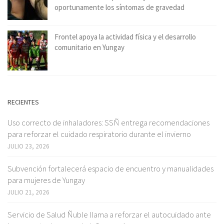
oportunamente los síntomas de gravedad
Frontel apoya la actividad física y el desarrollo
comunitario en Yungay
RECIENTES
Uso correcto de inhaladores: SSÑ entrega recomendaciones
para reforzar el cuidado respiratorio durante el invierno
JULIO 23, 2026
Subvención fortalecerá espacio de encuentro y manualidades
para mujeres de Yungay
JULIO 21, 2026
Servicio de Salud Ñuble llama a reforzar el autocuidado ante