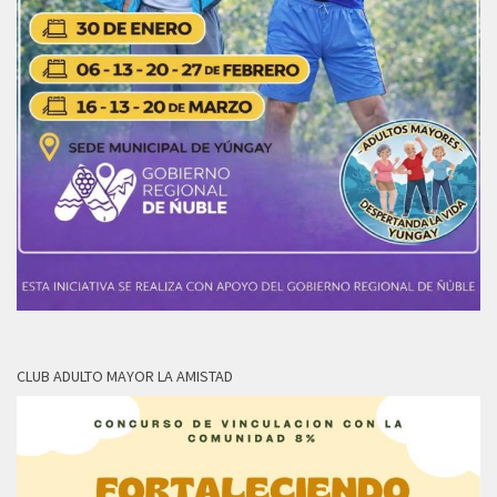
CLUB ADULTO MAYOR LA AMISTAD