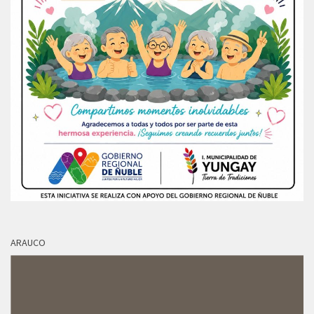
ARAUCO