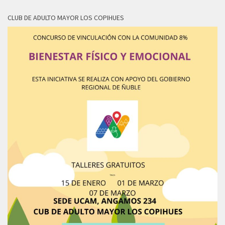
CLUB DE ADULTO MAYOR LOS COPIHUES