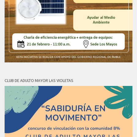
CLUB DE ADULTO MAYOR LAS VIOLETAS