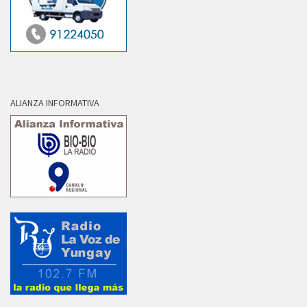
ALIANZA INFORMATIVA