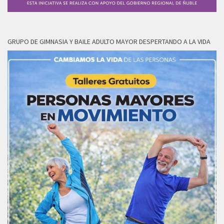
GRUPO DE GIMNASIA Y BAILE ADULTO MAYOR DESPERTANDO A LA VIDA