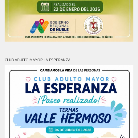
CLUB ADULTO MAYOR LA ESPERANZA