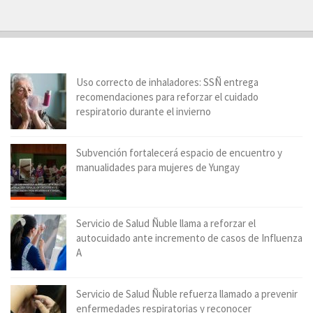
Uso correcto de inhaladores: SSÑ entrega
recomendaciones para reforzar el cuidado
respiratorio durante el invierno
Subvención fortalecerá espacio de encuentro y
manualidades para mujeres de Yungay
Servicio de Salud Ñuble llama a reforzar el
autocuidado ante incremento de casos de Influenza
A
Servicio de Salud Ñuble refuerza llamado a prevenir
enfermedades respiratorias y reconocer