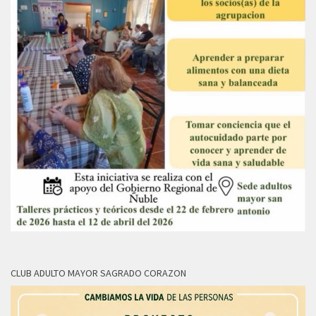
CLUB ADULTO MAYOR SAGRADO CORAZON