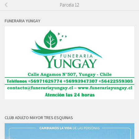
Parcela 12
FUNERARIA YUNGAY
CLUB ADULTO MAYOR TRES ESQUINAS