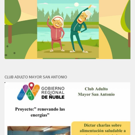
CLUB ADULTO MAYOR SAN ANTONIO