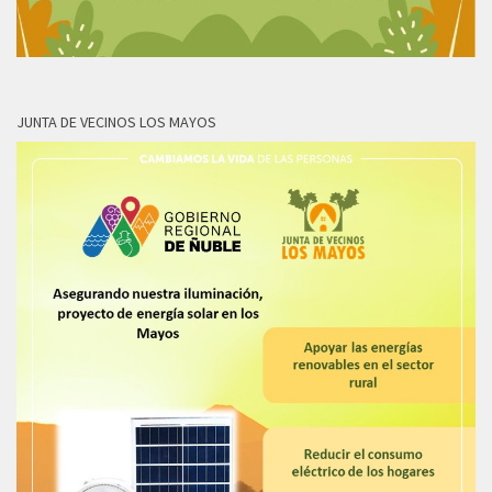
JUNTA DE VECINOS LOS MAYOS