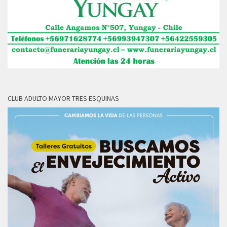
CLUB ADULTO MAYOR TRES ESQUINAS