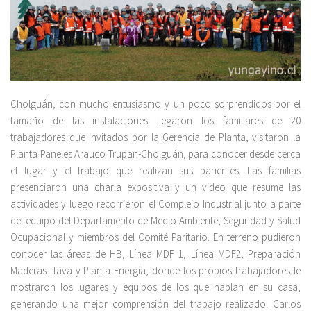
Cholguán, con mucho entusiasmo y un poco sorprendidos por el
tamaño de las instalaciones llegaron los familiares de 20
trabajadores que invitados por la Gerencia de Planta, visitaron la
Planta Paneles Arauco Trupan-Cholguán, para conocer desde cerca
el lugar y el trabajo que realizan sus parientes. Las familias
presenciaron una charla expositiva y un video que resume las
actividades y luego recorrieron el Complejo Industrial junto a parte
del equipo del Departamento de Medio Ambiente, Seguridad y Salud
Ocupacional y miembros del Comité Paritario. En terreno pudieron
conocer las áreas de HB, Línea MDF 1, Línea MDF2, Preparación
Maderas. Tava y Planta Energía, donde los propios trabajadores le
mostraron los lugares y equipos de los que hablan en su casa,
generando una mejor comprensión del trabajo realizado. Carlos