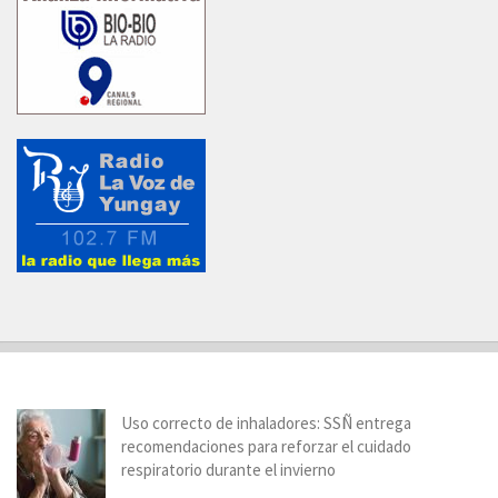
Uso correcto de inhaladores: SSÑ entrega
recomendaciones para reforzar el cuidado
respiratorio durante el invierno