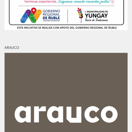
ARAUCO