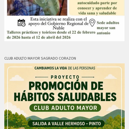
CLUB ADULTO MAYOR SAGRADO CORAZON