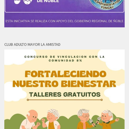
CLUB ADULTO MAYOR LA AMISTAD