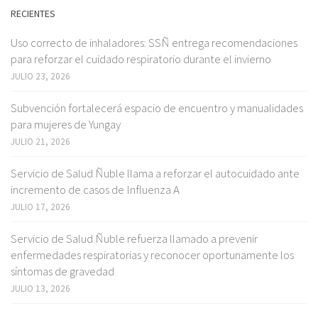
RECIENTES
Uso correcto de inhaladores: SSÑ entrega recomendaciones
para reforzar el cuidado respiratorio durante el invierno
JULIO 23, 2026
Subvención fortalecerá espacio de encuentro y manualidades
para mujeres de Yungay
JULIO 21, 2026
Servicio de Salud Ñuble llama a reforzar el autocuidado ante
incremento de casos de Influenza A
JULIO 17, 2026
Servicio de Salud Ñuble refuerza llamado a prevenir
enfermedades respiratorias y reconocer oportunamente los
síntomas de gravedad
JULIO 13, 2026