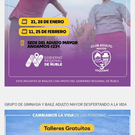
GRUPO DE GIMNASIA Y BAILE ADULTO MAYOR DESPERTANDO A LA VIDA