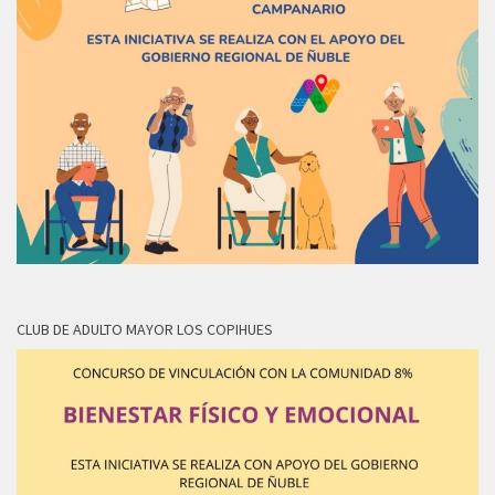
CLUB DE ADULTO MAYOR LOS COPIHUES