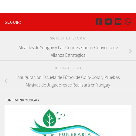
SEGUIR:
SIGUIENTE HISTORIA
Alcaldes de Yungay y Las Condes Firman Convenio de
Alianza Estratégica
HISTORIA PREVIA
Inauguración Escuela de Fútbol de Colo-Colo y Pruebas
Masivas de Jugadores se Realizará en Yungay
FUNERARIA YUNGAY