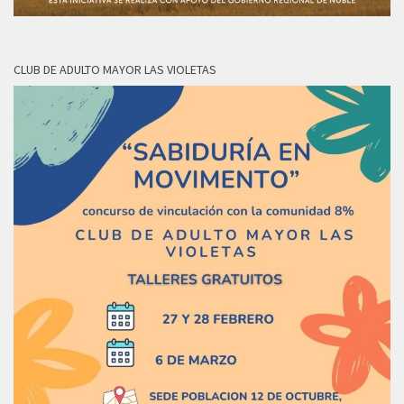
CLUB DE ADULTO MAYOR LAS VIOLETAS