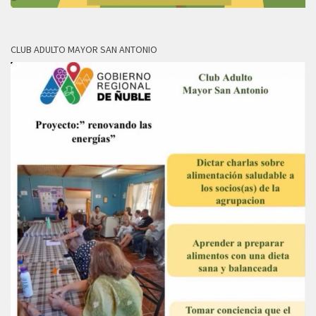
CLUB ADULTO MAYOR SAN ANTONIO