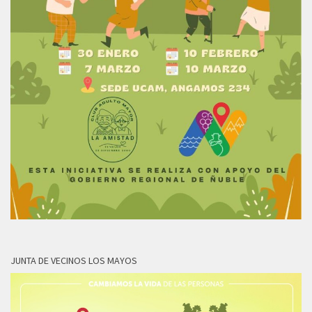
JUNTA DE VECINOS LOS MAYOS