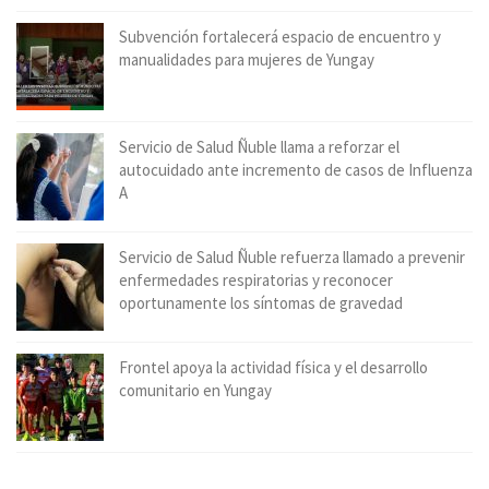
Subvención fortalecerá espacio de encuentro y
manualidades para mujeres de Yungay
Servicio de Salud Ñuble llama a reforzar el
autocuidado ante incremento de casos de Influenza
A
Servicio de Salud Ñuble refuerza llamado a prevenir
enfermedades respiratorias y reconocer
oportunamente los síntomas de gravedad
Frontel apoya la actividad física y el desarrollo
comunitario en Yungay