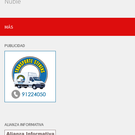
Ñuble
MÁS
PUBLICIDAD
ALIANZA INFORMATIVA