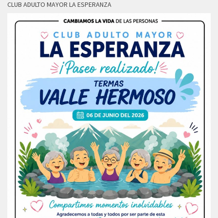
CLUB ADULTO MAYOR LA ESPERANZA