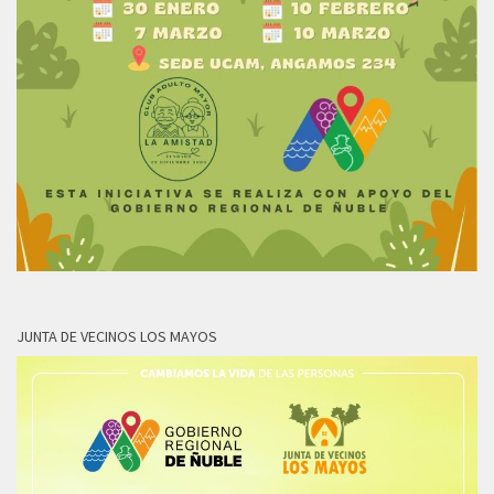
JUNTA DE VECINOS LOS MAYOS