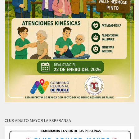
CLUB ADULTO MAYOR LA ESPERANZA