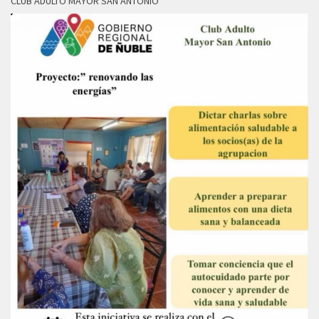
CLUB ADULTO MAYOR SAN ANTONIO