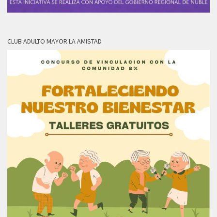
CLUB ADULTO MAYOR LA AMISTAD