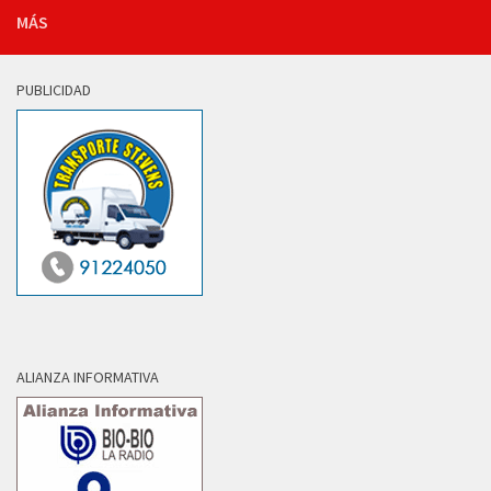
MÁS
PUBLICIDAD
ALIANZA INFORMATIVA