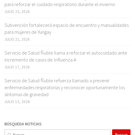
para reforzar el cuidado respiratorio durante el invierno
JULIO 23, 2026
Subvención fortalecerá espacio de encuentro y manualidades
para mujeres de Yungay
JULIO 21, 2026
Servicio de Salud Ñuble llama a reforzar el autocuidado ante
incremento de casos de Influenza A
JULIO 17, 2026
Servicio de Salud Ñuble refuerza llamado a prevenir
enfermedades respiratorias y reconocer oportunamente los
síntomas de gravedad
JULIO 13, 2026
BÚSQUEDA NOTICIAS
Buscar: