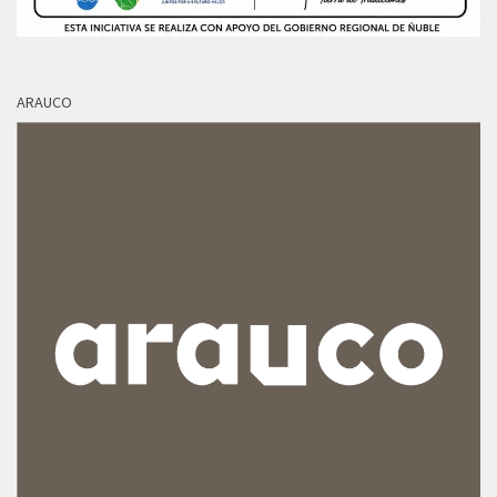
ARAUCO