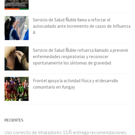
Servicio de Salud Ñuble llama a reforzar el
autocuidado ante incremento de casos de Influenza
A
Servicio de Salud Ñuble refuerza llamado a prevenir
enfermedades respiratorias y reconocer
oportunamente los síntomas de gravedad
Frontel apoya la actividad física y el desarrollo
comunitario en Yungay
RECIENTES
Uso correcto de inhaladores: SSÑ entrega recomendaciones