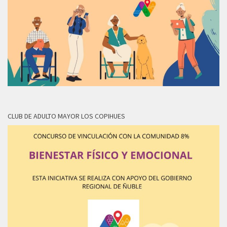
CLUB DE ADULTO MAYOR LOS COPIHUES