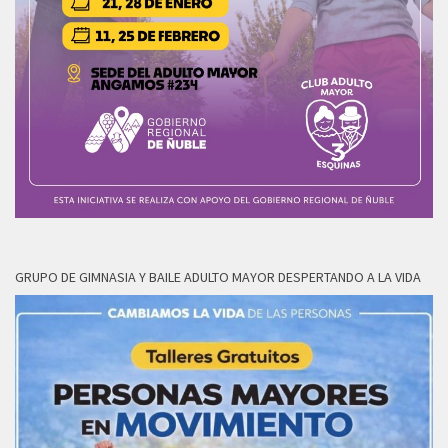
GRUPO DE GIMNASIA Y BAILE ADULTO MAYOR DESPERTANDO A LA VIDA