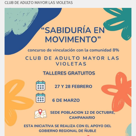
CLUB DE ADULTO MAYOR LAS VIOLETAS