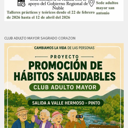
CLUB ADULTO MAYOR SAGRADO CORAZON