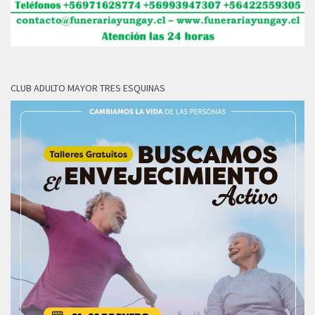
CLUB ADULTO MAYOR TRES ESQUINAS