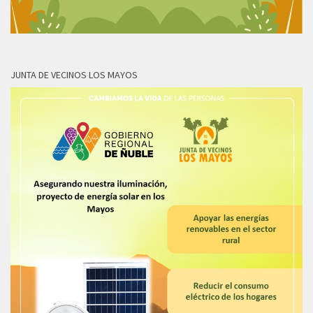
JUNTA DE VECINOS LOS MAYOS