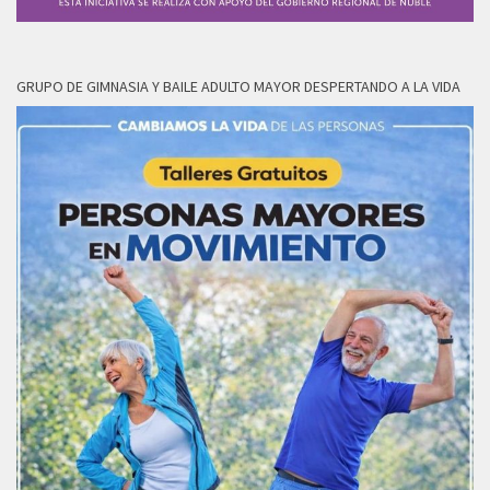
GRUPO DE GIMNASIA Y BAILE ADULTO MAYOR DESPERTANDO A LA VIDA