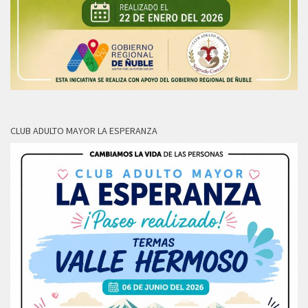
CLUB ADULTO MAYOR LA ESPERANZA