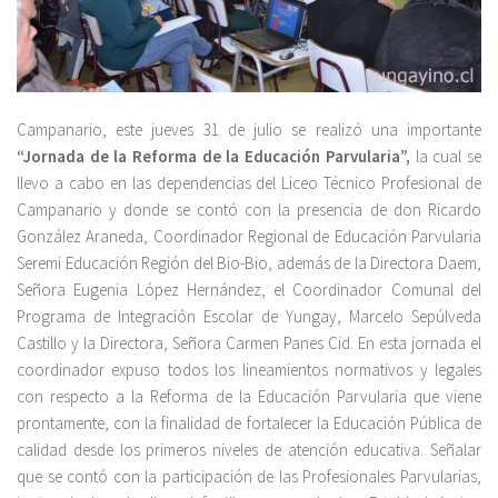
Campanario, este jueves 31 de julio se realizó una importante
“Jornada de la Reforma de la Educación Parvularia”,
la cual se
llevo a cabo en las dependencias del Liceo Técnico Profesional de
Campanario y donde se contó con la presencia de don Ricardo
González Araneda, Coordinador Regional de Educación Parvularia
Seremi Educación Región del Bio-Bio, además de la Directora Daem,
Señora Eugenia López Hernández, el Coordinador Comunal del
Programa de Integración Escolar de Yungay, Marcelo Sepúlveda
Castillo y la Directora, Señora Carmen Panes Cid. En esta jornada el
coordinador expuso todos los lineamientos normativos y legales
con respecto a la Reforma de la Educación Parvularia que viene
prontamente, con la finalidad de fortalecer la Educación Pública de
calidad desde los primeros niveles de atención educativa. Señalar
que se contó con la participación de las Profesionales Parvularias,