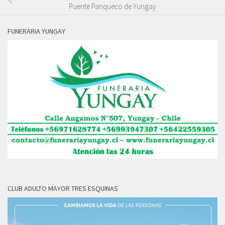
Puente Panqueco de Yungay
FUNERARIA YUNGAY
CLUB ADULTO MAYOR TRES ESQUINAS