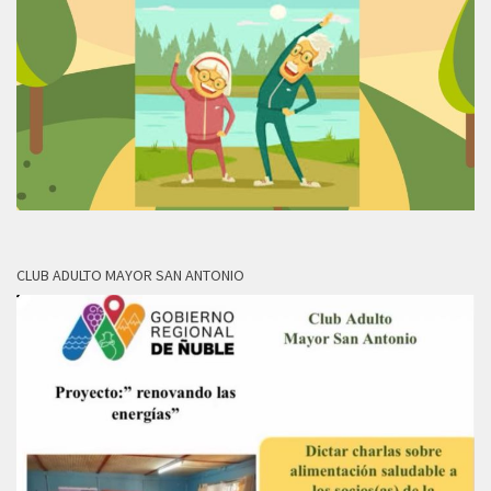
CLUB ADULTO MAYOR SAN ANTONIO