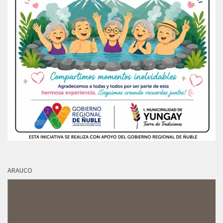
ARAUCO