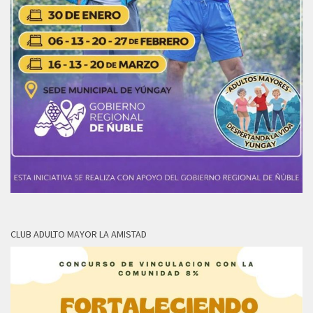
CLUB ADULTO MAYOR LA AMISTAD