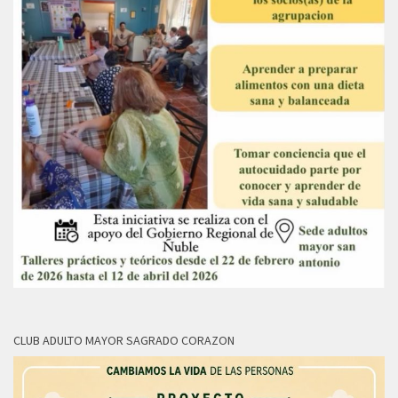
CLUB ADULTO MAYOR SAGRADO CORAZON