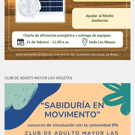
CLUB DE ADULTO MAYOR LAS VIOLETAS