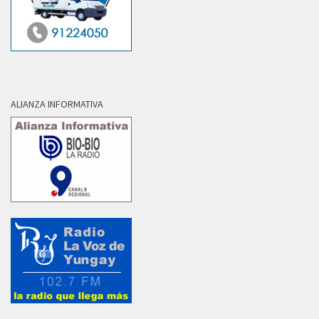
ALIANZA INFORMATIVA