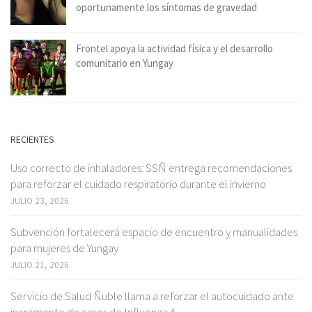
oportunamente los síntomas de gravedad
Frontel apoya la actividad física y el desarrollo
comunitario en Yungay
RECIENTES
Uso correcto de inhaladores: SSÑ entrega recomendaciones
para reforzar el cuidado respiratorio durante el invierno
JULIO 23, 2026
Subvención fortalecerá espacio de encuentro y manualidades
para mujeres de Yungay
JULIO 21, 2026
Servicio de Salud Ñuble llama a reforzar el autocuidado ante
incremento de casos de Influenza A