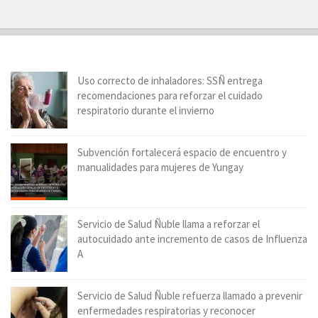
Uso correcto de inhaladores: SSÑ entrega
recomendaciones para reforzar el cuidado
respiratorio durante el invierno
Subvención fortalecerá espacio de encuentro y
manualidades para mujeres de Yungay
Servicio de Salud Ñuble llama a reforzar el
autocuidado ante incremento de casos de Influenza
A
Servicio de Salud Ñuble refuerza llamado a prevenir
enfermedades respiratorias y reconocer