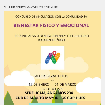
CLUB DE ADULTO MAYOR LOS COPIHUES