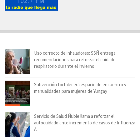
Uso correcto de inhaladores: SSÑ entrega
recomendaciones para reforzar el cuidado
respiratorio durante el invierno
Subvención fortalecerá espacio de encuentro y
manualidades para mujeres de Yungay
Servicio de Salud Ñuble llama a reforzar el
autocuidado ante incremento de casos de Influenza
A