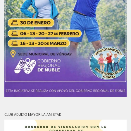
CLUB ADULTO MAYOR LA AMISTAD