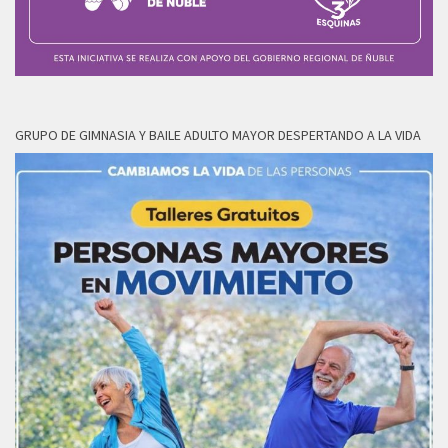
GRUPO DE GIMNASIA Y BAILE ADULTO MAYOR DESPERTANDO A LA VIDA