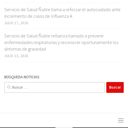
Servicio de Salud Ñuble llama a reforzar el autocuidado ante
incremento de casos de Influenza A
JULIO 17, 2026
Servicio de Salud Ñuble refuerza llamado a prevenir
enfermedades respiratorias y reconocer oportunamente los
síntomas de gravedad
JULIO 13, 2026
BÚSQUEDA NOTICIAS
Buscar: