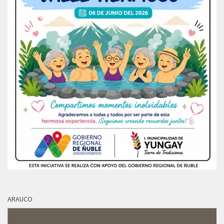
ARAUCO