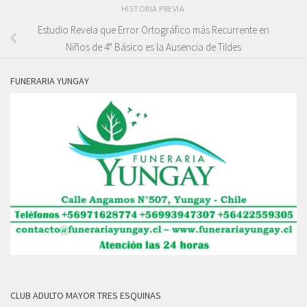
HISTORIA PREVIA
Estudio Revela que Error Ortográfico más Recurrente en
Niños de 4° Básico es la Ausencia de Tildes
FUNERARIA YUNGAY
CLUB ADULTO MAYOR TRES ESQUINAS