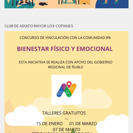
CLUB DE ADULTO MAYOR LOS COPIHUES