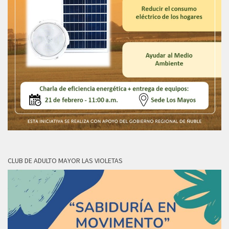
CLUB DE ADULTO MAYOR LAS VIOLETAS