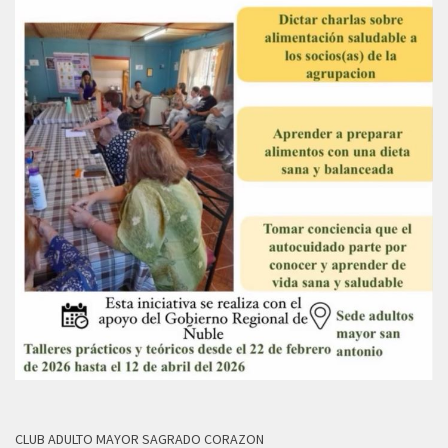
CLUB ADULTO MAYOR SAGRADO CORAZON