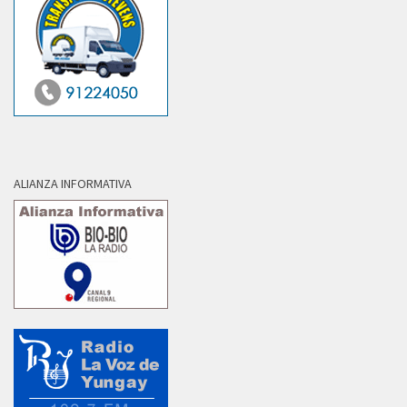
ALIANZA INFORMATIVA