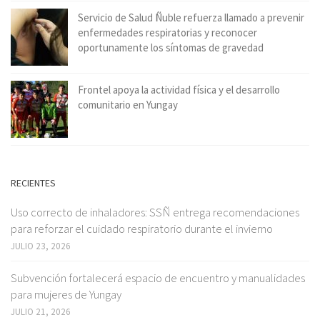
Servicio de Salud Ñuble refuerza llamado a prevenir
enfermedades respiratorias y reconocer
oportunamente los síntomas de gravedad
Frontel apoya la actividad física y el desarrollo
comunitario en Yungay
RECIENTES
Uso correcto de inhaladores: SSÑ entrega recomendaciones
para reforzar el cuidado respiratorio durante el invierno
JULIO 23, 2026
Subvención fortalecerá espacio de encuentro y manualidades
para mujeres de Yungay
JULIO 21, 2026