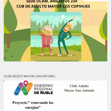
CLUB ADULTO MAYOR SAN ANTONIO