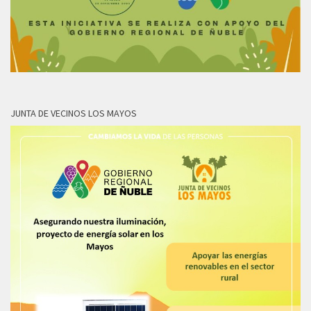
JUNTA DE VECINOS LOS MAYOS