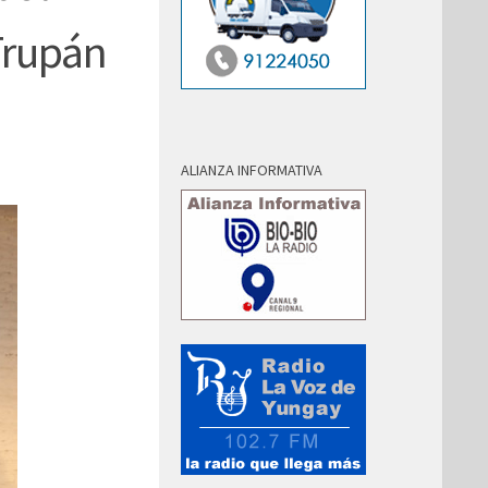
Trupán
ALIANZA INFORMATIVA