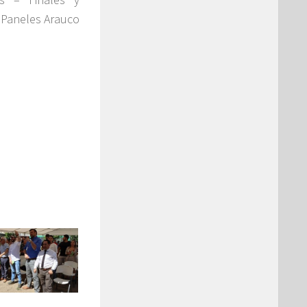
 Paneles Arauco