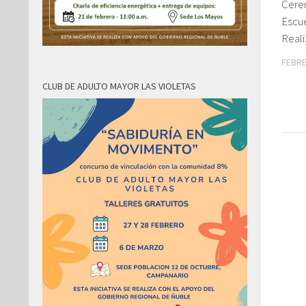
Cere
Escue
Reali
FEBRE
CLUB DE ADULTO MAYOR LAS VIOLETAS