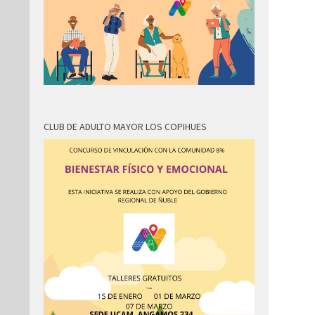
CLUB DE ADULTO MAYOR LOS COPIHUES