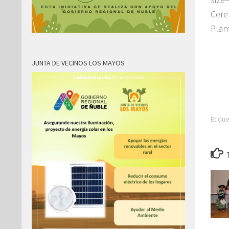
Cere
Plan
JUNTA DE VECINOS LOS MAYOS
Etique