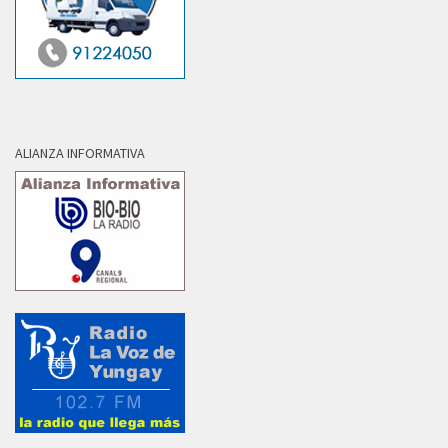
ALIANZA INFORMATIVA