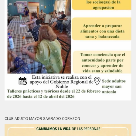
CLUB ADULTO MAYOR SAGRADO CORAZON