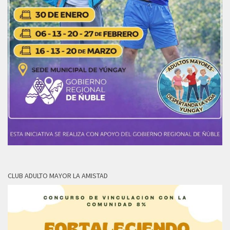
CLUB ADULTO MAYOR LA AMISTAD