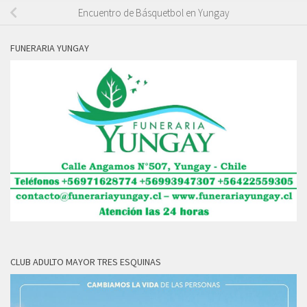
Encuentro de Básquetbol en Yungay
FUNERARIA YUNGAY
CLUB ADULTO MAYOR TRES ESQUINAS