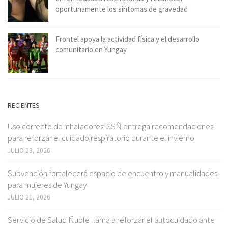
oportunamente los síntomas de gravedad
Frontel apoya la actividad física y el desarrollo
comunitario en Yungay
RECIENTES
Uso correcto de inhaladores: SSÑ entrega recomendaciones
para reforzar el cuidado respiratorio durante el invierno
JULIO 23, 2026
Subvención fortalecerá espacio de encuentro y manualidades
para mujeres de Yungay
JULIO 21, 2026
Servicio de Salud Ñuble llama a reforzar el autocuidado ante