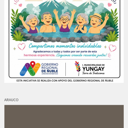
ARAUCO