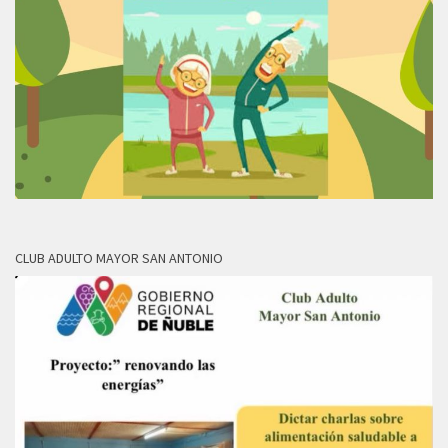
CLUB ADULTO MAYOR SAN ANTONIO