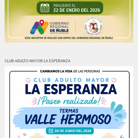
CLUB ADULTO MAYOR LA ESPERANZA