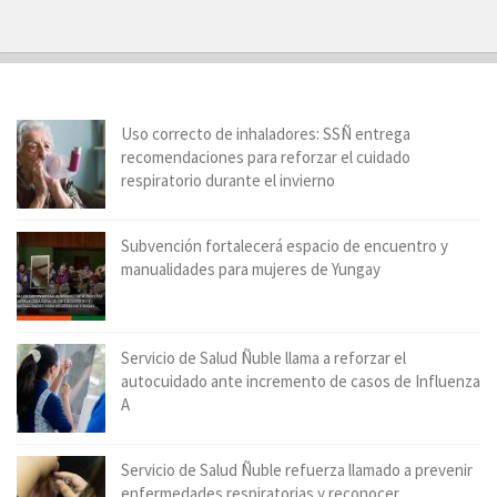
Uso correcto de inhaladores: SSÑ entrega
recomendaciones para reforzar el cuidado
respiratorio durante el invierno
Subvención fortalecerá espacio de encuentro y
manualidades para mujeres de Yungay
Servicio de Salud Ñuble llama a reforzar el
autocuidado ante incremento de casos de Influenza
A
Servicio de Salud Ñuble refuerza llamado a prevenir
enfermedades respiratorias y reconocer