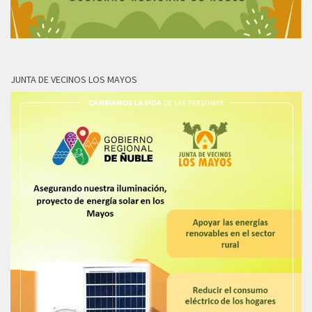
JUNTA DE VECINOS LOS MAYOS