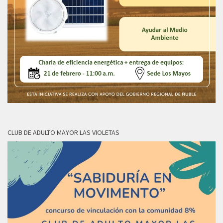
CLUB DE ADULTO MAYOR LAS VIOLETAS