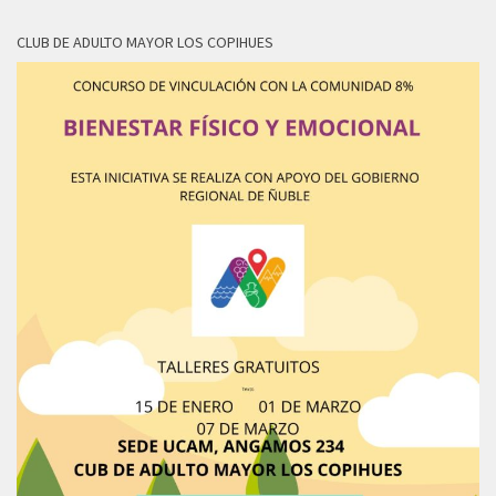
CLUB DE ADULTO MAYOR LOS COPIHUES