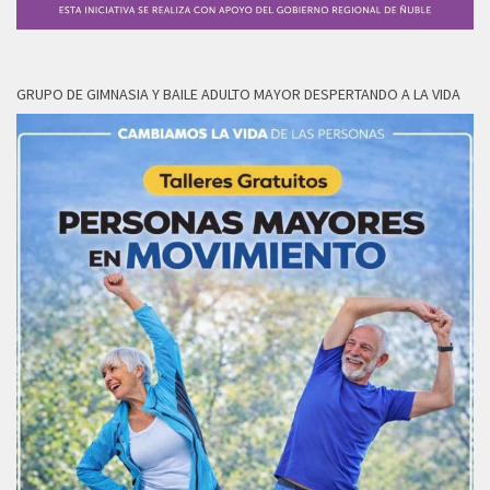
GRUPO DE GIMNASIA Y BAILE ADULTO MAYOR DESPERTANDO A LA VIDA