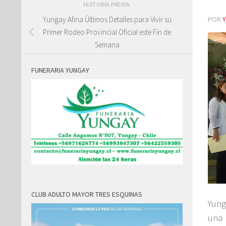
HISTORIA PREVIA
POR
Yungay Afina Últimos Detalles para Vivir su
Primer Rodeo Provincial Oficial este Fin de
Semana
FUNERARIA YUNGAY
CLUB ADULTO MAYOR TRES ESQUINAS
Yung
una 