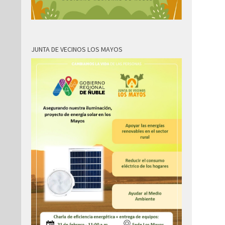
JUNTA DE VECINOS LOS MAYOS