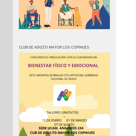
CLUB DE ADULTO MAYOR LOS COPIHUES