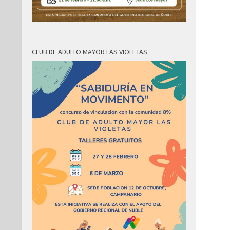
CLUB DE ADULTO MAYOR LAS VIOLETAS