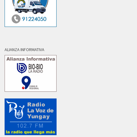
ALIANZA INFORMATIVA