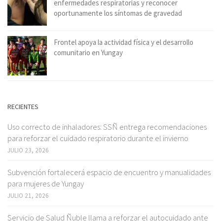
enfermedades respiratorias y reconocer
oportunamente los síntomas de gravedad
Frontel apoya la actividad física y el desarrollo
comunitario en Yungay
RECIENTES
Uso correcto de inhaladores: SSÑ entrega recomendaciones
para reforzar el cuidado respiratorio durante el invierno
JULIO 23, 2026
Subvención fortalecerá espacio de encuentro y manualidades
para mujeres de Yungay
JULIO 21, 2026
Servicio de Salud Ñuble llama a reforzar el autocuidado ante