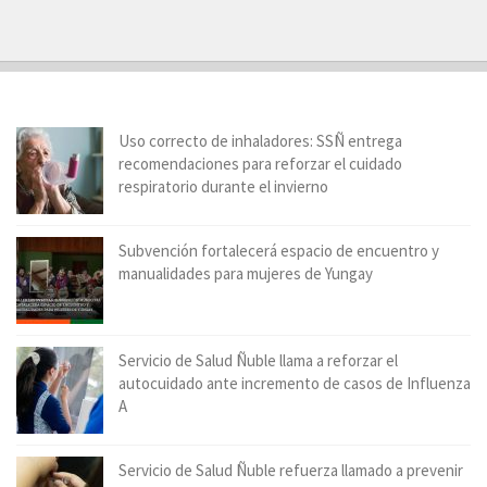
Uso correcto de inhaladores: SSÑ entrega
recomendaciones para reforzar el cuidado
respiratorio durante el invierno
Subvención fortalecerá espacio de encuentro y
manualidades para mujeres de Yungay
Servicio de Salud Ñuble llama a reforzar el
autocuidado ante incremento de casos de Influenza
A
Servicio de Salud Ñuble refuerza llamado a prevenir