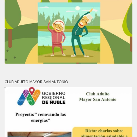
CLUB ADULTO MAYOR SAN ANTONIO