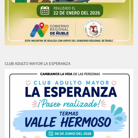
CLUB ADULTO MAYOR LA ESPERANZA