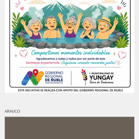
ARAUCO