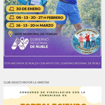
CLUB ADULTO MAYOR LA AMISTAD