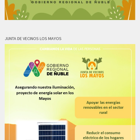
JUNTA DE VECINOS LOS MAYOS