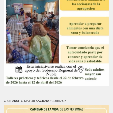
CLUB ADULTO MAYOR SAGRADO CORAZON