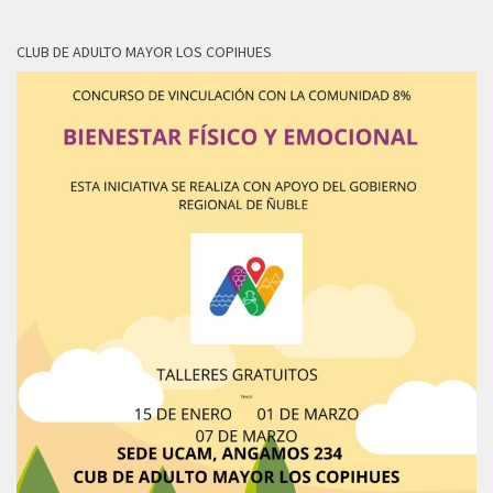
CLUB DE ADULTO MAYOR LOS COPIHUES