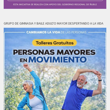
GRUPO DE GIMNASIA Y BAILE ADULTO MAYOR DESPERTANDO A LA VIDA