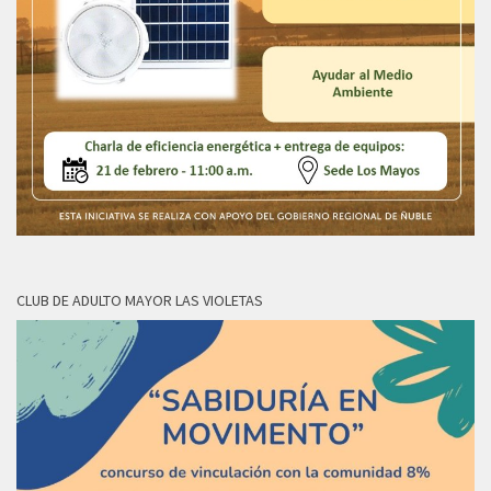
CLUB DE ADULTO MAYOR LAS VIOLETAS