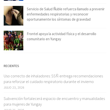
Servicio de Salud Ñuble refuerza llamado a prevenir
enfermedades respiratorias y reconocer
oportunamente los síntomas de gravedad
Frontel apoya la actividad física y el desarrollo
comunitario en Yungay
RECIENTES
Uso correcto de inhaladores: SSÑ entrega recomendaciones
para reforzar el cuidado respiratorio durante el invierno
JULIO 23, 2026
Subvención fortalecerá espacio de encuentro y manualidades
para mujeres de Yungay