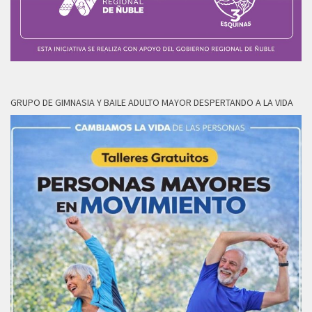
GRUPO DE GIMNASIA Y BAILE ADULTO MAYOR DESPERTANDO A LA VIDA