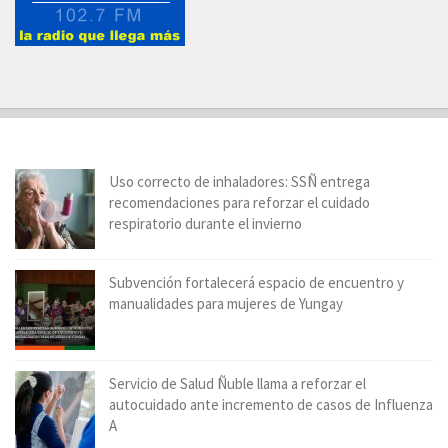
Uso correcto de inhaladores: SSÑ entrega
recomendaciones para reforzar el cuidado
respiratorio durante el invierno
Subvención fortalecerá espacio de encuentro y
manualidades para mujeres de Yungay
Servicio de Salud Ñuble llama a reforzar el
autocuidado ante incremento de casos de Influenza
A