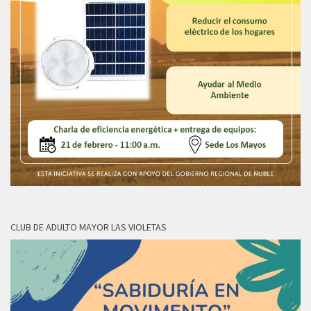
CLUB DE ADULTO MAYOR LAS VIOLETAS