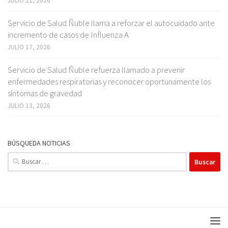
JULIO 21, 2026
Servicio de Salud Ñuble llama a reforzar el autocuidado ante
incremento de casos de Influenza A
JULIO 17, 2026
Servicio de Salud Ñuble refuerza llamado a prevenir
enfermedades respiratorias y reconocer oportunamente los
síntomas de gravedad
JULIO 13, 2026
BÚSQUEDA NOTICIAS
Buscar: