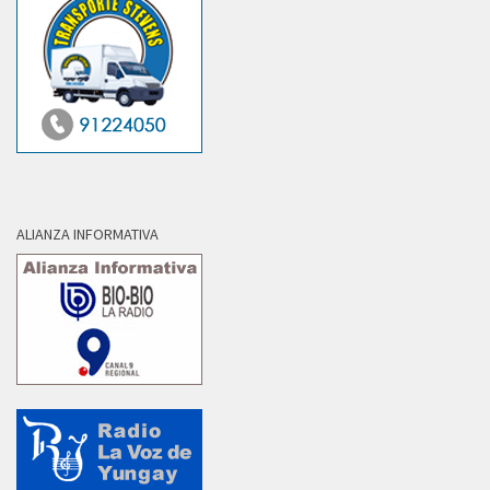
ALIANZA INFORMATIVA