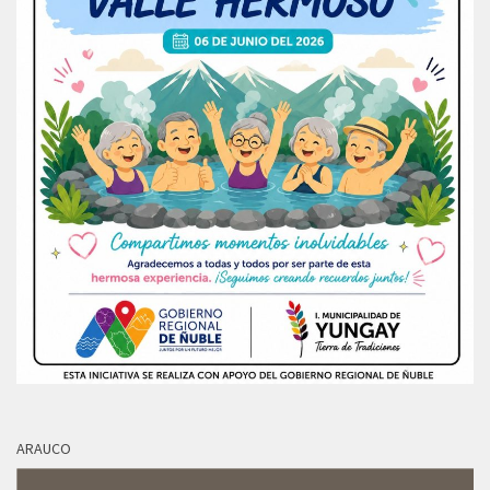
ARAUCO