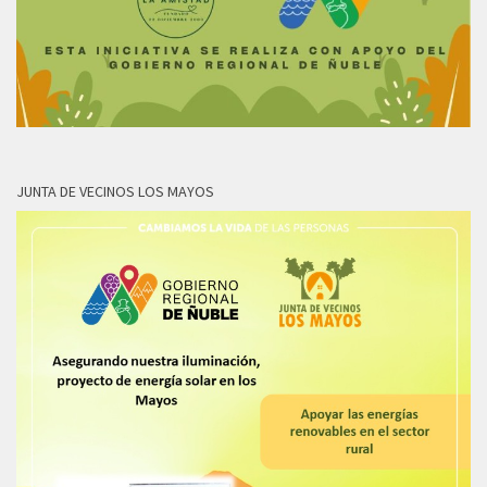
JUNTA DE VECINOS LOS MAYOS