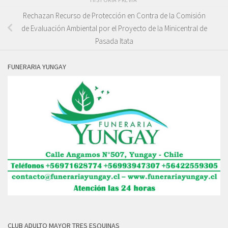
Rechazan Recurso de Protección en Contra de la Comisión
de Evaluación Ambiental por el Proyecto de la Minicentral de
Pasada Itata
FUNERARIA YUNGAY
CLUB ADULTO MAYOR TRES ESQUINAS