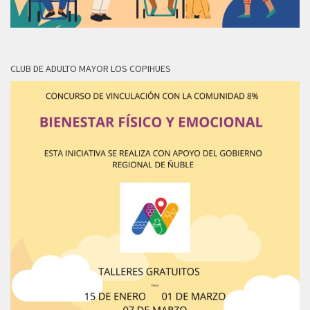
CLUB DE ADULTO MAYOR LOS COPIHUES