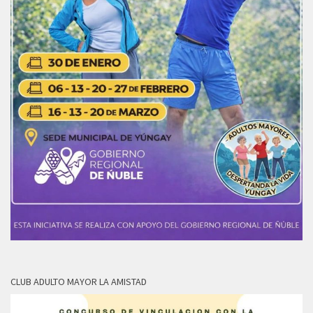
CLUB ADULTO MAYOR LA AMISTAD