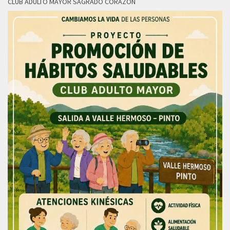
CLUB ADULTO MAYOR SAGRADO CORAZON