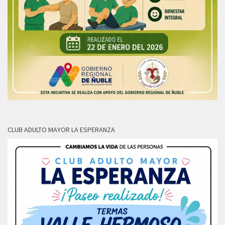
CLUB ADULTO MAYOR LA ESPERANZA