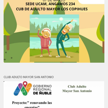
CLUB ADULTO MAYOR SAN ANTONIO