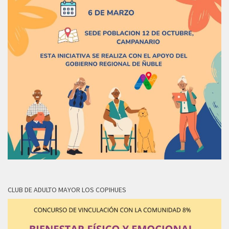
CLUB DE ADULTO MAYOR LOS COPIHUES