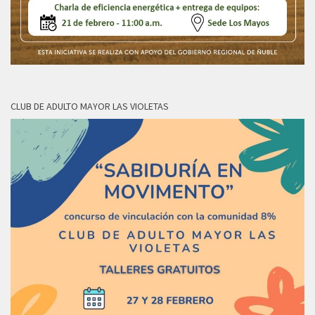
CLUB DE ADULTO MAYOR LAS VIOLETAS