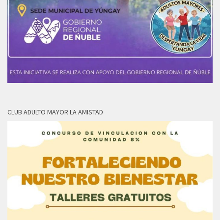
CLUB ADULTO MAYOR LA AMISTAD