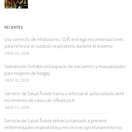
RECIENTES
Uso correcto de inhaladores: SSÑ entrega recomendaciones
para reforzar el cuidado respiratorio durante el invierno
JULIO 23, 2026
Subvención fortalecerá espacio de encuentro y manualidades
para mujeres de Yungay
JULIO 21, 2026
Servicio de Salud Ñuble llama a reforzar el autocuidado ante
incremento de casos de Influenza A
JULIO 17, 2026
Servicio de Salud Ñuble refuerza llamado a prevenir
enfermedades respiratorias y reconocer oportunamente los