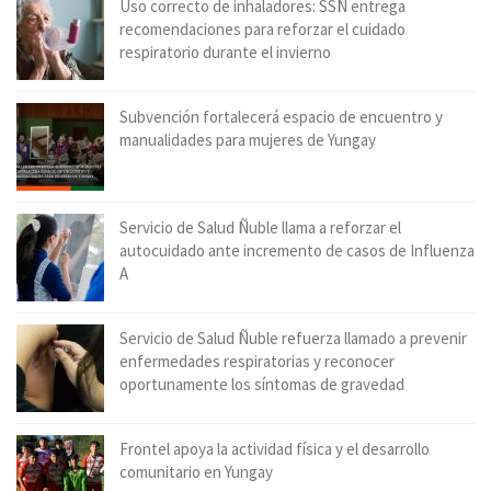
Uso correcto de inhaladores: SSÑ entrega
recomendaciones para reforzar el cuidado
respiratorio durante el invierno
Subvención fortalecerá espacio de encuentro y
manualidades para mujeres de Yungay
Servicio de Salud Ñuble llama a reforzar el
autocuidado ante incremento de casos de Influenza
A
Servicio de Salud Ñuble refuerza llamado a prevenir
enfermedades respiratorias y reconocer
oportunamente los síntomas de gravedad
Frontel apoya la actividad física y el desarrollo
comunitario en Yungay