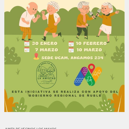
JUNTA DE VECINOS LOS MAYOS