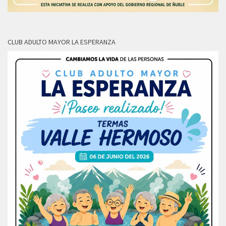
CLUB ADULTO MAYOR LA ESPERANZA