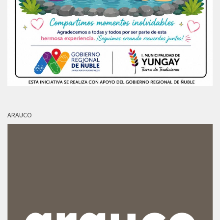
ARAUCO