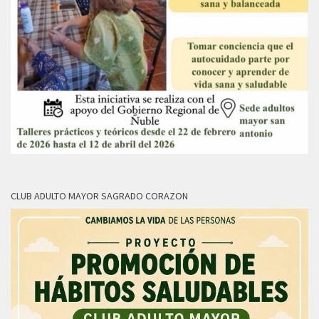
CLUB ADULTO MAYOR SAGRADO CORAZON