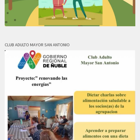
CLUB ADULTO MAYOR SAN ANTONIO