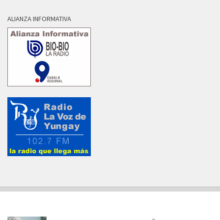
ALIANZA INFORMATIVA