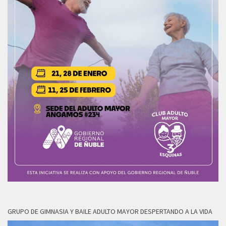
GRUPO DE GIMNASIA Y BAILE ADULTO MAYOR DESPERTANDO A LA VIDA