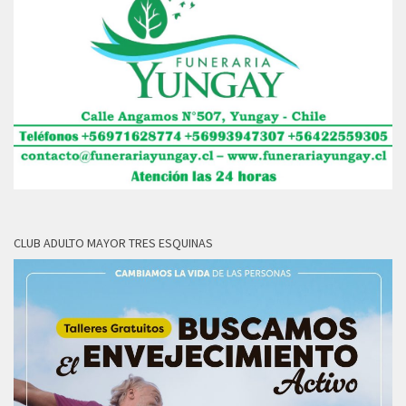
CLUB ADULTO MAYOR TRES ESQUINAS