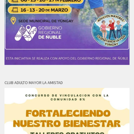
CLUB ADULTO MAYOR LA AMISTAD