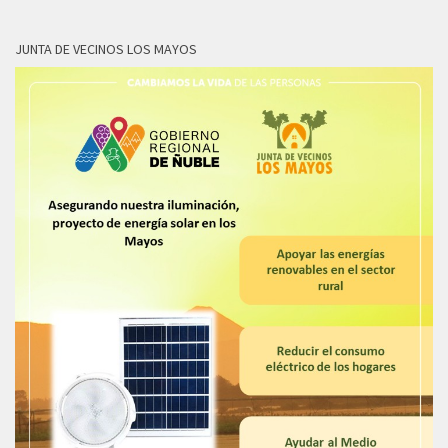
JUNTA DE VECINOS LOS MAYOS