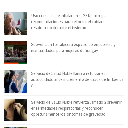
Uso correcto de inhaladores: SSÑ entrega
recomendaciones para reforzar el cuidado
respiratorio durante el invierno
Subvención fortalecerá espacio de encuentro y
manualidades para mujeres de Yungay
Servicio de Salud Ñuble llama a reforzar el
autocuidado ante incremento de casos de Influenza
A
Servicio de Salud Ñuble refuerza llamado a prevenir
enfermedades respiratorias y reconocer
oportunamente los síntomas de gravedad