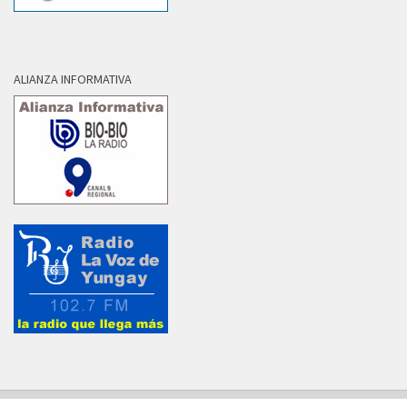
ALIANZA INFORMATIVA