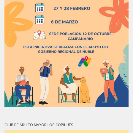
CLUB DE ADULTO MAYOR LOS COPIHUES