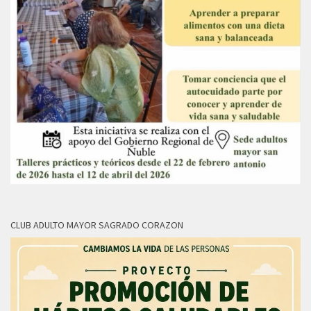
CLUB ADULTO MAYOR SAGRADO CORAZON