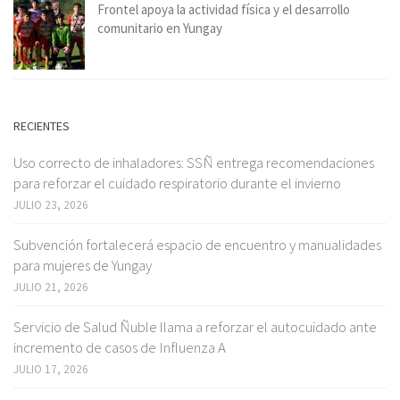
Frontel apoya la actividad física y el desarrollo
comunitario en Yungay
RECIENTES
Uso correcto de inhaladores: SSÑ entrega recomendaciones
para reforzar el cuidado respiratorio durante el invierno
JULIO 23, 2026
Subvención fortalecerá espacio de encuentro y manualidades
para mujeres de Yungay
JULIO 21, 2026
Servicio de Salud Ñuble llama a reforzar el autocuidado ante
incremento de casos de Influenza A
JULIO 17, 2026