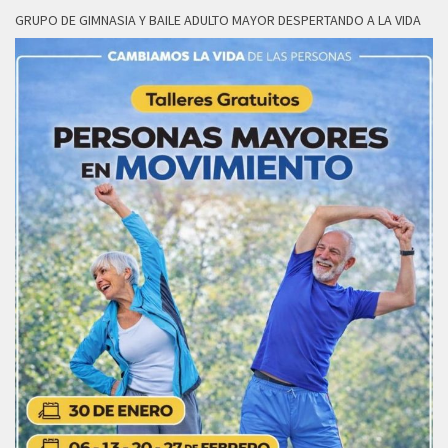
GRUPO DE GIMNASIA Y BAILE ADULTO MAYOR DESPERTANDO A LA VIDA