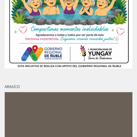
ARAUCO