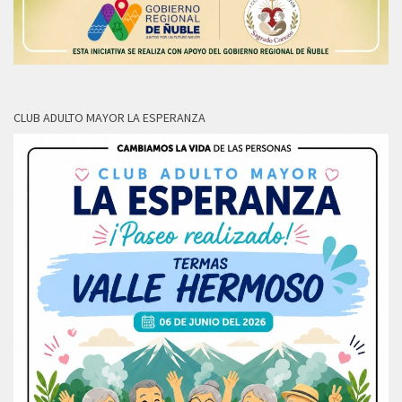
CLUB ADULTO MAYOR LA ESPERANZA