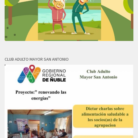
CLUB ADULTO MAYOR SAN ANTONIO