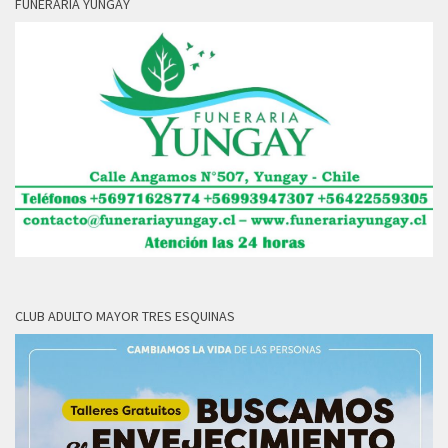
FUNERARIA YUNGAY
CLUB ADULTO MAYOR TRES ESQUINAS