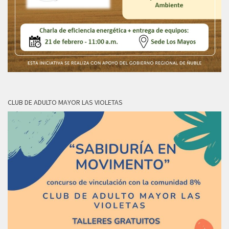
CLUB DE ADULTO MAYOR LAS VIOLETAS