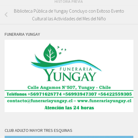
HISTORIA PREVIA
Biblioteca Pública de Yungay Concluyo con Exitoso Evento
Cultural las Actividades del Mes del Niño
FUNERARIA YUNGAY
CLUB ADULTO MAYOR TRES ESQUINAS