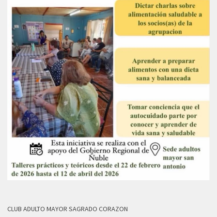
CLUB ADULTO MAYOR SAGRADO CORAZON