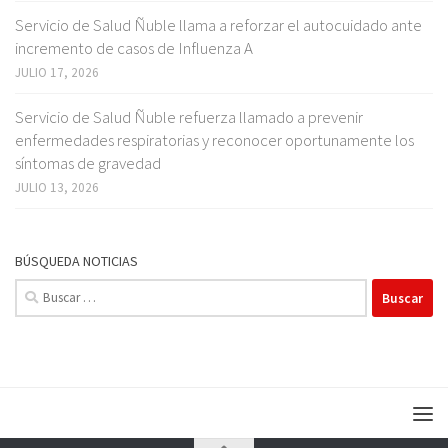
Servicio de Salud Ñuble llama a reforzar el autocuidado ante
incremento de casos de Influenza A
JULIO 17, 2026
Servicio de Salud Ñuble refuerza llamado a prevenir
enfermedades respiratorias y reconocer oportunamente los
síntomas de gravedad
JULIO 13, 2026
BÚSQUEDA NOTICIAS
Buscar: