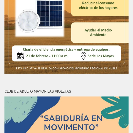
CLUB DE ADULTO MAYOR LAS VIOLETAS