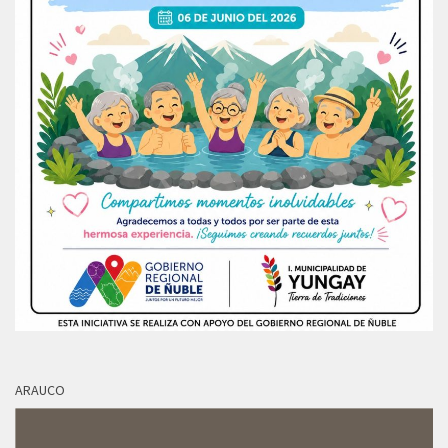
ARAUCO