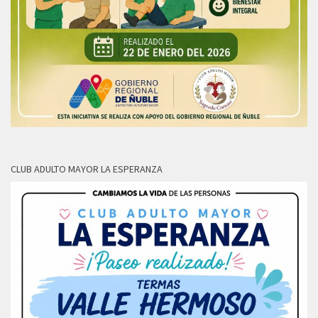
CLUB ADULTO MAYOR LA ESPERANZA