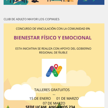
CLUB DE ADULTO MAYOR LOS COPIHUES