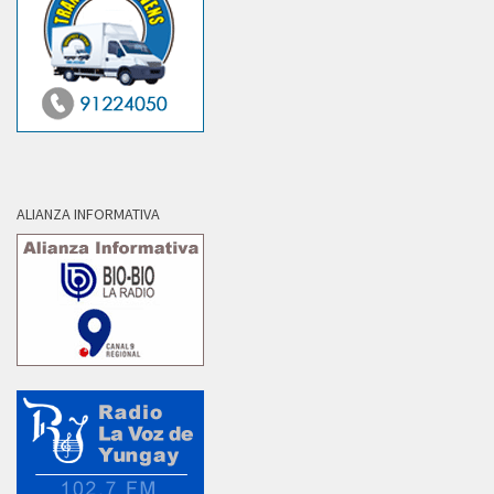
ALIANZA INFORMATIVA