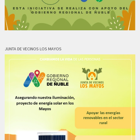
JUNTA DE VECINOS LOS MAYOS