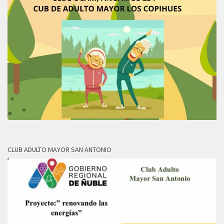
CLUB ADULTO MAYOR SAN ANTONIO