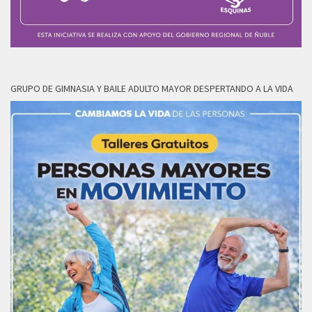
GRUPO DE GIMNASIA Y BAILE ADULTO MAYOR DESPERTANDO A LA VIDA