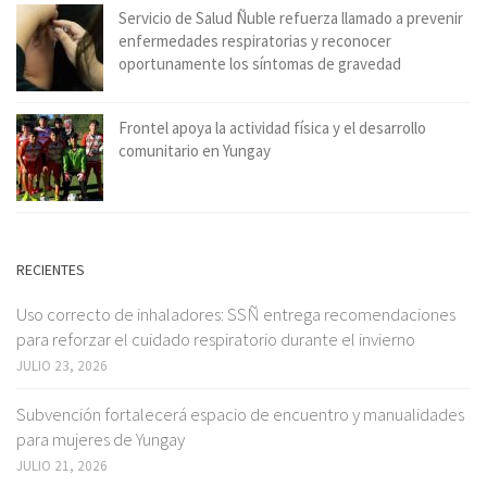
Servicio de Salud Ñuble refuerza llamado a prevenir
enfermedades respiratorias y reconocer
oportunamente los síntomas de gravedad
Frontel apoya la actividad física y el desarrollo
comunitario en Yungay
RECIENTES
Uso correcto de inhaladores: SSÑ entrega recomendaciones
para reforzar el cuidado respiratorio durante el invierno
JULIO 23, 2026
Subvención fortalecerá espacio de encuentro y manualidades
para mujeres de Yungay
JULIO 21, 2026