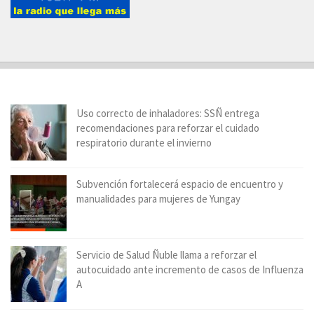
Uso correcto de inhaladores: SSÑ entrega
recomendaciones para reforzar el cuidado
respiratorio durante el invierno
Subvención fortalecerá espacio de encuentro y
manualidades para mujeres de Yungay
Servicio de Salud Ñuble llama a reforzar el
autocuidado ante incremento de casos de Influenza
A