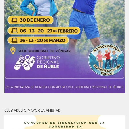
CLUB ADULTO MAYOR LA AMISTAD