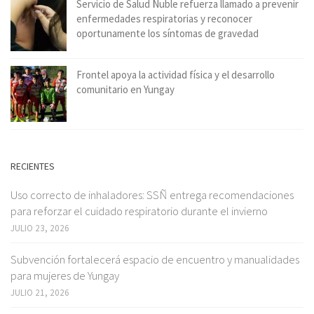
Servicio de Salud Ñuble refuerza llamado a prevenir
enfermedades respiratorias y reconocer
oportunamente los síntomas de gravedad
Frontel apoya la actividad física y el desarrollo
comunitario en Yungay
RECIENTES
Uso correcto de inhaladores: SSÑ entrega recomendaciones
para reforzar el cuidado respiratorio durante el invierno
JULIO 23, 2026
Subvención fortalecerá espacio de encuentro y manualidades
para mujeres de Yungay
JULIO 21, 2026