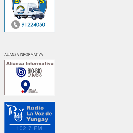
ALIANZA INFORMATIVA