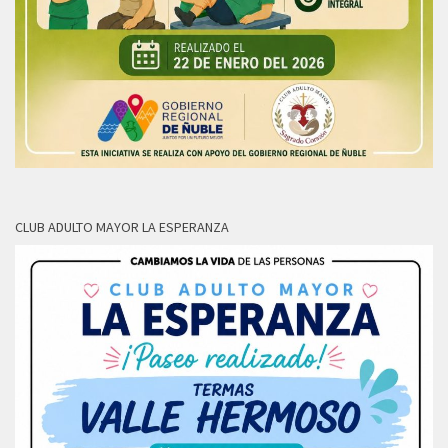
CLUB ADULTO MAYOR LA ESPERANZA