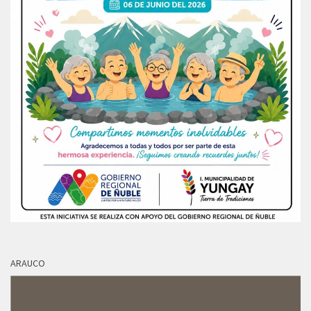
ARAUCO