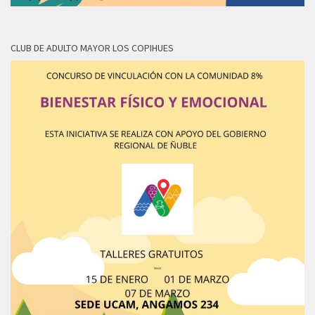
CLUB DE ADULTO MAYOR LOS COPIHUES