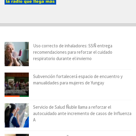
Uso correcto de inhaladores: SSÑ entrega
recomendaciones para reforzar el cuidado
respiratorio durante el invierno
Subvención fortalecerá espacio de encuentro y
manualidades para mujeres de Yungay
Servicio de Salud Ñuble llama a reforzar el
autocuidado ante incremento de casos de Influenza
A