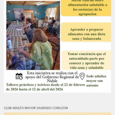
CLUB ADULTO MAYOR SAGRADO CORAZON