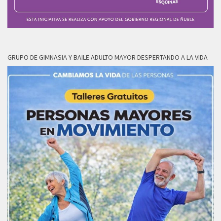
GRUPO DE GIMNASIA Y BAILE ADULTO MAYOR DESPERTANDO A LA VIDA