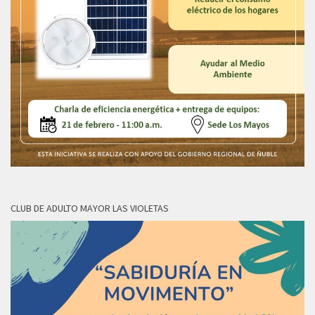
CLUB DE ADULTO MAYOR LAS VIOLETAS