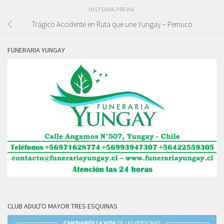
HISTORIA PREVIA
Trágico Accidente en Ruta que une Yungay – Pemuco
FUNERARIA YUNGAY
CLUB ADULTO MAYOR TRES ESQUINAS