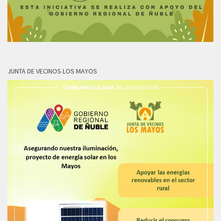
JUNTA DE VECINOS LOS MAYOS