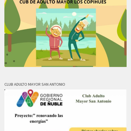
CLUB ADULTO MAYOR SAN ANTONIO