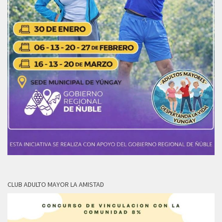
CLUB ADULTO MAYOR LA AMISTAD