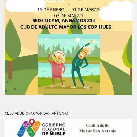
CLUB ADULTO MAYOR SAN ANTONIO