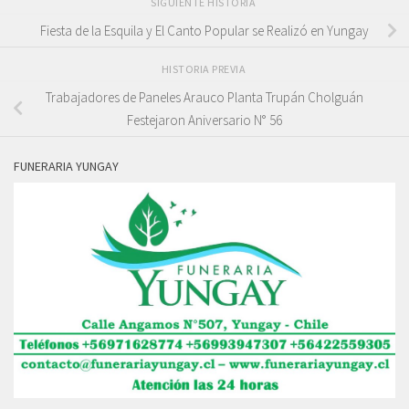
SIGUIENTE HISTORIA
Fiesta de la Esquila y El Canto Popular se Realizó en Yungay
HISTORIA PREVIA
Trabajadores de Paneles Arauco Planta Trupán Cholguán
Festejaron Aniversario N° 56
FUNERARIA YUNGAY