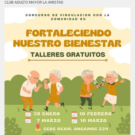
CLUB ADULTO MAYOR LA AMISTAD