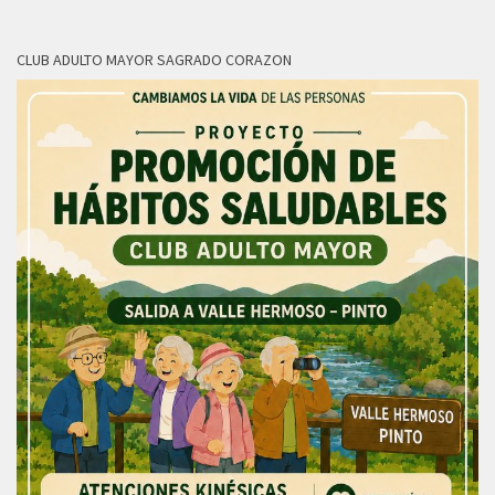
CLUB ADULTO MAYOR SAGRADO CORAZON