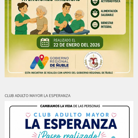
CLUB ADULTO MAYOR LA ESPERANZA