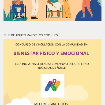
CLUB DE ADULTO MAYOR LOS COPIHUES