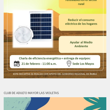
CLUB DE ADULTO MAYOR LAS VIOLETAS