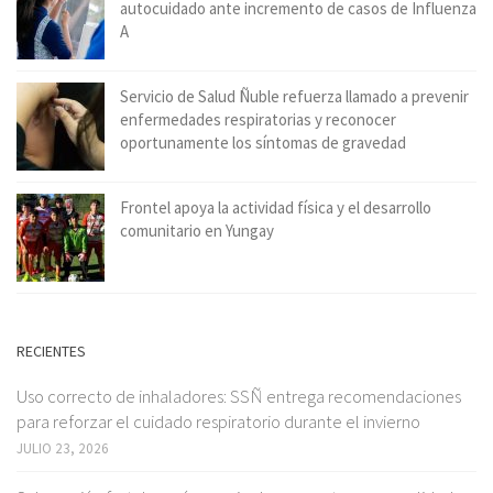
autocuidado ante incremento de casos de Influenza
A
Servicio de Salud Ñuble refuerza llamado a prevenir
enfermedades respiratorias y reconocer
oportunamente los síntomas de gravedad
Frontel apoya la actividad física y el desarrollo
comunitario en Yungay
RECIENTES
Uso correcto de inhaladores: SSÑ entrega recomendaciones
para reforzar el cuidado respiratorio durante el invierno
JULIO 23, 2026