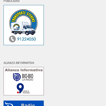
PUBLICIDAD
ALIANZA INFORMATIVA