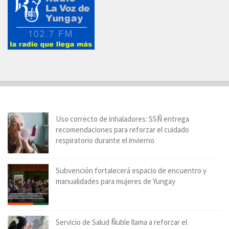
Uso correcto de inhaladores: SSÑ entrega
recomendaciones para reforzar el cuidado
respiratorio durante el invierno
Subvención fortalecerá espacio de encuentro y
manualidades para mujeres de Yungay
Servicio de Salud Ñuble llama a reforzar el