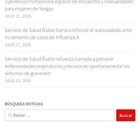
Subvención fortalecerá espacio de encuentro y manualidades
para mujeres de Yungay
JULIO 21, 2026
Servicio de Salud Ñuble llama a reforzar el autocuidado ante
incremento de casos de Influenza A
JULIO 17, 2026
Servicio de Salud Ñuble refuerza llamado a prevenir
enfermedades respiratorias y reconocer oportunamente los
síntomas de gravedad
JULIO 13, 2026
BÚSQUEDA NOTICIAS
Buscar: