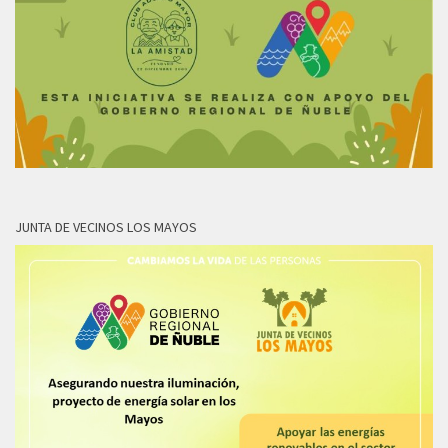
JUNTA DE VECINOS LOS MAYOS