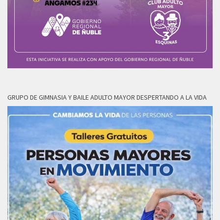
GRUPO DE GIMNASIA Y BAILE ADULTO MAYOR DESPERTANDO A LA VIDA