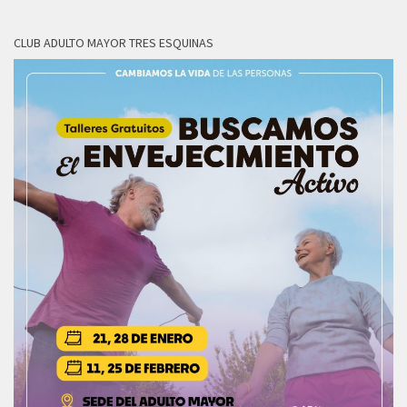
CLUB ADULTO MAYOR TRES ESQUINAS