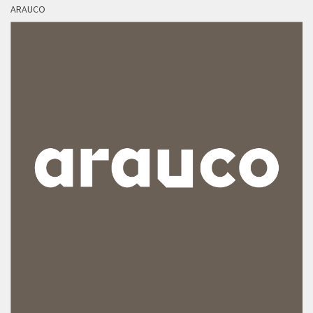
ARAUCO