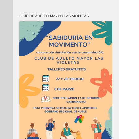
CLUB DE ADULTO MAYOR LAS VIOLETAS