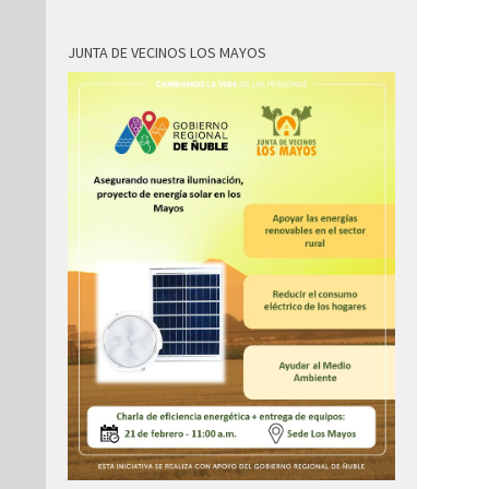
JUNTA DE VECINOS LOS MAYOS