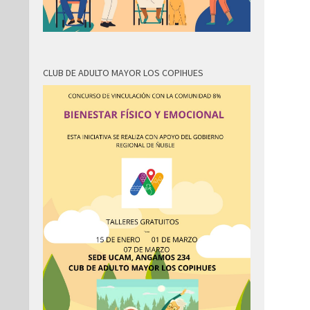
CLUB DE ADULTO MAYOR LOS COPIHUES