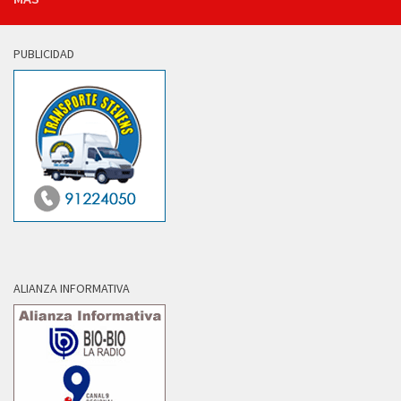
PUBLICIDAD
ALIANZA INFORMATIVA