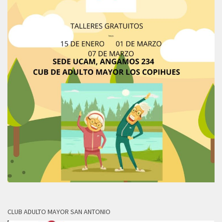
CLUB ADULTO MAYOR SAN ANTONIO