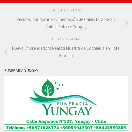
SIGUIENTE HISTORIA
Vecinos Inauguran Pavimentación de Calles Tarapacá y
Aníbal Pinto en Yungay
HISTORIA PREVIA
Nueva Emprendedora Realiza Muestra de Coctelería en Hotel
Francia
FUNERARIA YUNGAY