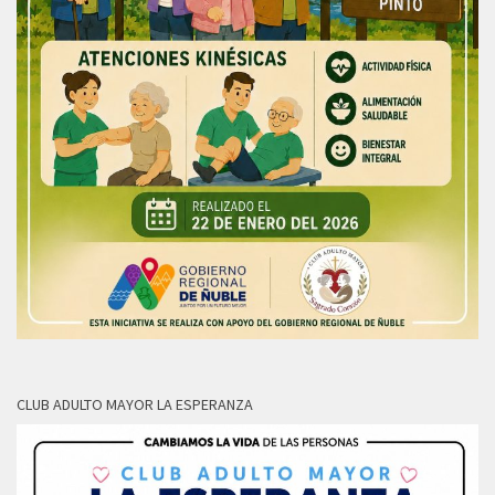
CLUB ADULTO MAYOR LA ESPERANZA