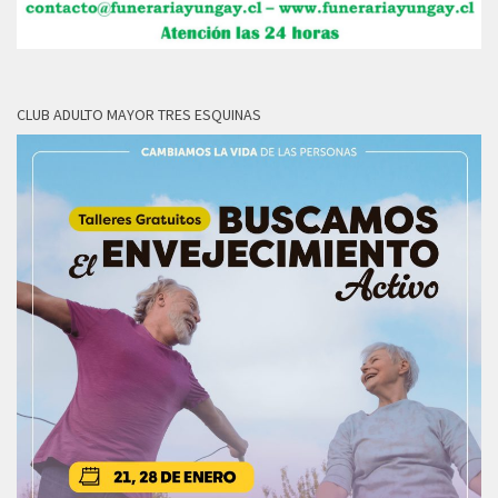
CLUB ADULTO MAYOR TRES ESQUINAS