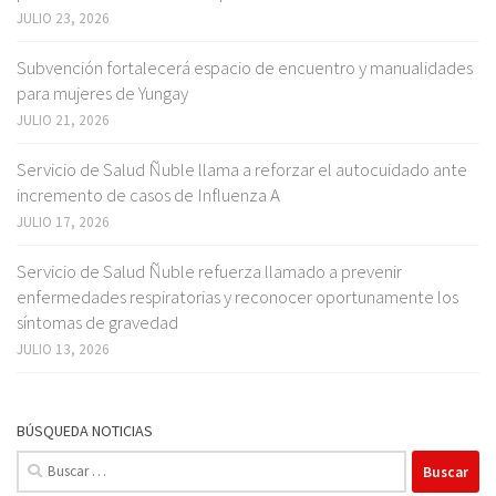
JULIO 23, 2026
Subvención fortalecerá espacio de encuentro y manualidades
para mujeres de Yungay
JULIO 21, 2026
Servicio de Salud Ñuble llama a reforzar el autocuidado ante
incremento de casos de Influenza A
JULIO 17, 2026
Servicio de Salud Ñuble refuerza llamado a prevenir
enfermedades respiratorias y reconocer oportunamente los
síntomas de gravedad
JULIO 13, 2026
BÚSQUEDA NOTICIAS
Buscar: