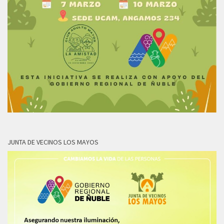
JUNTA DE VECINOS LOS MAYOS