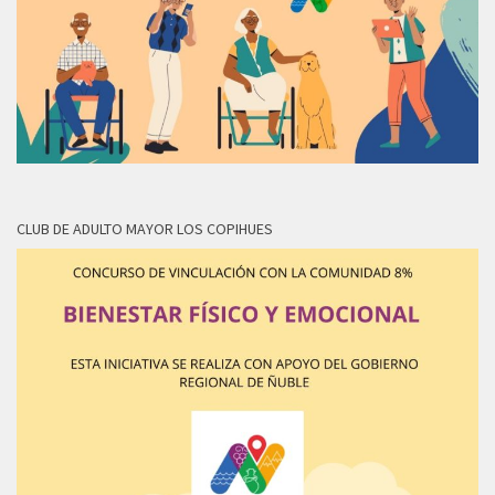
CLUB DE ADULTO MAYOR LOS COPIHUES