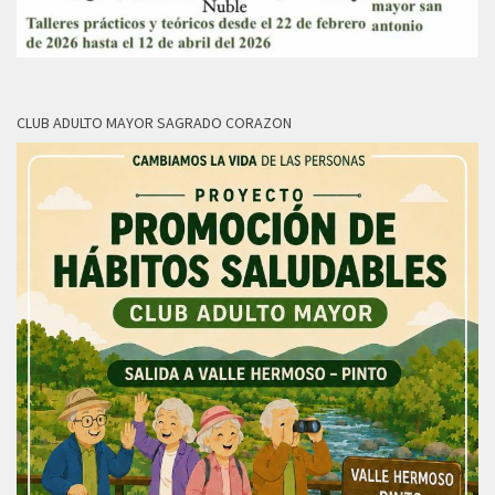
CLUB ADULTO MAYOR SAGRADO CORAZON