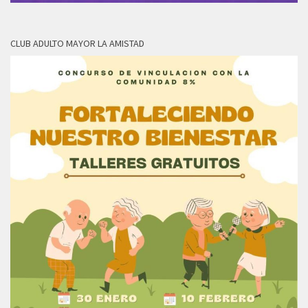
CLUB ADULTO MAYOR LA AMISTAD