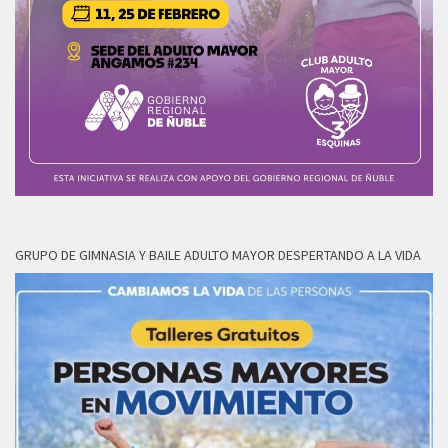
GRUPO DE GIMNASIA Y BAILE ADULTO MAYOR DESPERTANDO A LA VIDA