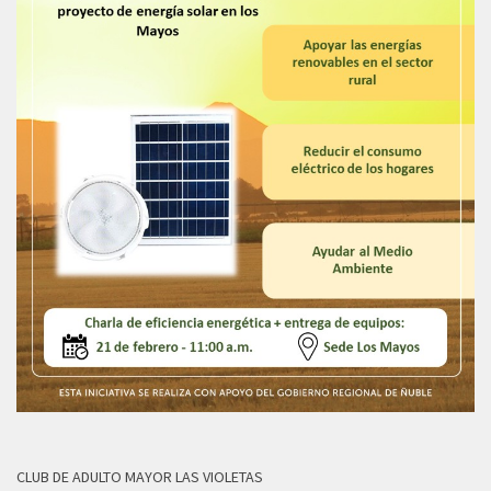
CLUB DE ADULTO MAYOR LAS VIOLETAS