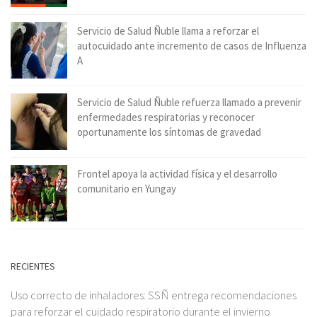
Servicio de Salud Ñuble llama a reforzar el
autocuidado ante incremento de casos de Influenza
A
Servicio de Salud Ñuble refuerza llamado a prevenir
enfermedades respiratorias y reconocer
oportunamente los síntomas de gravedad
Frontel apoya la actividad física y el desarrollo
comunitario en Yungay
RECIENTES
Uso correcto de inhaladores: SSÑ entrega recomendaciones
para reforzar el cuidado respiratorio durante el invierno