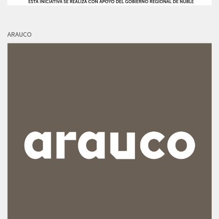
ARAUCO