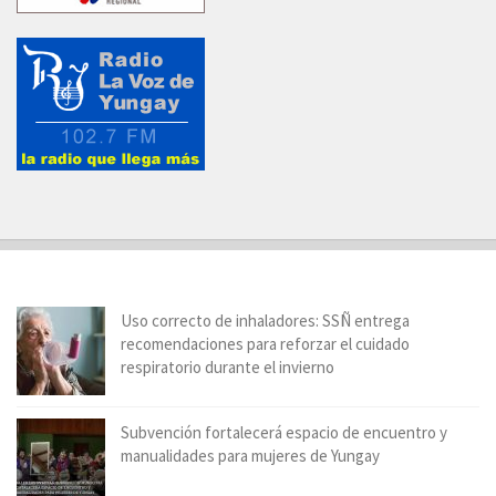
Uso correcto de inhaladores: SSÑ entrega
recomendaciones para reforzar el cuidado
respiratorio durante el invierno
Subvención fortalecerá espacio de encuentro y
manualidades para mujeres de Yungay