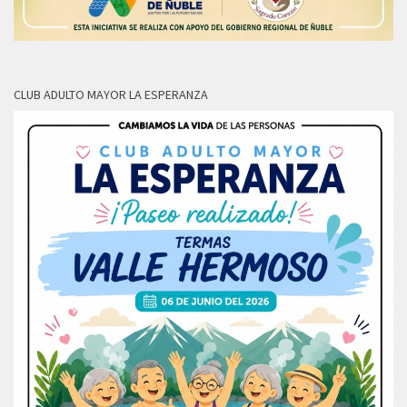
CLUB ADULTO MAYOR LA ESPERANZA