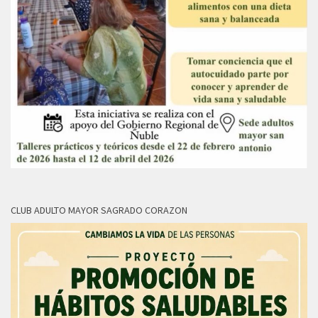
CLUB ADULTO MAYOR SAGRADO CORAZON