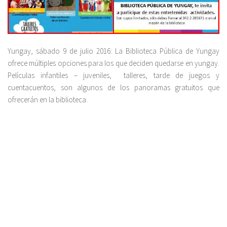
Yungay, sábado 9 de julio 2016: La Biblioteca Pública de Yungay
ofrece múltiples opciones para los que deciden quedarse en yungay.
Películas infantiles – juveniles, talleres, tarde de juegos y
cuentacuentos, son algunos de los panoramas gratuitos que
ofrecerán en la biblioteca.