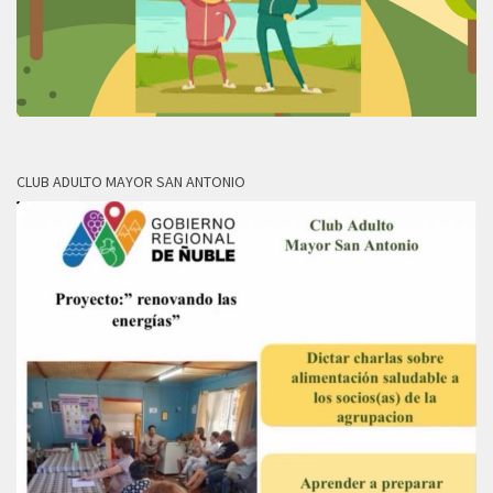
CLUB ADULTO MAYOR SAN ANTONIO