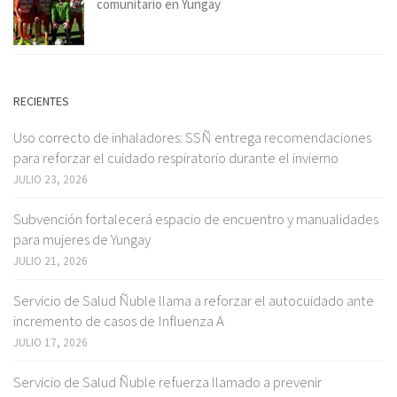
comunitario en Yungay
RECIENTES
Uso correcto de inhaladores: SSÑ entrega recomendaciones
para reforzar el cuidado respiratorio durante el invierno
JULIO 23, 2026
Subvención fortalecerá espacio de encuentro y manualidades
para mujeres de Yungay
JULIO 21, 2026
Servicio de Salud Ñuble llama a reforzar el autocuidado ante
incremento de casos de Influenza A
JULIO 17, 2026
Servicio de Salud Ñuble refuerza llamado a prevenir