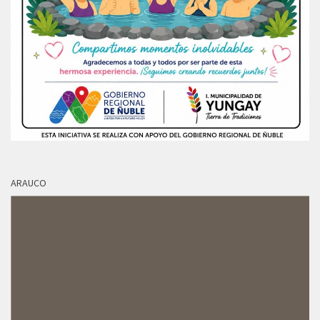
ARAUCO