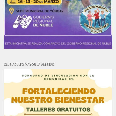
CLUB ADULTO MAYOR LA AMISTAD