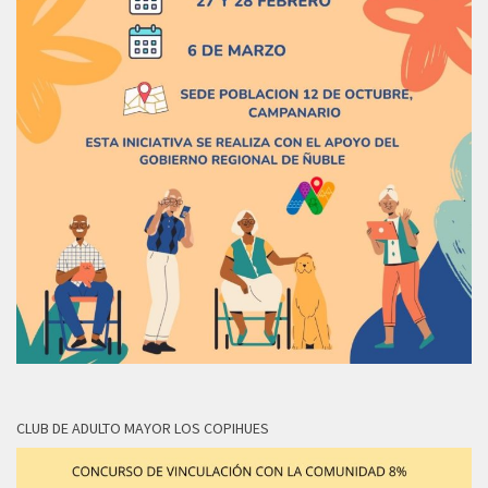
CLUB DE ADULTO MAYOR LOS COPIHUES