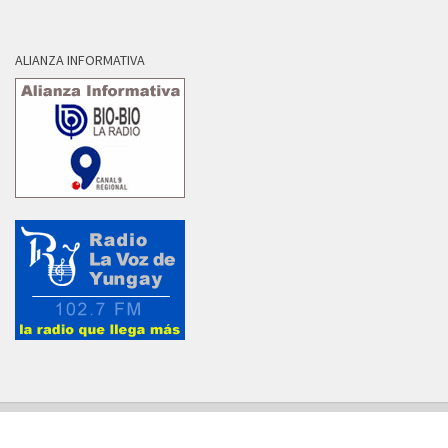
ALIANZA INFORMATIVA