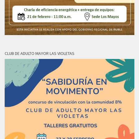
CLUB DE ADULTO MAYOR LAS VIOLETAS