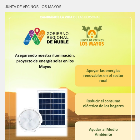
JUNTA DE VECINOS LOS MAYOS