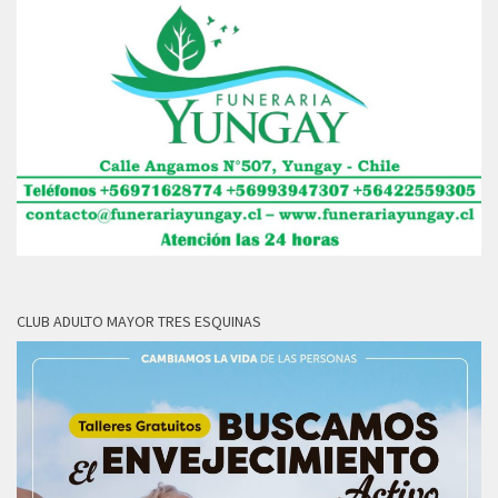
CLUB ADULTO MAYOR TRES ESQUINAS