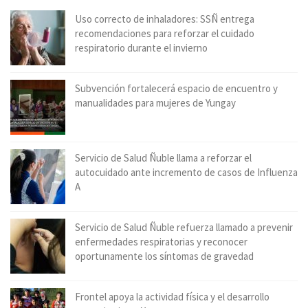
Uso correcto de inhaladores: SSÑ entrega
recomendaciones para reforzar el cuidado
respiratorio durante el invierno
Subvención fortalecerá espacio de encuentro y
manualidades para mujeres de Yungay
Servicio de Salud Ñuble llama a reforzar el
autocuidado ante incremento de casos de Influenza
A
Servicio de Salud Ñuble refuerza llamado a prevenir
enfermedades respiratorias y reconocer
oportunamente los síntomas de gravedad
Frontel apoya la actividad física y el desarrollo