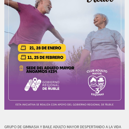
GRUPO DE GIMNASIA Y BAILE ADULTO MAYOR DESPERTANDO A LA VIDA