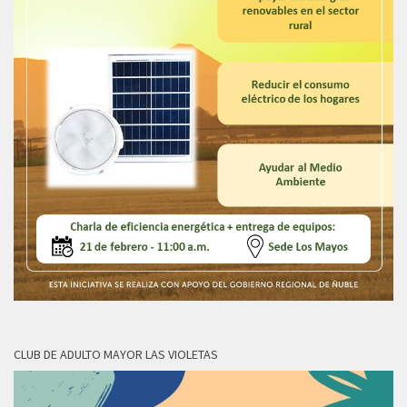
CLUB DE ADULTO MAYOR LAS VIOLETAS