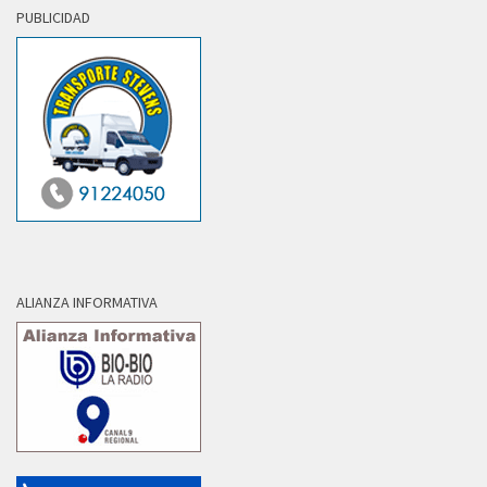
PUBLICIDAD
ALIANZA INFORMATIVA