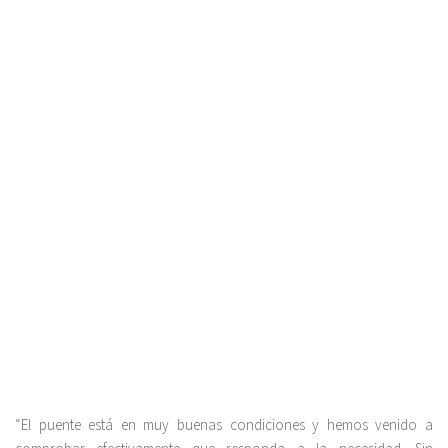
“El puente está en muy buenas condiciones y hemos venido a