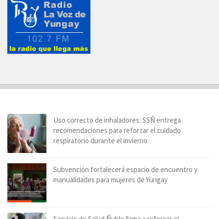
Uso correcto de inhaladores: SSÑ entrega
recomendaciones para reforzar el cuidado
respiratorio durante el invierno
Subvención fortalecerá espacio de encuentro y
manualidades para mujeres de Yungay
Servicio de Salud Ñuble llama a reforzar el