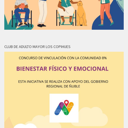
CLUB DE ADULTO MAYOR LOS COPIHUES