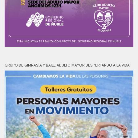
GRUPO DE GIMNASIA Y BAILE ADULTO MAYOR DESPERTANDO A LA VIDA