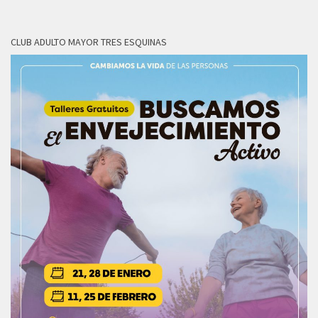
CLUB ADULTO MAYOR TRES ESQUINAS