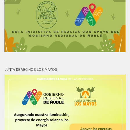
JUNTA DE VECINOS LOS MAYOS