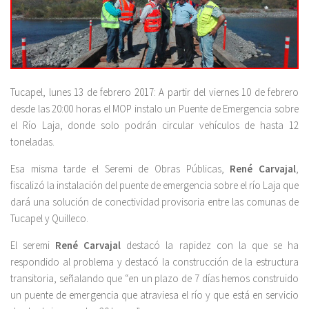
Tucapel, lunes 13 de febrero 2017: A partir del viernes 10 de febrero
desde las 20:00 horas el MOP instalo un Puente de Emergencia sobre
el Río Laja, donde solo podrán circular vehículos de hasta 12
toneladas.
Esa misma tarde el Seremi de Obras Públicas,
René Carvajal
,
fiscalizó la instalación del puente de emergencia sobre el río Laja que
dará una solución de conectividad provisoria entre las comunas de
Tucapel y Quilleco.
El seremi
René Carvajal
destacó la rapidez con la que se ha
respondido al problema y destacó la construcción de la estructura
transitoria, señalando que “en un plazo de 7 días hemos construido
un puente de emergencia que atraviesa el río y que está en servicio