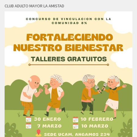
CLUB ADULTO MAYOR LA AMISTAD