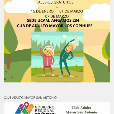
CLUB ADULTO MAYOR SAN ANTONIO