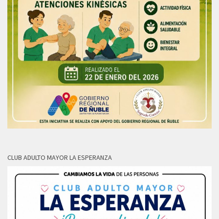
CLUB ADULTO MAYOR LA ESPERANZA