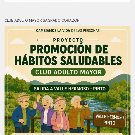
CLUB ADULTO MAYOR SAGRADO CORAZON