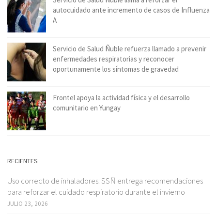
autocuidado ante incremento de casos de Influenza
A
Servicio de Salud Ñuble refuerza llamado a prevenir
enfermedades respiratorias y reconocer
oportunamente los síntomas de gravedad
Frontel apoya la actividad física y el desarrollo
comunitario en Yungay
RECIENTES
Uso correcto de inhaladores: SSÑ entrega recomendaciones
para reforzar el cuidado respiratorio durante el invierno
JULIO 23, 2026