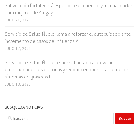
Subvención fortalecerá espacio de encuentro y manualidades
para mujeres de Yungay
JULIO 21, 2026
Servicio de Salud Ñuble llama a reforzar el autocuidado ante
incremento de casos de Influenza A
JULIO 17, 2026
Servicio de Salud Ñuble refuerza llamado a prevenir
enfermedades respiratorias y reconocer oportunamente los
síntomas de gravedad
JULIO 13, 2026
BÚSQUEDA NOTICIAS
Buscar: