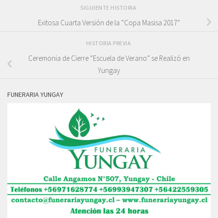
SIGUIENTE HISTORIA
Exitosa Cuarta Versión de la “Copa Masisa 2017”
HISTORIA PREVIA
Ceremonia de Cierre “Escuela de Verano” se Realizó en
Yungay
FUNERARIA YUNGAY