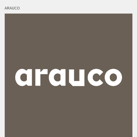
ARAUCO