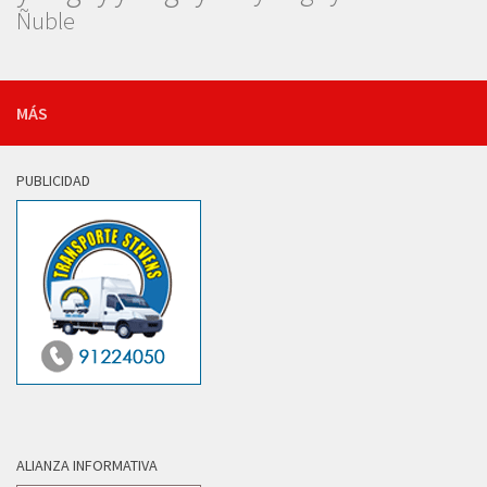
Ñuble
MÁS
PUBLICIDAD
ALIANZA INFORMATIVA