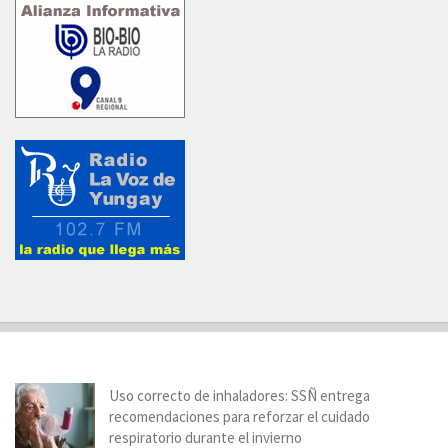
Uso correcto de inhaladores: SSÑ entrega
recomendaciones para reforzar el cuidado
respiratorio durante el invierno