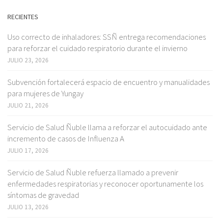
RECIENTES
Uso correcto de inhaladores: SSÑ entrega recomendaciones
para reforzar el cuidado respiratorio durante el invierno
JULIO 23, 2026
Subvención fortalecerá espacio de encuentro y manualidades
para mujeres de Yungay
JULIO 21, 2026
Servicio de Salud Ñuble llama a reforzar el autocuidado ante
incremento de casos de Influenza A
JULIO 17, 2026
Servicio de Salud Ñuble refuerza llamado a prevenir
enfermedades respiratorias y reconocer oportunamente los
síntomas de gravedad
JULIO 13, 2026