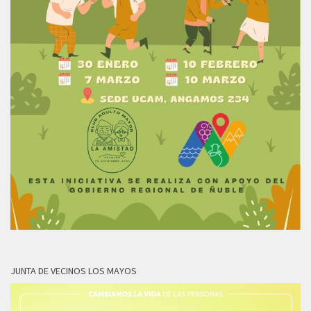
JUNTA DE VECINOS LOS MAYOS