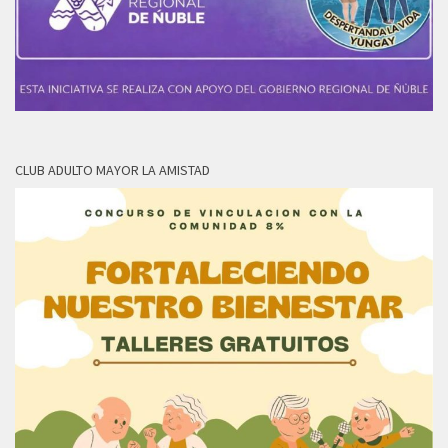
CLUB ADULTO MAYOR LA AMISTAD