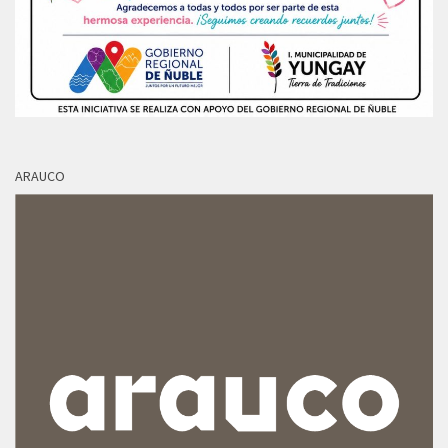
ARAUCO