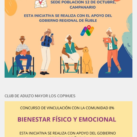
CLUB DE ADULTO MAYOR LOS COPIHUES