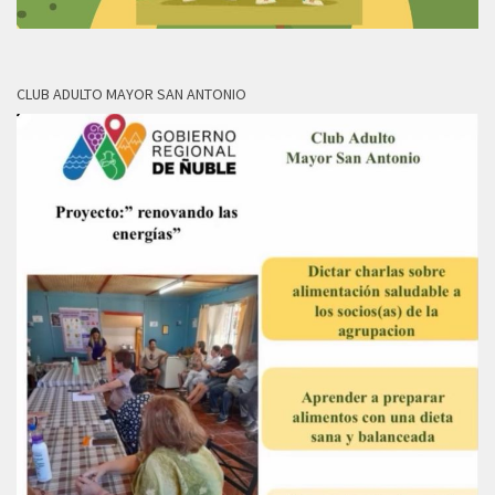
CLUB ADULTO MAYOR SAN ANTONIO