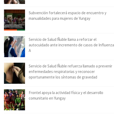
Subvención fortalecerá espacio de encuentro y
manualidades para mujeres de Yungay
Servicio de Salud Ñuble llama a reforzar el
autocuidado ante incremento de casos de Influenza
A
Servicio de Salud Ñuble refuerza llamado a prevenir
enfermedades respiratorias y reconocer
oportunamente los síntomas de gravedad
Frontel apoya la actividad física y el desarrollo
comunitario en Yungay