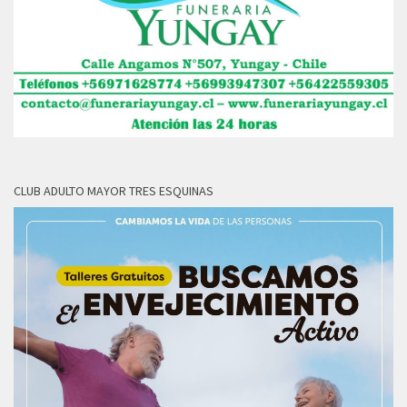
CLUB ADULTO MAYOR TRES ESQUINAS