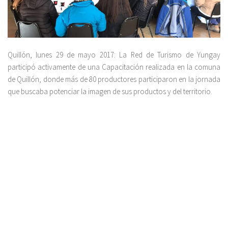
Quillón, lunes 29 de mayo 2017: La Red de Turismo de Yungay
participó activamente de una Capacitación realizada en la comuna
de Quillón, donde más de 80 productores participaron en la jornada
que buscaba potenciar la imagen de sus productos y del territorio.