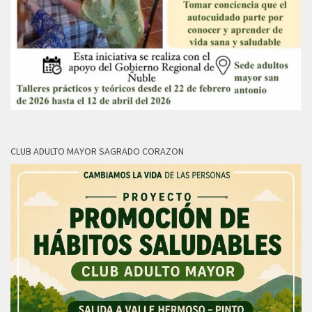
CLUB ADULTO MAYOR SAGRADO CORAZON