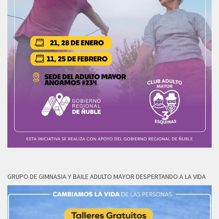
GRUPO DE GIMNASIA Y BAILE ADULTO MAYOR DESPERTANDO A LA VIDA