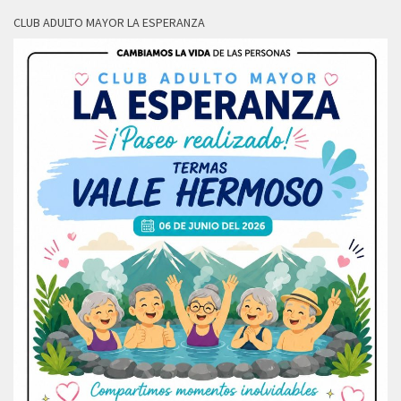
CLUB ADULTO MAYOR LA ESPERANZA