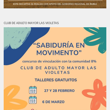
CLUB DE ADULTO MAYOR LAS VIOLETAS