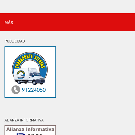
MÁS
PUBLICIDAD
ALIANZA INFORMATIVA