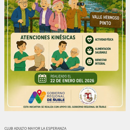
CLUB ADULTO MAYOR LA ESPERANZA