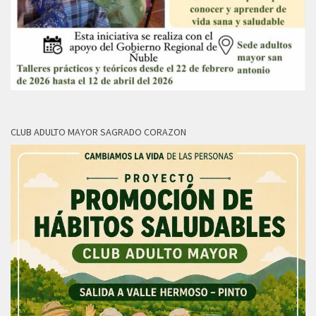
CLUB ADULTO MAYOR SAGRADO CORAZON