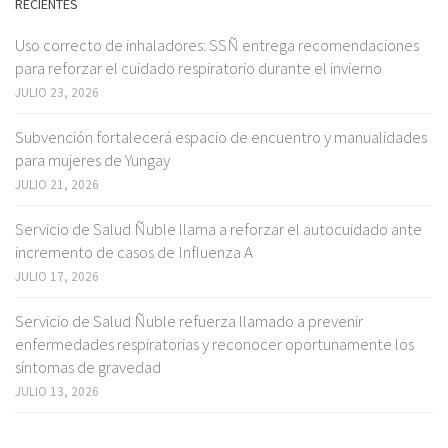
RECIENTES
Uso correcto de inhaladores: SSÑ entrega recomendaciones
para reforzar el cuidado respiratorio durante el invierno
JULIO 23, 2026
Subvención fortalecerá espacio de encuentro y manualidades
para mujeres de Yungay
JULIO 21, 2026
Servicio de Salud Ñuble llama a reforzar el autocuidado ante
incremento de casos de Influenza A
JULIO 17, 2026
Servicio de Salud Ñuble refuerza llamado a prevenir
enfermedades respiratorias y reconocer oportunamente los
síntomas de gravedad
JULIO 13, 2026