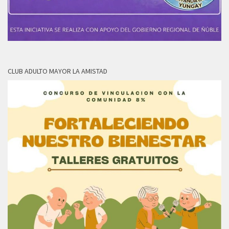
CLUB ADULTO MAYOR LA AMISTAD