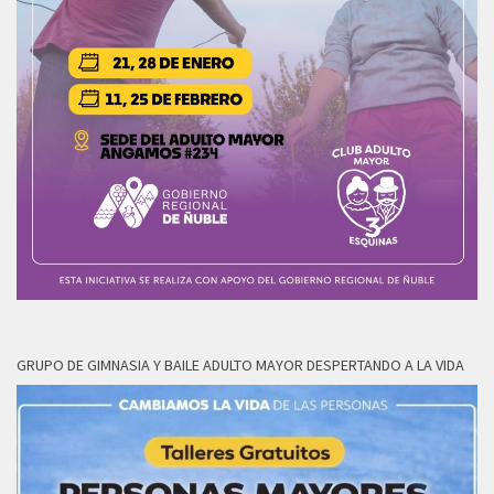
GRUPO DE GIMNASIA Y BAILE ADULTO MAYOR DESPERTANDO A LA VIDA