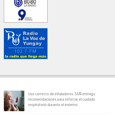
Uso correcto de inhaladores: SSÑ entrega
recomendaciones para reforzar el cuidado
respiratorio durante el invierno