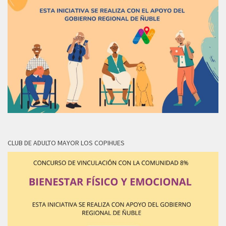
CLUB DE ADULTO MAYOR LOS COPIHUES