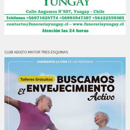
CLUB ADULTO MAYOR TRES ESQUINAS