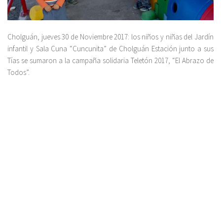
Cholguán, jueves 30 de Noviembre 2017: los niños y niñas del Jardín
infantil y Sala Cuna “Cuncunita” de Cholguán Estación junto a sus
Tías se sumaron a la campaña solidaria Teletón 2017, “El Abrazo de
Todos”.