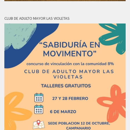
CLUB DE ADULTO MAYOR LAS VIOLETAS