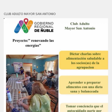
CLUB ADULTO MAYOR SAN ANTONIO