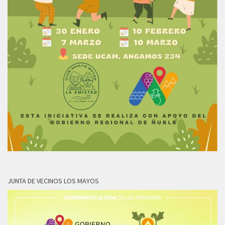
JUNTA DE VECINOS LOS MAYOS