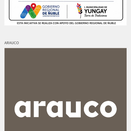
ARAUCO