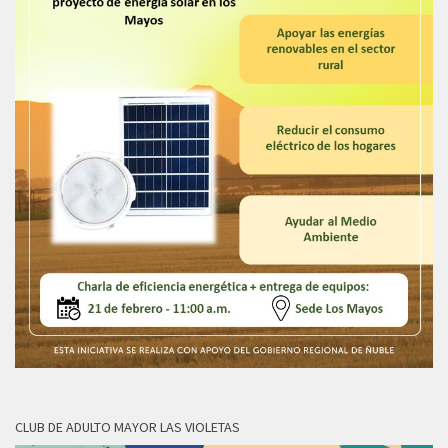
CLUB DE ADULTO MAYOR LAS VIOLETAS