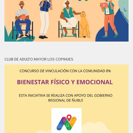
CLUB DE ADULTO MAYOR LOS COPIHUES