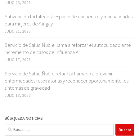
JULIO 23, 2026
Subvención fortalecerá espacio de encuentro y manualidades
para mujeres de Yungay
JULIO 21, 2026
Servicio de Salud Ñuble llama a reforzar el autocuidado ante
incremento de casos de Influenza A
JULIO 17, 2026
Servicio de Salud Ñuble refuerza llamado a prevenir
enfermedades respiratorias y reconocer oportunamente los
síntomas de gravedad
JULIO 13, 2026
BÚSQUEDA NOTICIAS
Buscar: