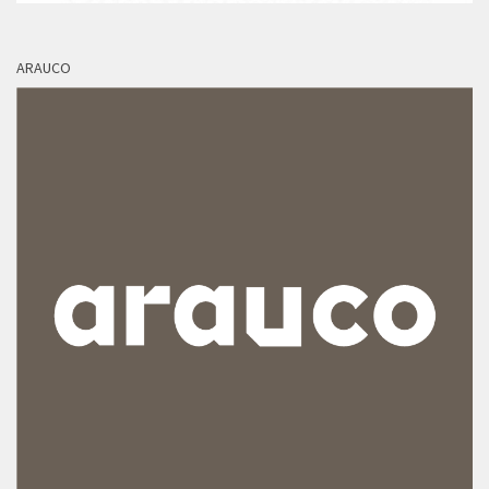
ARAUCO