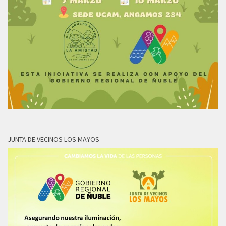
JUNTA DE VECINOS LOS MAYOS