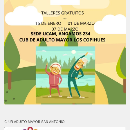
CLUB ADULTO MAYOR SAN ANTONIO