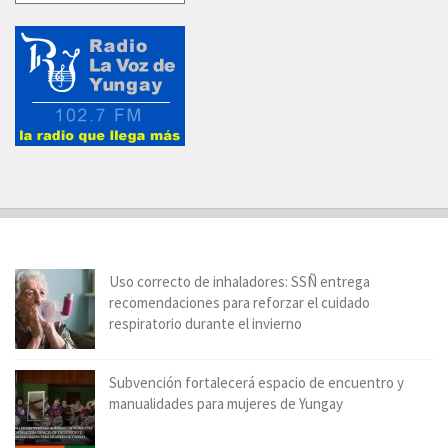
Uso correcto de inhaladores: SSÑ entrega
recomendaciones para reforzar el cuidado
respiratorio durante el invierno
Subvención fortalecerá espacio de encuentro y
manualidades para mujeres de Yungay