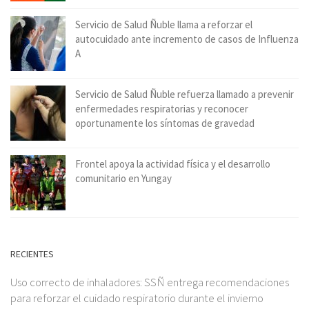
Servicio de Salud Ñuble llama a reforzar el
autocuidado ante incremento de casos de Influenza
A
Servicio de Salud Ñuble refuerza llamado a prevenir
enfermedades respiratorias y reconocer
oportunamente los síntomas de gravedad
Frontel apoya la actividad física y el desarrollo
comunitario en Yungay
RECIENTES
Uso correcto de inhaladores: SSÑ entrega recomendaciones
para reforzar el cuidado respiratorio durante el invierno