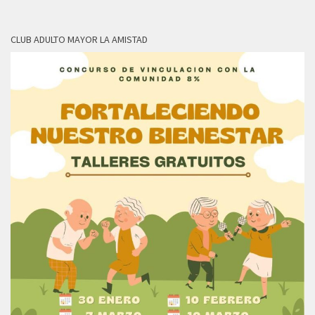
CLUB ADULTO MAYOR LA AMISTAD