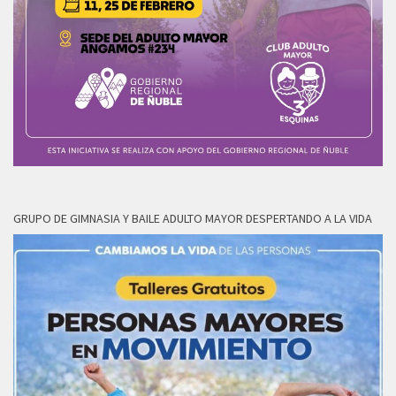
GRUPO DE GIMNASIA Y BAILE ADULTO MAYOR DESPERTANDO A LA VIDA