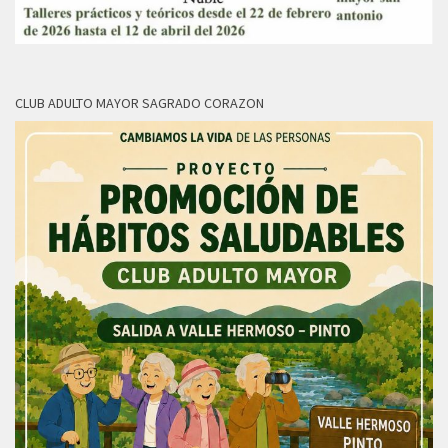
CLUB ADULTO MAYOR SAGRADO CORAZON