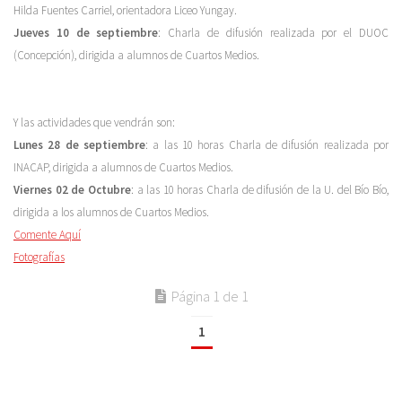
Hilda Fuentes Carriel, orientadora Liceo Yungay.
Jueves 10 de septiembre
: Charla de difusión realizada por el DUOC
(Concepción), dirigida a alumnos de Cuartos Medios.
Y las actividades que vendrán son:
Lunes 28 de septiembre
: a las 10 horas Charla de difusión realizada por
INACAP, dirigida a alumnos de Cuartos Medios.
Viernes 02 de Octubre
: a las 10 horas Charla de difusión de la U. del Bío Bío,
dirigida a los alumnos de Cuartos Medios.
Comente Aquí
Fotografías
Página 1 de 1
1