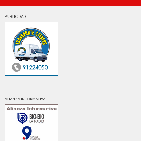
PUBLICIDAD
ALIANZA INFORMATIVA