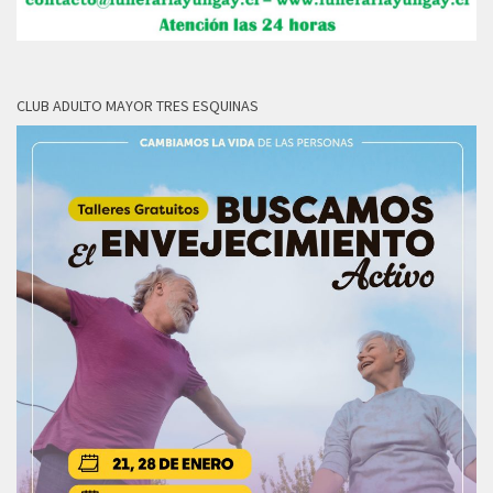
CLUB ADULTO MAYOR TRES ESQUINAS