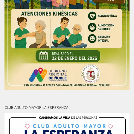
CLUB ADULTO MAYOR LA ESPERANZA