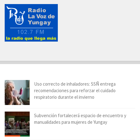
Uso correcto de inhaladores: SSÑ entrega
recomendaciones para reforzar el cuidado
respiratorio durante el invierno
Subvención fortalecerá espacio de encuentro y
manualidades para mujeres de Yungay