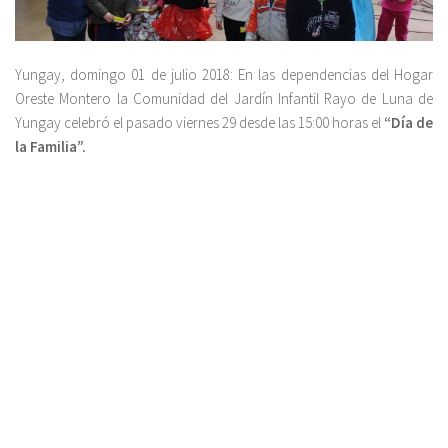
Yungay, domingo 01 de julio 2018: En las dependencias del Hogar
Oreste Montero la Comunidad del Jardín Infantil Rayo de Luna de
Yungay celebró el pasado viernes 29 desde las 15:00 horas el
“Día de
la Familia”.