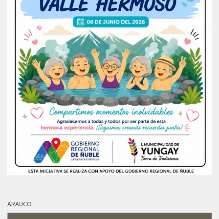
ARAUCO