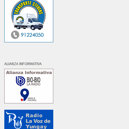
ALIANZA INFORMATIVA