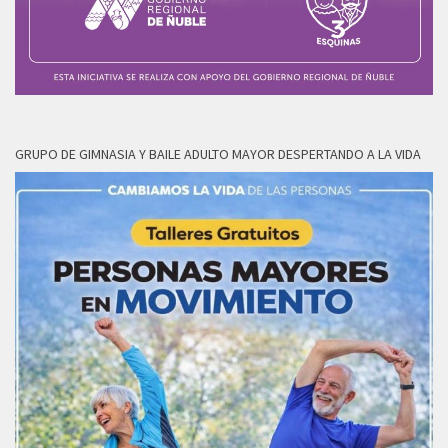
GRUPO DE GIMNASIA Y BAILE ADULTO MAYOR DESPERTANDO A LA VIDA