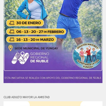
CLUB ADULTO MAYOR LA AMISTAD