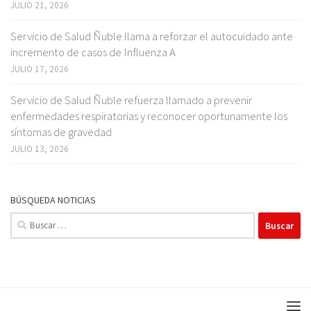
JULIO 21, 2026
Servicio de Salud Ñuble llama a reforzar el autocuidado ante
incremento de casos de Influenza A
JULIO 17, 2026
Servicio de Salud Ñuble refuerza llamado a prevenir
enfermedades respiratorias y reconocer oportunamente los
síntomas de gravedad
JULIO 13, 2026
BÚSQUEDA NOTICIAS
Buscar: