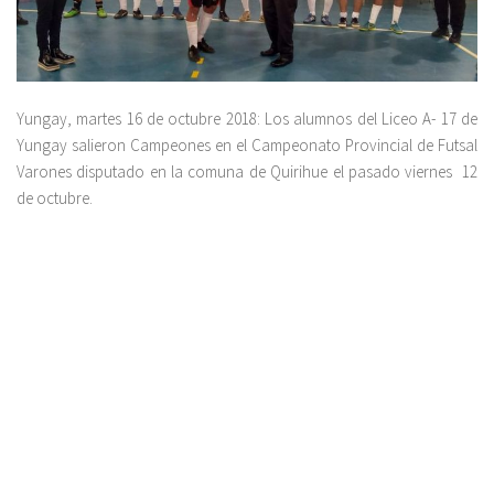
Yungay, martes 16 de octubre 2018: Los alumnos del Liceo A- 17 de
Yungay salieron Campeones en el Campeonato Provincial de Futsal
Varones disputado en la comuna de Quirihue el pasado viernes 12
de octubre.