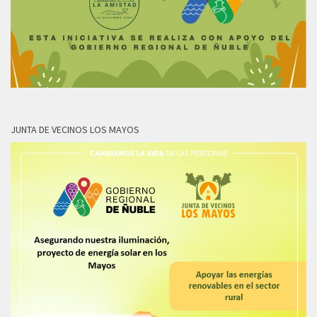
JUNTA DE VECINOS LOS MAYOS