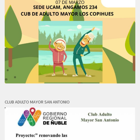
CLUB ADULTO MAYOR SAN ANTONIO