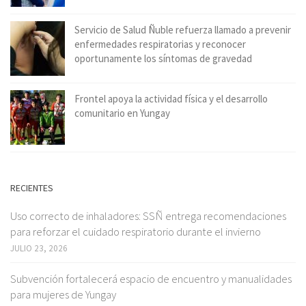
Servicio de Salud Ñuble refuerza llamado a prevenir
enfermedades respiratorias y reconocer
oportunamente los síntomas de gravedad
Frontel apoya la actividad física y el desarrollo
comunitario en Yungay
RECIENTES
Uso correcto de inhaladores: SSÑ entrega recomendaciones
para reforzar el cuidado respiratorio durante el invierno
JULIO 23, 2026
Subvención fortalecerá espacio de encuentro y manualidades
para mujeres de Yungay