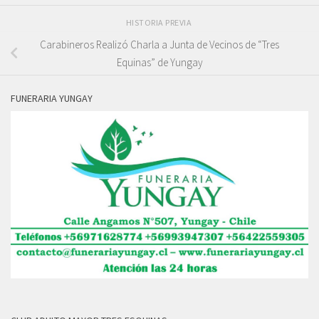
HISTORIA PREVIA
Carabineros Realizó Charla a Junta de Vecinos de “Tres
Equinas” de Yungay
FUNERARIA YUNGAY