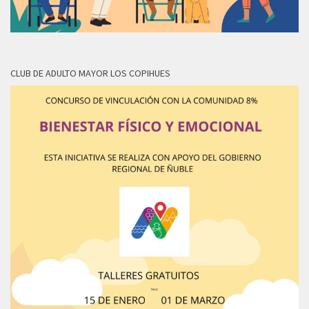
CLUB DE ADULTO MAYOR LOS COPIHUES