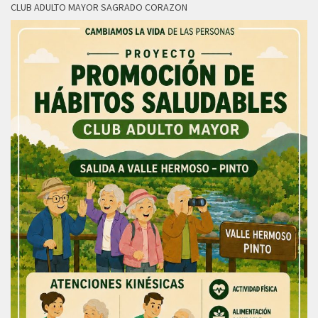
CLUB ADULTO MAYOR SAGRADO CORAZON