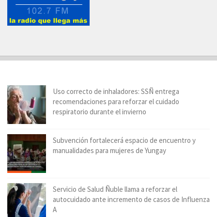
Uso correcto de inhaladores: SSÑ entrega
recomendaciones para reforzar el cuidado
respiratorio durante el invierno
Subvención fortalecerá espacio de encuentro y
manualidades para mujeres de Yungay
Servicio de Salud Ñuble llama a reforzar el
autocuidado ante incremento de casos de Influenza
A