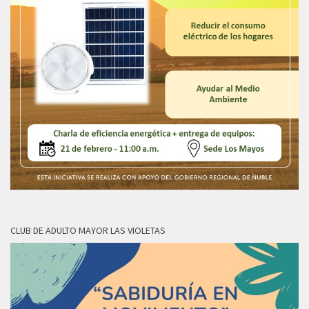
CLUB DE ADULTO MAYOR LAS VIOLETAS