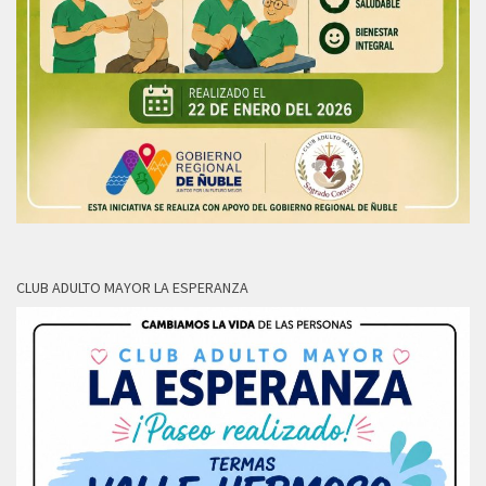
CLUB ADULTO MAYOR LA ESPERANZA