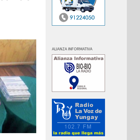
ALIANZA INFORMATIVA