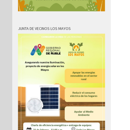
JUNTA DE VECINOS LOS MAYOS