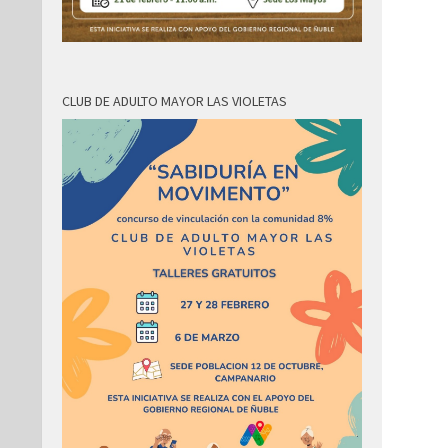
CLUB DE ADULTO MAYOR LAS VIOLETAS