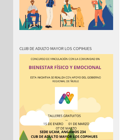
CLUB DE ADULTO MAYOR LOS COPIHUES