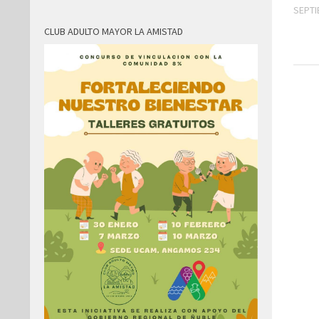
SEPTI
CLUB ADULTO MAYOR LA AMISTAD