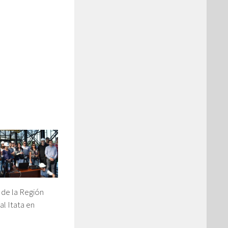
 de la Región
al Itata en