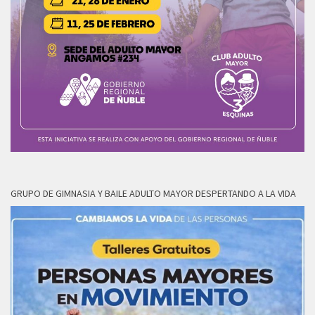
GRUPO DE GIMNASIA Y BAILE ADULTO MAYOR DESPERTANDO A LA VIDA