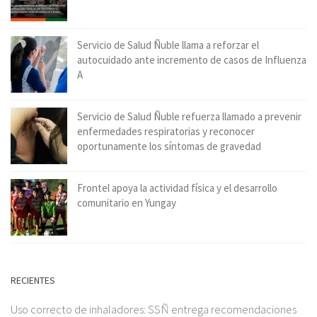
Servicio de Salud Ñuble llama a reforzar el
autocuidado ante incremento de casos de Influenza
A
Servicio de Salud Ñuble refuerza llamado a prevenir
enfermedades respiratorias y reconocer
oportunamente los síntomas de gravedad
Frontel apoya la actividad física y el desarrollo
comunitario en Yungay
RECIENTES
Uso correcto de inhaladores: SSÑ entrega recomendaciones