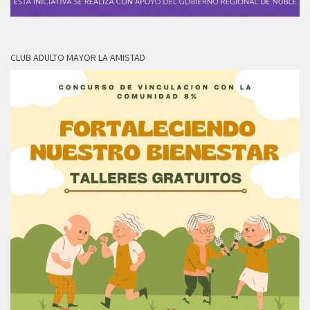
CLUB ADULTO MAYOR LA AMISTAD