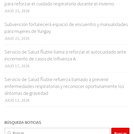
para reforzar el cuidado respiratorio durante el invierno
JULIO 23, 2026
Subvención fortalecerá espacio de encuentro y manualidades
para mujeres de Yungay
JULIO 21, 2026
Servicio de Salud Ñuble llama a reforzar el autocuidado ante
incremento de casos de Influenza A
JULIO 17, 2026
Servicio de Salud Ñuble refuerza llamado a prevenir
enfermedades respiratorias y reconocer oportunamente los
síntomas de gravedad
JULIO 13, 2026
BÚSQUEDA NOTICIAS
Buscar: