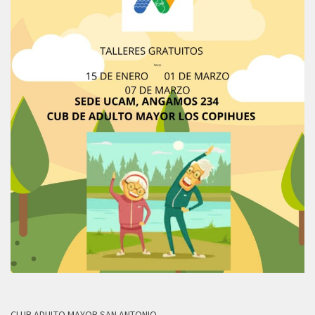
CLUB ADULTO MAYOR SAN ANTONIO