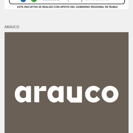
ARAUCO