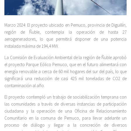
Marzo 2024: El proyecto ubicado en Pemuco, provincia de Diguillín,
región de Ñuble, contempla la operación de hasta 27
aerogeneradores, lo que permitirá disponer de una potencia
instalada máxima de 194,4 MW.
La Comisión de Evaluación Ambiental de la región de Ñuble aprobó
el proyecto Parque Eólico Pemuco, que en el futuro alimentará con
energía renovable a cerca de 60 mil hogares del sur del país, lo que
significará una reducción de casi 425 mil toneladas de CO2 de
contaminación al año.
El proyecto contempló un trabajo de sociabilización temprana con
las comunidades a través de diversas instancias de participación
ciudadana y la operación de una Oficina de Relacionamiento
Comunitario en la comuna de Pemuco, para llevar adelante un
proceso de diálogo y llegar a la concreción de diversos