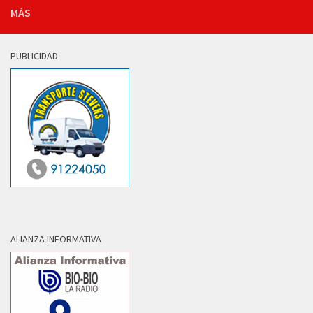
MÁS
PUBLICIDAD
ALIANZA INFORMATIVA