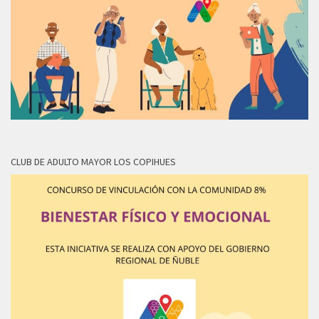
CLUB DE ADULTO MAYOR LOS COPIHUES