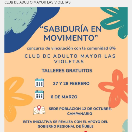
CLUB DE ADULTO MAYOR LAS VIOLETAS