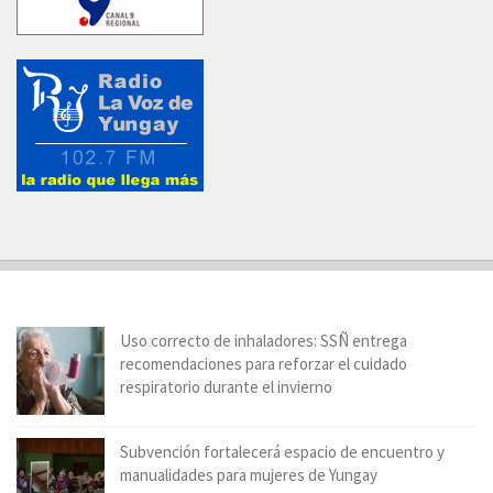
Uso correcto de inhaladores: SSÑ entrega
recomendaciones para reforzar el cuidado
respiratorio durante el invierno
Subvención fortalecerá espacio de encuentro y
manualidades para mujeres de Yungay