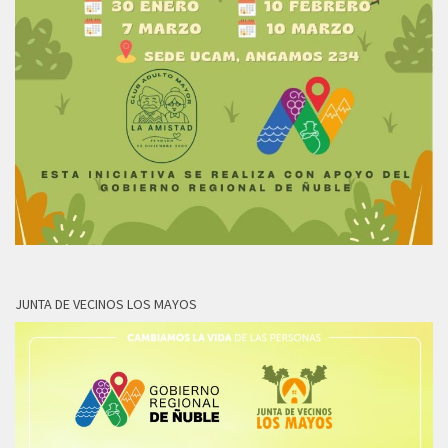
JUNTA DE VECINOS LOS MAYOS