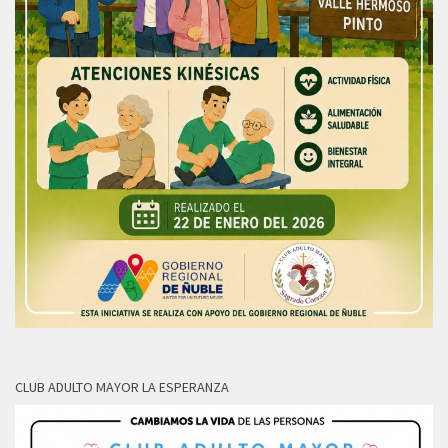
CLUB ADULTO MAYOR LA ESPERANZA