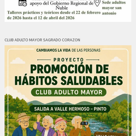
CLUB ADULTO MAYOR SAGRADO CORAZON