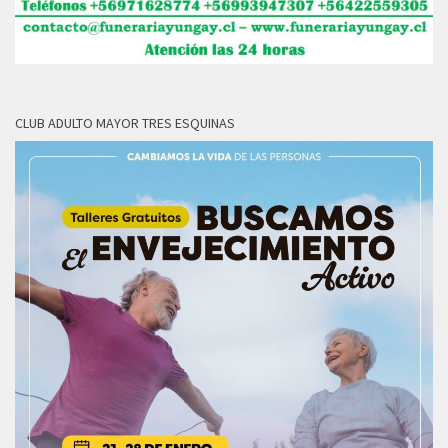
CLUB ADULTO MAYOR TRES ESQUINAS