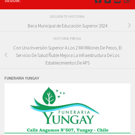
SEGUIR:
SIGUIENTE HISTORIA
Beca Municipal de Educación Superior 2024
HISTORIA PREVIA
Con Una Inversión Superior A Los 2 Mil Millones De Pesos, El
Servicio De Salud Ñuble Mejora La Infraestructura De Los
Establecimientos De APS
FUNERARIA YUNGAY