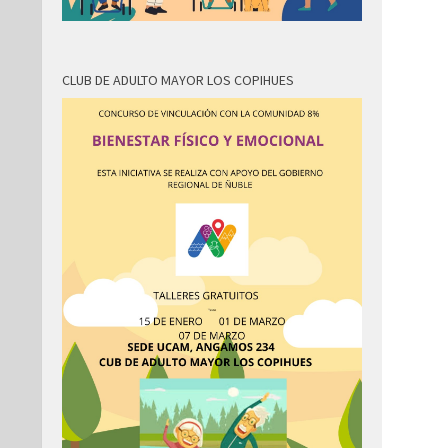
CLUB DE ADULTO MAYOR LOS COPIHUES