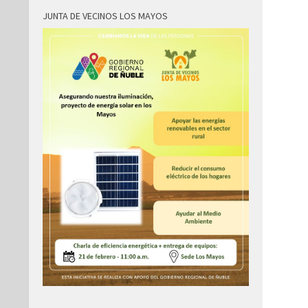
JUNTA DE VECINOS LOS MAYOS