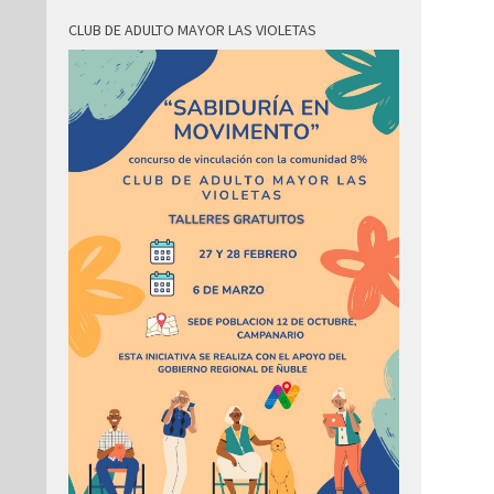
CLUB DE ADULTO MAYOR LAS VIOLETAS