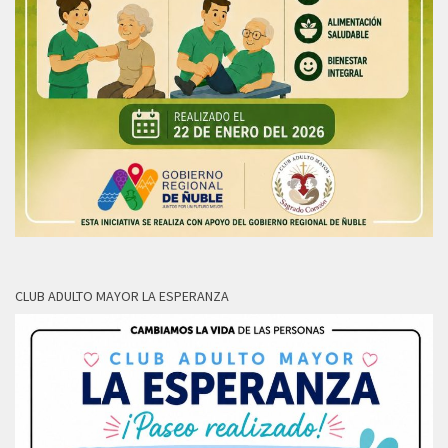
CLUB ADULTO MAYOR LA ESPERANZA