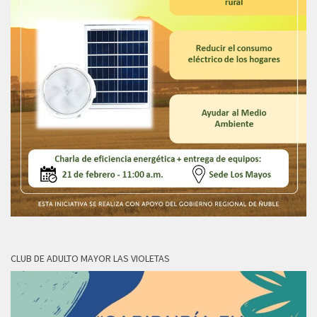
CLUB DE ADULTO MAYOR LAS VIOLETAS