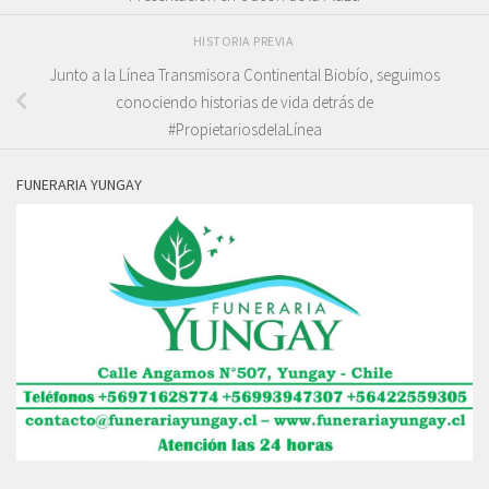
HISTORIA PREVIA
Junto a la Línea Transmisora Continental Biobío, seguimos
conociendo historias de vida detrás de
#PropietariosdelaLínea
FUNERARIA YUNGAY