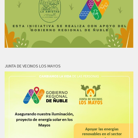
JUNTA DE VECINOS LOS MAYOS