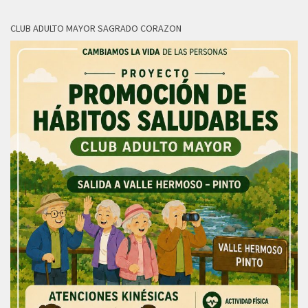
CLUB ADULTO MAYOR SAGRADO CORAZON