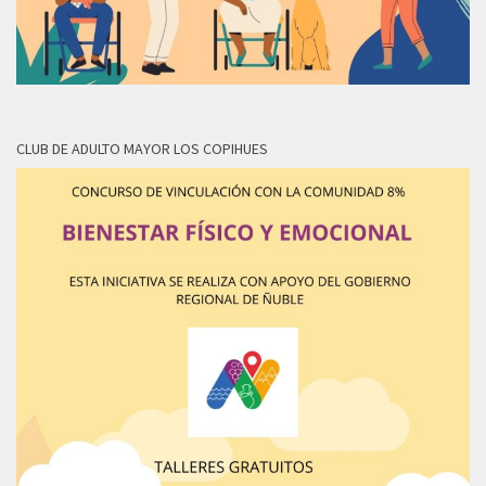
CLUB DE ADULTO MAYOR LOS COPIHUES