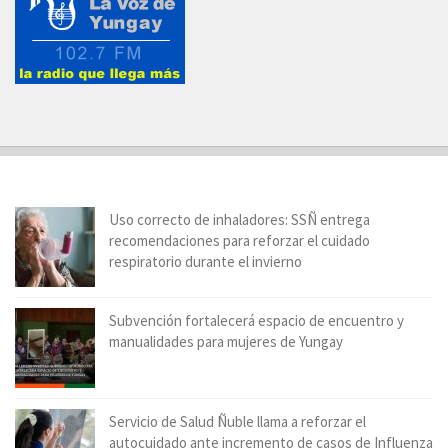
Uso correcto de inhaladores: SSÑ entrega
recomendaciones para reforzar el cuidado
respiratorio durante el invierno
Subvención fortalecerá espacio de encuentro y
manualidades para mujeres de Yungay
Servicio de Salud Ñuble llama a reforzar el
autocuidado ante incremento de casos de Influenza