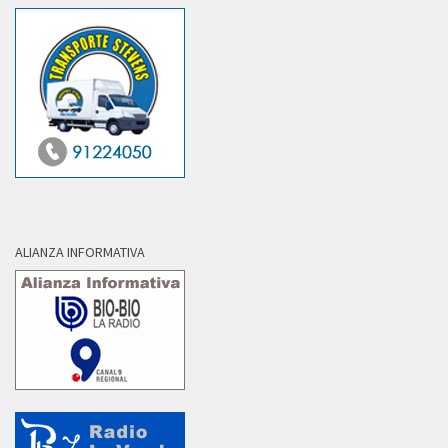
ALIANZA INFORMATIVA