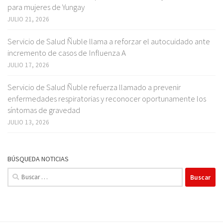
para mujeres de Yungay
JULIO 21, 2026
Servicio de Salud Ñuble llama a reforzar el autocuidado ante
incremento de casos de Influenza A
JULIO 17, 2026
Servicio de Salud Ñuble refuerza llamado a prevenir
enfermedades respiratorias y reconocer oportunamente los
síntomas de gravedad
JULIO 13, 2026
BÚSQUEDA NOTICIAS
Buscar: