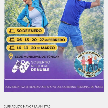
CLUB ADULTO MAYOR LA AMISTAD