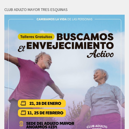
CLUB ADULTO MAYOR TRES ESQUINAS