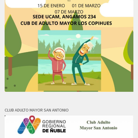
CLUB ADULTO MAYOR SAN ANTONIO