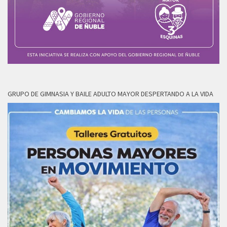
GRUPO DE GIMNASIA Y BAILE ADULTO MAYOR DESPERTANDO A LA VIDA