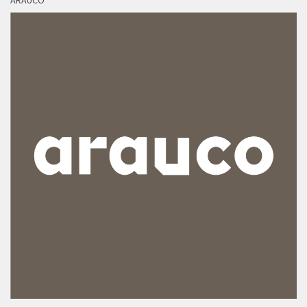
ARAUCO