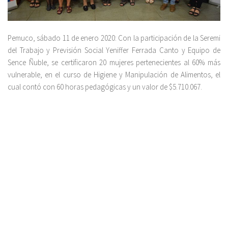
Pemuco, sábado 11 de enero 2020: Con la participación de la Seremi
del Trabajo y Previsión Social Yeniffer Ferrada Canto y Equipo de
Sence Ñuble, se certificaron 20 mujeres pertenecientes al 60% más
vulnerable, en el curso de Higiene y Manipulación de Alimentos, el
cual contó con 60 horas pedagógicas y un valor de $5.710.067.