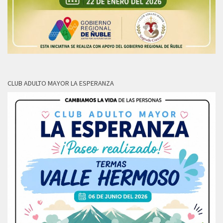
CLUB ADULTO MAYOR LA ESPERANZA