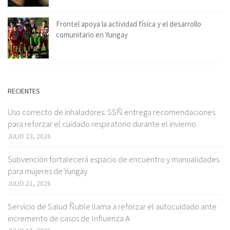
Frontel apoya la actividad física y el desarrollo
comunitario en Yungay
RECIENTES
Uso correcto de inhaladores: SSÑ entrega recomendaciones
para reforzar el cuidado respiratorio durante el invierno
JULIO 23, 2026
Subvención fortalecerá espacio de encuentro y manualidades
para mujeres de Yungay
JULIO 21, 2026
Servicio de Salud Ñuble llama a reforzar el autocuidado ante
incremento de casos de Influenza A