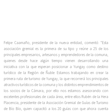
Felipe Caamaño, presidente de la nueva entidad, comentó: “Esta
asociación gremial es la primera de su tipo y reúne a 25 de los
principales empresarios, artesanos y emprendedores de la comuna,
quienes desde hace algún tiempo vienen desarrollando una
iniciativa con la que esperan posicionar a Yungay como destino
turístico de la Región de Ñuble. Estamos trabajando en crear la
primera ruta de turismo de Yungay, la que recorrerá los principales
atractivos turísticos de la comuna y los distintos emprendimientos de
los socios de la Cámara, por ello nos estamos asesorando con
excelentes profesionales de cada área, entre ellos Rubén de la Hera
Placencia, presidente de la Asociación Gremial de Guías de Turismo
de Bío Bío, quien capacitó a los 20 guías con que ahora cuenta