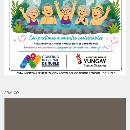
ARAUCO