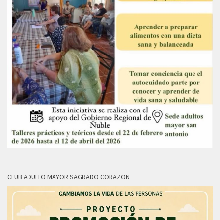
CLUB ADULTO MAYOR SAGRADO CORAZON