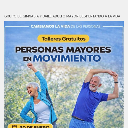
GRUPO DE GIMNASIA Y BAILE ADULTO MAYOR DESPERTANDO A LA VIDA