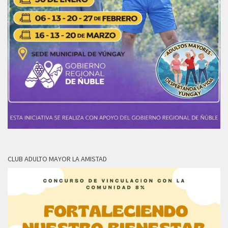
CLUB ADULTO MAYOR LA AMISTAD