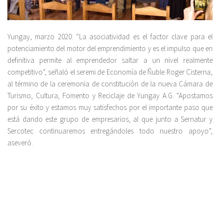
Yungay, marzo 2020: “La asociatividad es el factor clave para el
potenciamiento del motor del emprendimiento y es el impulso que en
definitiva permite al emprendedor saltar a un nivel realmente
competitivo”, señaló el seremi de Economía de Ñuble Roger Cisterna,
al término de la ceremonia de constitución de la nueva Cámara de
Turismo, Cultura, Fomento y Reciclaje de Yungay A.G. “Apostamos
por su éxito y estamos muy satisfechos por el importante paso que
está dando este grupo de empresarios, al que junto a Sernatur y
Sercotec continuaremos entregándoles todo nuestro apoyo”,
aseveró.