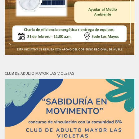
CLUB DE ADULTO MAYOR LAS VIOLETAS