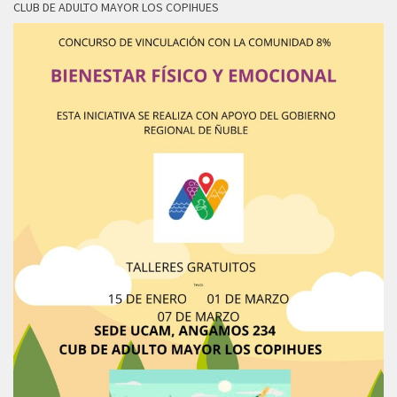
CLUB DE ADULTO MAYOR LOS COPIHUES