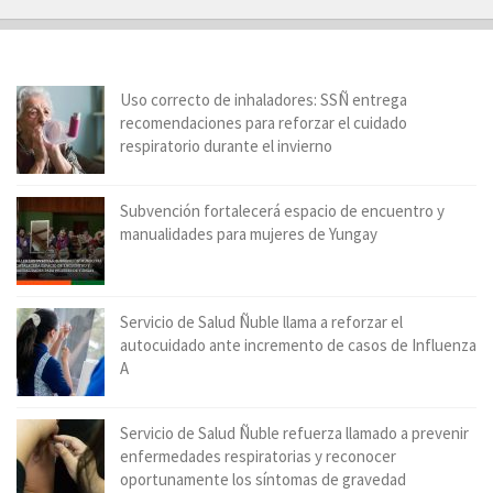
Uso correcto de inhaladores: SSÑ entrega
recomendaciones para reforzar el cuidado
respiratorio durante el invierno
Subvención fortalecerá espacio de encuentro y
manualidades para mujeres de Yungay
Servicio de Salud Ñuble llama a reforzar el
autocuidado ante incremento de casos de Influenza
A
Servicio de Salud Ñuble refuerza llamado a prevenir
enfermedades respiratorias y reconocer
oportunamente los síntomas de gravedad