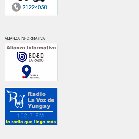
ALIANZA INFORMATIVA