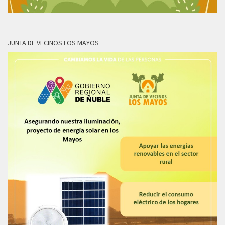
JUNTA DE VECINOS LOS MAYOS