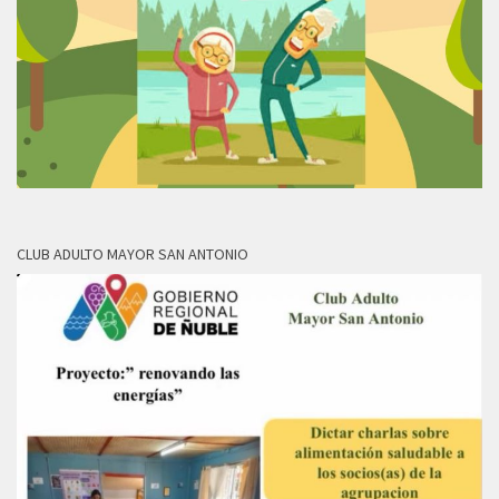
CLUB ADULTO MAYOR SAN ANTONIO