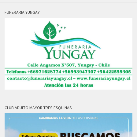
FUNERARIA YUNGAY
CLUB ADULTO MAYOR TRES ESQUINAS