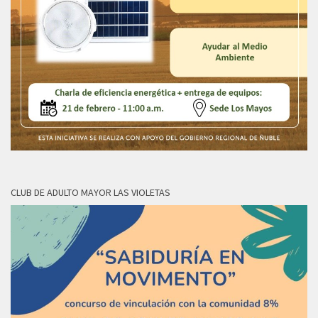
CLUB DE ADULTO MAYOR LAS VIOLETAS