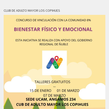
CLUB DE ADULTO MAYOR LOS COPIHUES