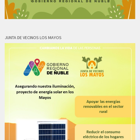
JUNTA DE VECINOS LOS MAYOS