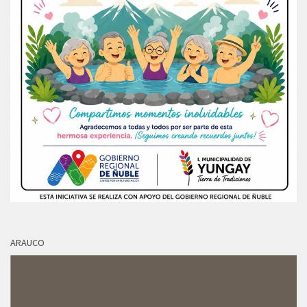
ARAUCO