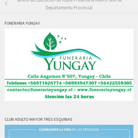
Departamento Provincial
FUNERARIA YUNGAY
CLUB ADULTO MAYOR TRES ESQUINAS