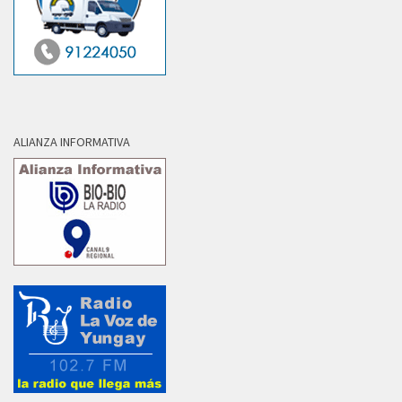
ALIANZA INFORMATIVA