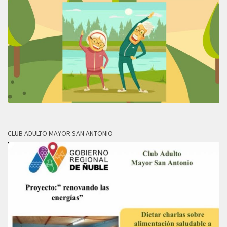
CLUB ADULTO MAYOR SAN ANTONIO