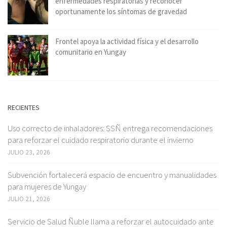
enfermedades respiratorias y reconocer
oportunamente los síntomas de gravedad
Frontel apoya la actividad física y el desarrollo
comunitario en Yungay
RECIENTES
Uso correcto de inhaladores: SSÑ entrega recomendaciones
para reforzar el cuidado respiratorio durante el invierno
JULIO 23, 2026
Subvención fortalecerá espacio de encuentro y manualidades
para mujeres de Yungay
JULIO 21, 2026
Servicio de Salud Ñuble llama a reforzar el autocuidado ante