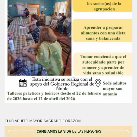
CLUB ADULTO MAYOR SAGRADO CORAZON