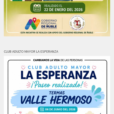
CLUB ADULTO MAYOR LA ESPERANZA