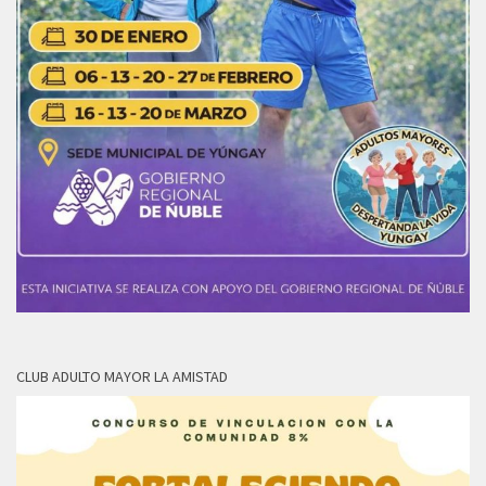
CLUB ADULTO MAYOR LA AMISTAD