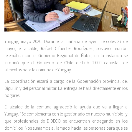
Yungay, mayo 2020: Durante la mañana de ayer miércoles 27 de
mayo, el alcalde, Rafael Cifuentes Rodríguez, sostuvo reunión
telemática con el Gobierno Regional de Ñuble, en la instancia se
informó que el Gobierno de Chile destinó 1.000 canastas de
alimentos para la comuna de Yungay.
La coordinación estará a cargo de la Gobernación provincial del
Diguillín y del personal militar. La entrega se hará directamente en los
hogares.
El alcalde de la comuna agradeció la ayuda que va a llegar a
Yungay. “Se complementa con lo gestionado en nuestro municipio, y
que profesionales de DIDECO se encuentran entregando en los
domicilios. Nos sumamos al llamado hacia las personas para que se