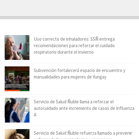
Uso correcto de inhaladores: SSÑ entrega
recomendaciones para reforzar el cuidado
respiratorio durante el invierno
Subvención fortalecerá espacio de encuentro y
manualidades para mujeres de Yungay
Servicio de Salud Ñuble llama a reforzar el
autocuidado ante incremento de casos de Influenza
A
Servicio de Salud Ñuble refuerza llamado a prevenir