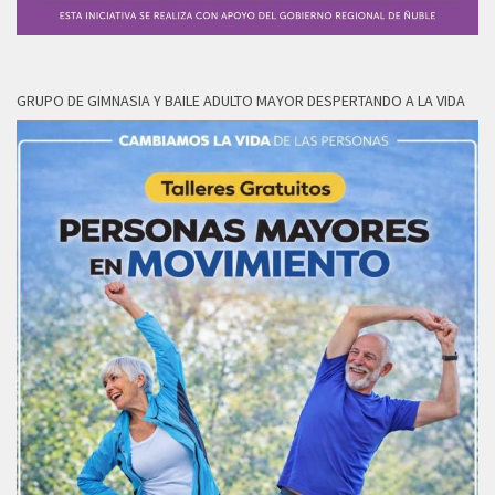
GRUPO DE GIMNASIA Y BAILE ADULTO MAYOR DESPERTANDO A LA VIDA