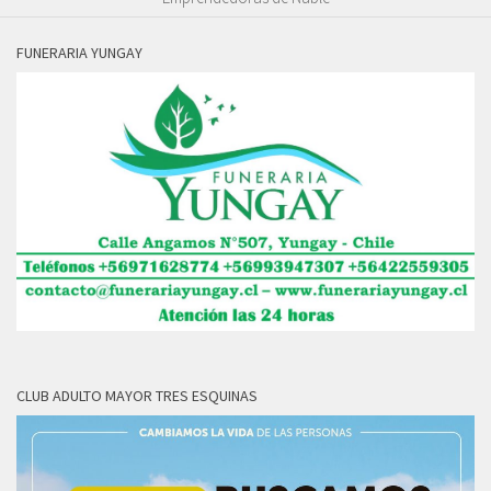
FUNERARIA YUNGAY
CLUB ADULTO MAYOR TRES ESQUINAS