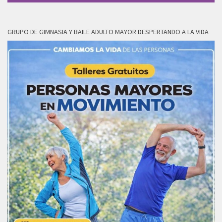
GRUPO DE GIMNASIA Y BAILE ADULTO MAYOR DESPERTANDO A LA VIDA