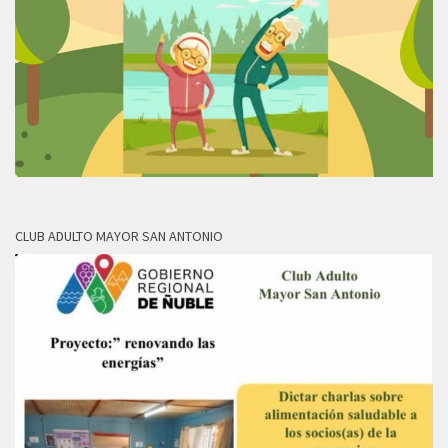
CLUB ADULTO MAYOR SAN ANTONIO