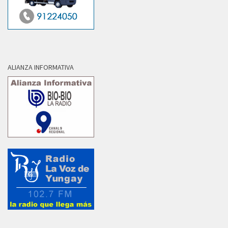
ALIANZA INFORMATIVA