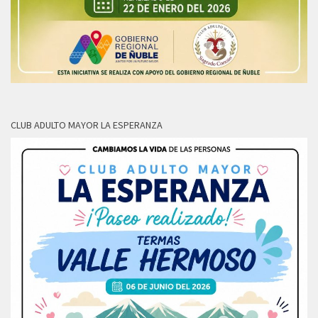
CLUB ADULTO MAYOR LA ESPERANZA