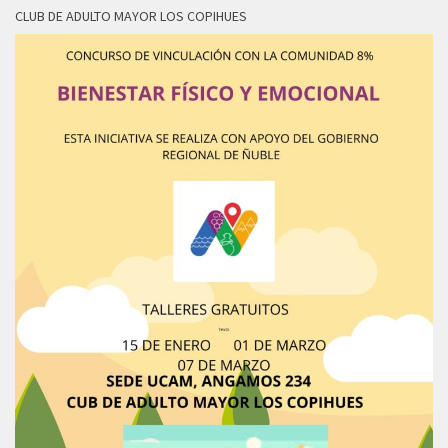
CLUB DE ADULTO MAYOR LOS COPIHUES