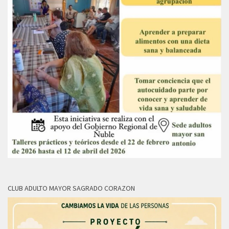
CLUB ADULTO MAYOR SAGRADO CORAZON