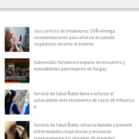
Uso correcto de inhaladores: SSÑ entrega
recomendaciones para reforzar el cuidado
respiratorio durante el invierno
Subvención fortalecerá espacio de encuentro y
manualidades para mujeres de Yungay
Servicio de Salud Ñuble llama a reforzar el
autocuidado ante incremento de casos de Influenza
A
Servicio de Salud Ñuble refuerza llamado a prevenir
enfermedades respiratorias y reconocer
oportunamente los síntomas de gravedad