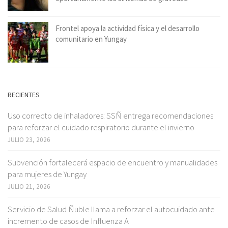
Frontel apoya la actividad física y el desarrollo
comunitario en Yungay
RECIENTES
Uso correcto de inhaladores: SSÑ entrega recomendaciones
para reforzar el cuidado respiratorio durante el invierno
JULIO 23, 2026
Subvención fortalecerá espacio de encuentro y manualidades
para mujeres de Yungay
JULIO 21, 2026
Servicio de Salud Ñuble llama a reforzar el autocuidado ante
incremento de casos de Influenza A