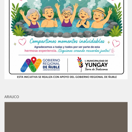
ARAUCO