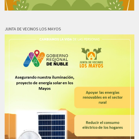
JUNTA DE VECINOS LOS MAYOS