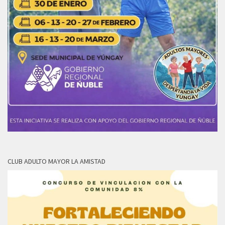
CLUB ADULTO MAYOR LA AMISTAD