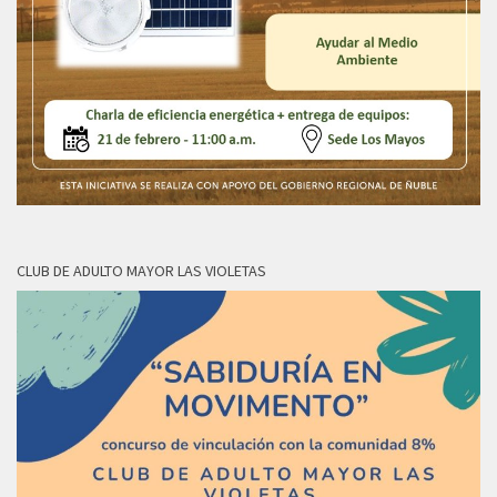
CLUB DE ADULTO MAYOR LAS VIOLETAS