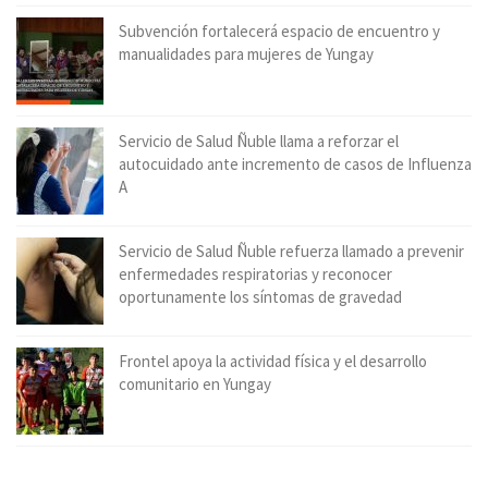
Subvención fortalecerá espacio de encuentro y
manualidades para mujeres de Yungay
Servicio de Salud Ñuble llama a reforzar el
autocuidado ante incremento de casos de Influenza
A
Servicio de Salud Ñuble refuerza llamado a prevenir
enfermedades respiratorias y reconocer
oportunamente los síntomas de gravedad
Frontel apoya la actividad física y el desarrollo
comunitario en Yungay