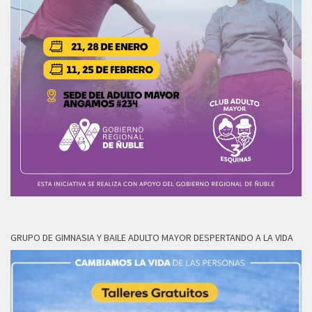
GRUPO DE GIMNASIA Y BAILE ADULTO MAYOR DESPERTANDO A LA VIDA