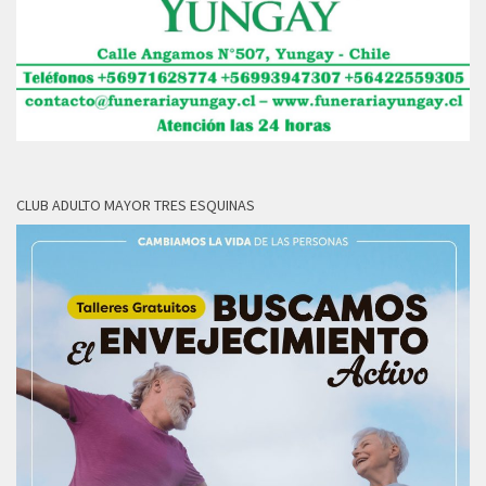
CLUB ADULTO MAYOR TRES ESQUINAS