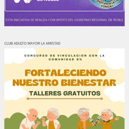
CLUB ADULTO MAYOR LA AMISTAD