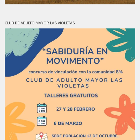
CLUB DE ADULTO MAYOR LAS VIOLETAS