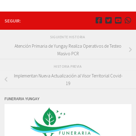
SEGUIR:
SIGUIENTE HISTORIA
Atención Primaria de Yungay Realiza Operativos de Testeo
Masivo PCR
HISTORIA PREVIA
Implementan Nueva Actualización al Visor Territorial Covid-
19
FUNERARIA YUNGAY