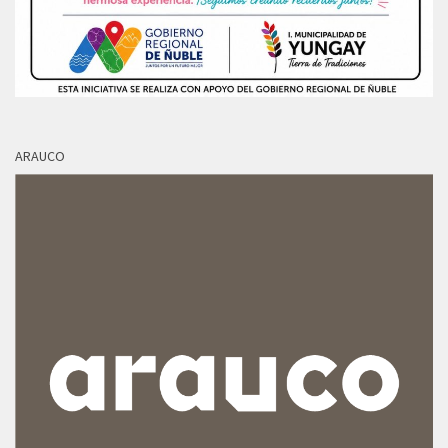
ARAUCO