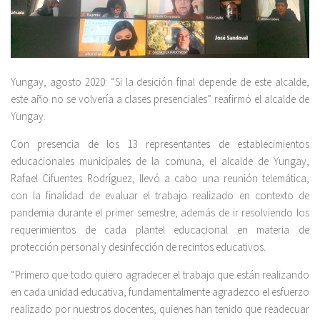
Yungay, agosto 2020: “Si la desición final depende de este alcalde,
este año no se volvería a clases presenciales” reafirmó el alcalde de
Yungay.
Con presencia de los 13 representantes de establecimientos
educacionales municipales de la comuna, el alcalde de Yungay,
Rafael Cifuentes Rodríguez, llevó a cabo una reunión telemática,
con la finalidad de evaluar el trabajo realizado en contexto de
pandemia durante el primer semestre, además de ir resolviendo los
requerimientos de cada plantel educacional en materia de
protección personal y desinfección de recintos educativos.
“Primero que todo quiero agradecer el trabajo que están realizando
en cada unidad educativa, fundamentalmente agradezco el esfuerzo
realizado por nuestros docentes, quienes han tenido que readecuar