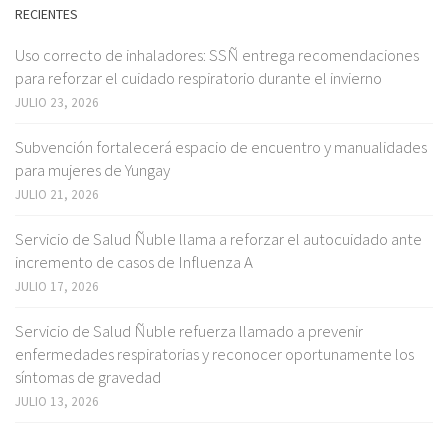
RECIENTES
Uso correcto de inhaladores: SSÑ entrega recomendaciones
para reforzar el cuidado respiratorio durante el invierno
JULIO 23, 2026
Subvención fortalecerá espacio de encuentro y manualidades
para mujeres de Yungay
JULIO 21, 2026
Servicio de Salud Ñuble llama a reforzar el autocuidado ante
incremento de casos de Influenza A
JULIO 17, 2026
Servicio de Salud Ñuble refuerza llamado a prevenir
enfermedades respiratorias y reconocer oportunamente los
síntomas de gravedad
JULIO 13, 2026