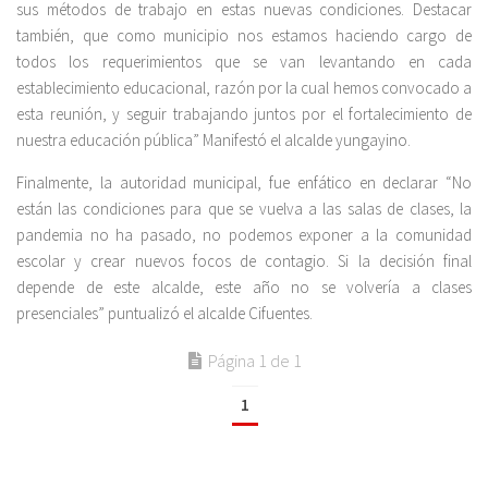
sus métodos de trabajo en estas nuevas condiciones. Destacar
también, que como municipio nos estamos haciendo cargo de
todos los requerimientos que se van levantando en cada
establecimiento educacional, razón por la cual hemos convocado a
esta reunión, y seguir trabajando juntos por el fortalecimiento de
nuestra educación pública” Manifestó el alcalde yungayino.
Finalmente, la autoridad municipal, fue enfático en declarar “No
están las condiciones para que se vuelva a las salas de clases, la
pandemia no ha pasado, no podemos exponer a la comunidad
escolar y crear nuevos focos de contagio. Si la decisión final
depende de este alcalde, este año no se volvería a clases
presenciales” puntualizó el alcalde Cifuentes.
Página 1 de 1
1