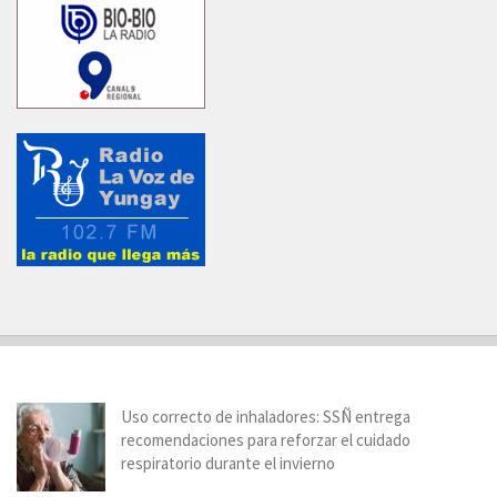
Uso correcto de inhaladores: SSÑ entrega
recomendaciones para reforzar el cuidado
respiratorio durante el invierno