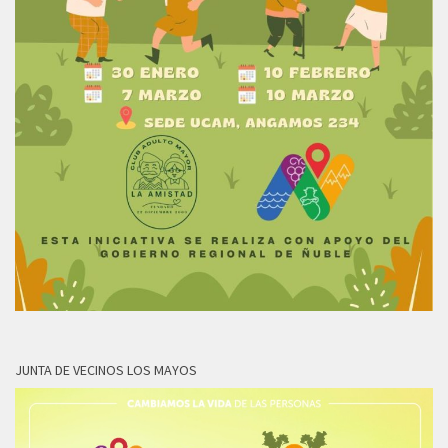
JUNTA DE VECINOS LOS MAYOS