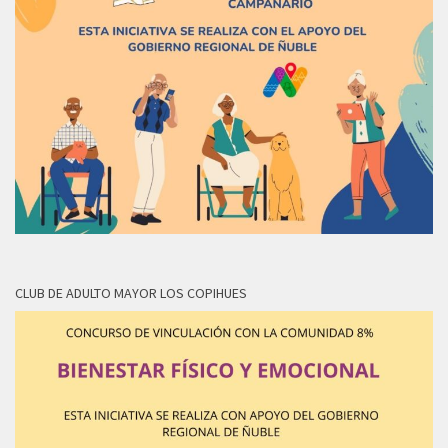
CLUB DE ADULTO MAYOR LOS COPIHUES