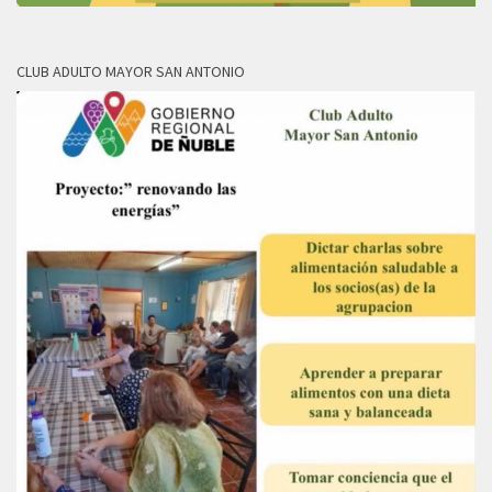
CLUB ADULTO MAYOR SAN ANTONIO