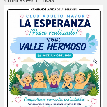
CLUB ADULTO MAYOR LA ESPERANZA