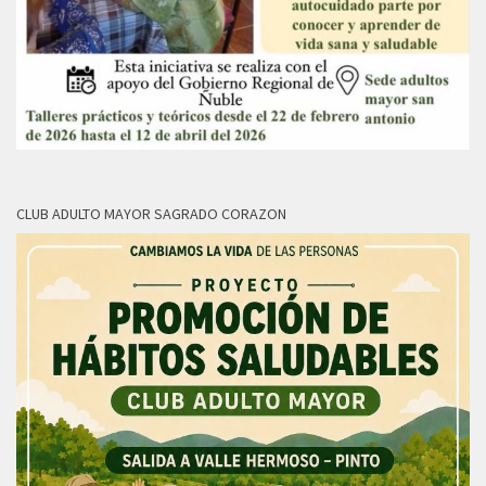
CLUB ADULTO MAYOR SAGRADO CORAZON