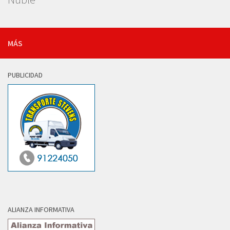
MÁS
PUBLICIDAD
ALIANZA INFORMATIVA