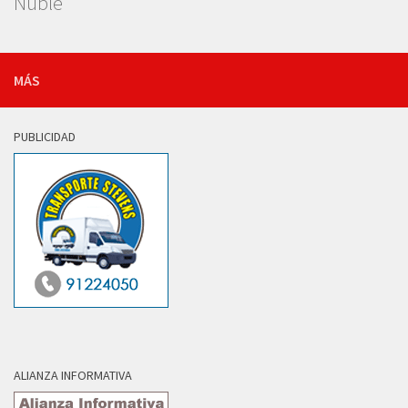
Ñuble
MÁS
PUBLICIDAD
ALIANZA INFORMATIVA