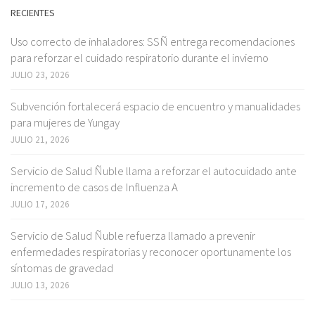
RECIENTES
Uso correcto de inhaladores: SSÑ entrega recomendaciones
para reforzar el cuidado respiratorio durante el invierno
JULIO 23, 2026
Subvención fortalecerá espacio de encuentro y manualidades
para mujeres de Yungay
JULIO 21, 2026
Servicio de Salud Ñuble llama a reforzar el autocuidado ante
incremento de casos de Influenza A
JULIO 17, 2026
Servicio de Salud Ñuble refuerza llamado a prevenir
enfermedades respiratorias y reconocer oportunamente los
síntomas de gravedad
JULIO 13, 2026