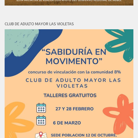
CLUB DE ADULTO MAYOR LAS VIOLETAS