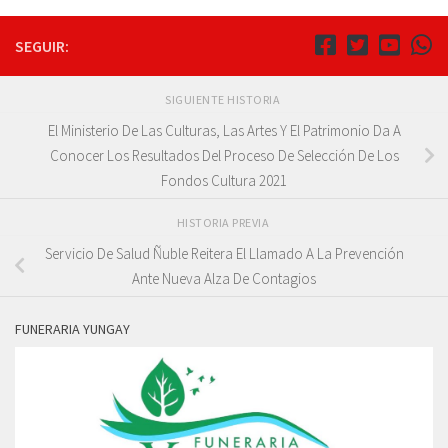
SEGUIR:
SIGUIENTE HISTORIA
El Ministerio De Las Culturas, Las Artes Y El Patrimonio Da A
Conocer Los Resultados Del Proceso De Selección De Los
Fondos Cultura 2021
HISTORIA PREVIA
Servicio De Salud Ñuble Reitera El Llamado A La Prevención
Ante Nueva Alza De Contagios
FUNERARIA YUNGAY