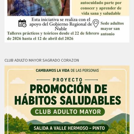
CLUB ADULTO MAYOR SAGRADO CORAZON