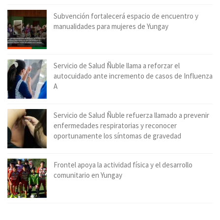
Subvención fortalecerá espacio de encuentro y
manualidades para mujeres de Yungay
Servicio de Salud Ñuble llama a reforzar el
autocuidado ante incremento de casos de Influenza
A
Servicio de Salud Ñuble refuerza llamado a prevenir
enfermedades respiratorias y reconocer
oportunamente los síntomas de gravedad
Frontel apoya la actividad física y el desarrollo
comunitario en Yungay