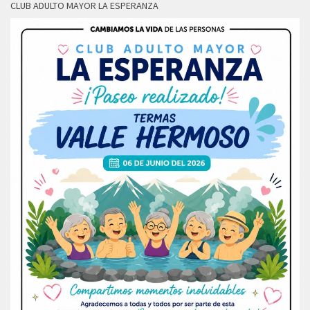
CLUB ADULTO MAYOR LA ESPERANZA