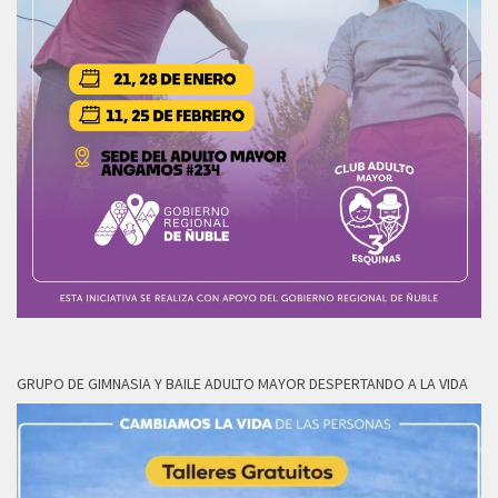
GRUPO DE GIMNASIA Y BAILE ADULTO MAYOR DESPERTANDO A LA VIDA