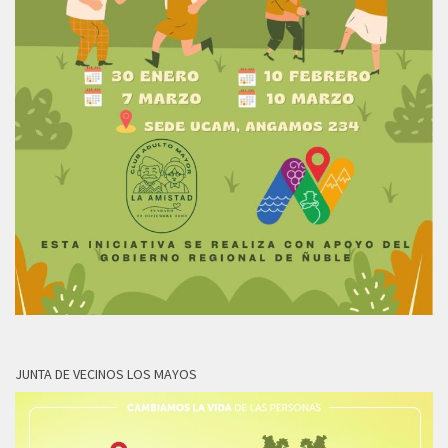
JUNTA DE VECINOS LOS MAYOS