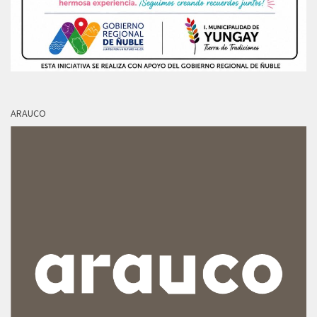
ARAUCO