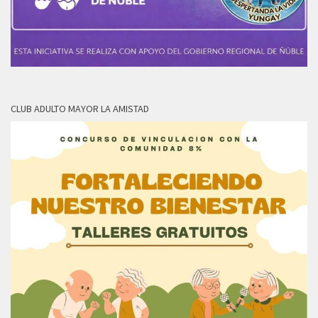
CLUB ADULTO MAYOR LA AMISTAD