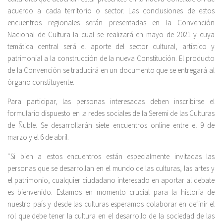
acuerdo a cada territorio o sector. Las conclusiones de estos
encuentros regionales serán presentadas en la Convención
Nacional de Cultura la cual se realizará en mayo de 2021 y cuya
temática central será el aporte del sector cultural, artístico y
patrimonial a la construcción de la nueva Constitución. El producto
de la Convención se traducirá en un documento que se entregará al
órgano constituyente.
Para participar, las personas interesadas deben inscribirse el
formulario dispuesto en la redes sociales de la Seremi de las Culturas
de Ñuble. Se desarrollarán siete encuentros online entre el 9 de
marzo y el 6 de abril.
“Si bien a estos encuentros están especialmente invitadas las
personas que se desarrollan en el mundo de las culturas, las artes y
el patrimonio, cualquier ciudadano interesado en aportar al debate
es bienvenido. Estamos en momento crucial para la historia de
nuestro país y desde las culturas esperamos colaborar en definir el
rol que debe tener la cultura en el desarrollo de la sociedad de las