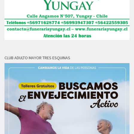
CLUB ADULTO MAYOR TRES ESQUINAS