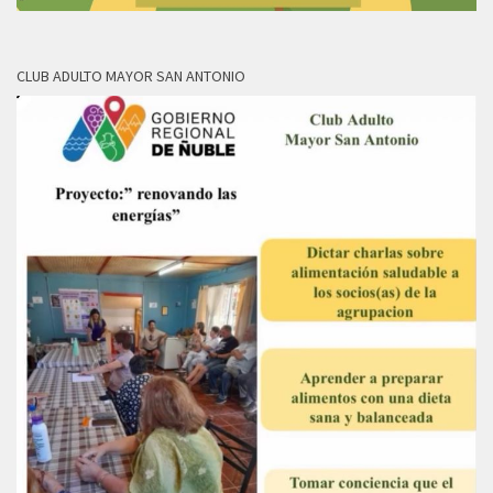
CLUB ADULTO MAYOR SAN ANTONIO