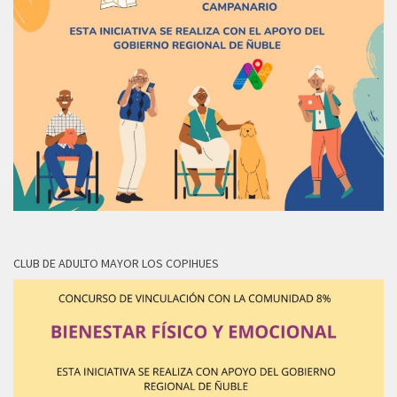
CLUB DE ADULTO MAYOR LOS COPIHUES