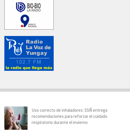
Uso correcto de inhaladores: SSÑ entrega
recomendaciones para reforzar el cuidado
respiratorio durante el invierno