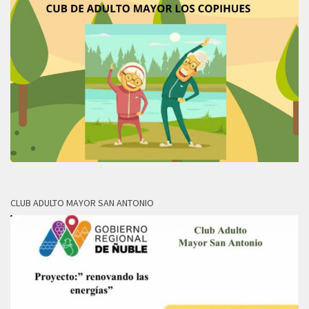
CLUB ADULTO MAYOR SAN ANTONIO