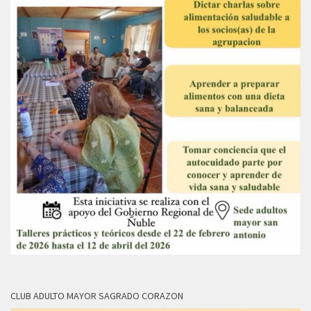
CLUB ADULTO MAYOR SAGRADO CORAZON