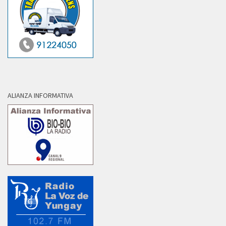
ALIANZA INFORMATIVA