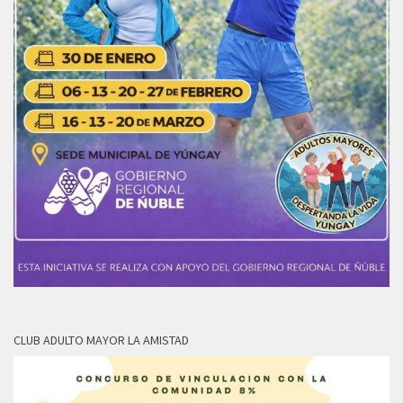
CLUB ADULTO MAYOR LA AMISTAD