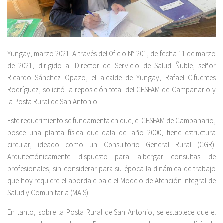
Yungay, marzo 2021: A través del Oficio N° 201, de fecha 11 de marzo
de 2021, dirigido al Director del Servicio de Salud Ñuble, señor
Ricardo Sánchez Opazo, el alcalde de Yungay, Rafael Cifuentes
Rodríguez, solicitó la reposición total del CESFAM de Campanario y
la Posta Rural de San Antonio.
Este requerimiento se fundamenta en que, el CESFAM de Campanario,
posee una planta física que data del año 2000, tiene estructura
circular, ideado como un Consultorio General Rural (CGR).
Arquitectónicamente dispuesto para albergar consultas de
profesionales, sin considerar para su época la dinámica de trabajo
que hoy requiere el abordaje bajo el Modelo de Atención Integral de
Salud y Comunitaria (MAIS).
En tanto, sobre la Posta Rural de San Antonio, se establece que el