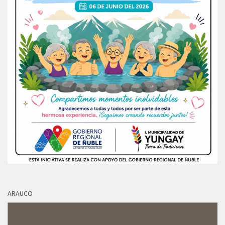
ARAUCO