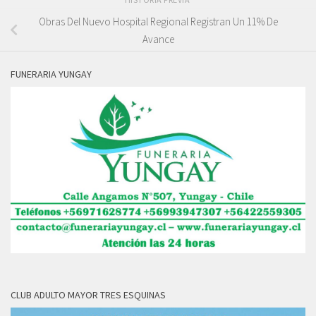
Obras Del Nuevo Hospital Regional Registran Un 11% De
Avance
FUNERARIA YUNGAY
CLUB ADULTO MAYOR TRES ESQUINAS