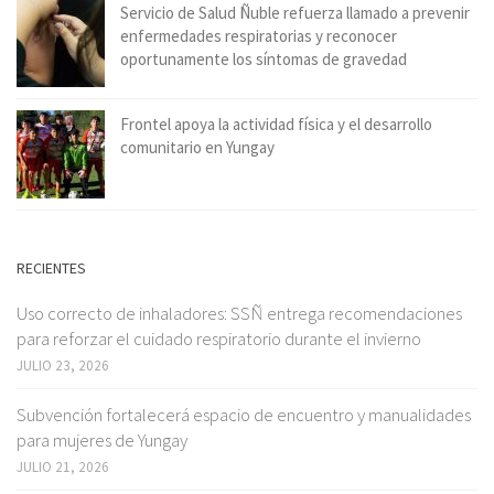
Servicio de Salud Ñuble refuerza llamado a prevenir
enfermedades respiratorias y reconocer
oportunamente los síntomas de gravedad
Frontel apoya la actividad física y el desarrollo
comunitario en Yungay
RECIENTES
Uso correcto de inhaladores: SSÑ entrega recomendaciones
para reforzar el cuidado respiratorio durante el invierno
JULIO 23, 2026
Subvención fortalecerá espacio de encuentro y manualidades
para mujeres de Yungay
JULIO 21, 2026