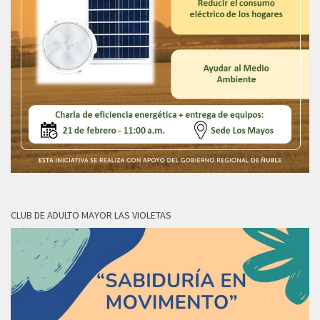
CLUB DE ADULTO MAYOR LAS VIOLETAS