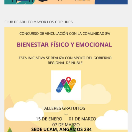
CLUB DE ADULTO MAYOR LOS COPIHUES