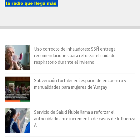
Uso correcto de inhaladores: SSÑ entrega
recomendaciones para reforzar el cuidado
respiratorio durante el invierno
Subvención fortalecerá espacio de encuentro y
manualidades para mujeres de Yungay
Servicio de Salud Ñuble llama a reforzar el
autocuidado ante incremento de casos de Influenza
A