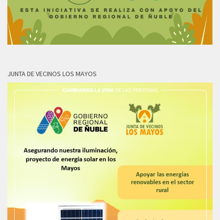
JUNTA DE VECINOS LOS MAYOS