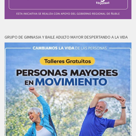
GRUPO DE GIMNASIA Y BAILE ADULTO MAYOR DESPERTANDO A LA VIDA