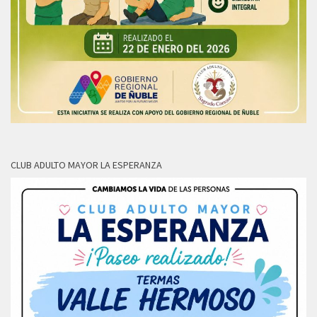
CLUB ADULTO MAYOR LA ESPERANZA