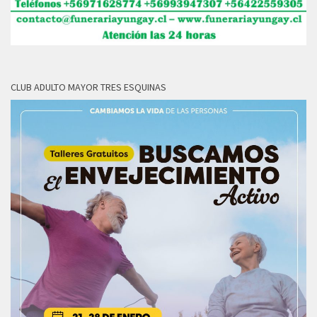
CLUB ADULTO MAYOR TRES ESQUINAS