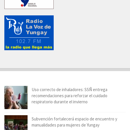
Uso correcto de inhaladores: SSÑ entrega
recomendaciones para reforzar el cuidado
respiratorio durante el invierno
Subvención fortalecerá espacio de encuentro y
manualidades para mujeres de Yungay