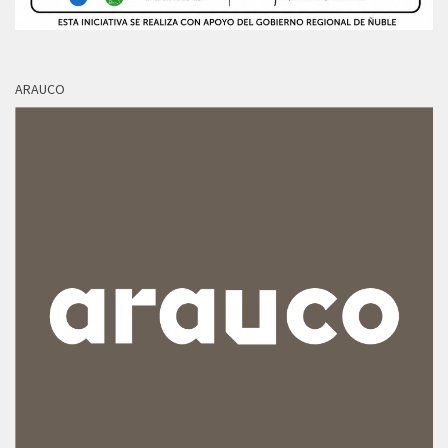
ARAUCO