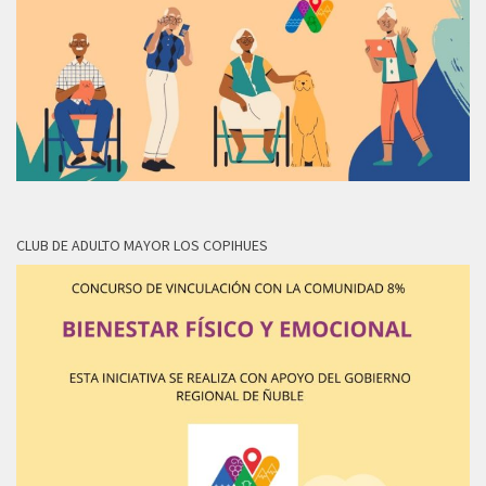
CLUB DE ADULTO MAYOR LOS COPIHUES