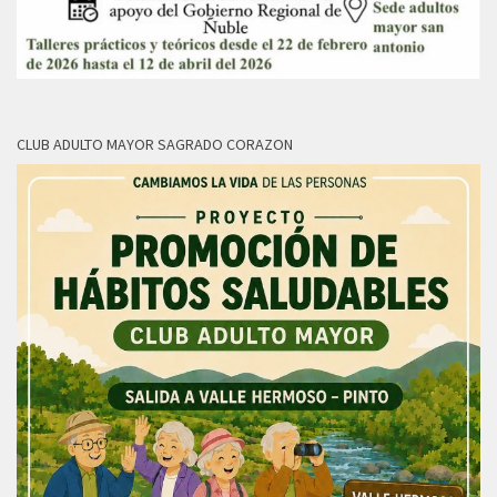
CLUB ADULTO MAYOR SAGRADO CORAZON