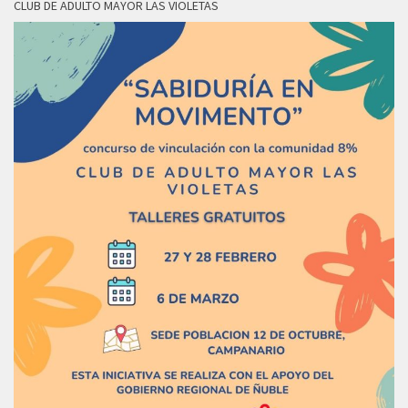
CLUB DE ADULTO MAYOR LAS VIOLETAS