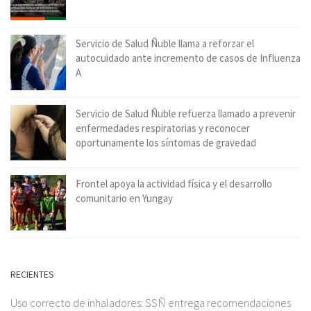
Servicio de Salud Ñuble llama a reforzar el
autocuidado ante incremento de casos de Influenza
A
Servicio de Salud Ñuble refuerza llamado a prevenir
enfermedades respiratorias y reconocer
oportunamente los síntomas de gravedad
Frontel apoya la actividad física y el desarrollo
comunitario en Yungay
RECIENTES
Uso correcto de inhaladores: SSÑ entrega recomendaciones