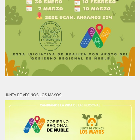
JUNTA DE VECINOS LOS MAYOS