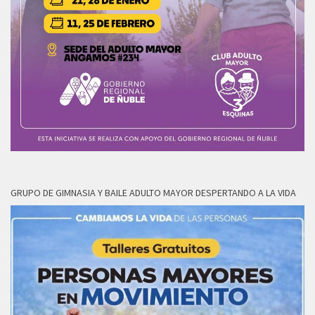
GRUPO DE GIMNASIA Y BAILE ADULTO MAYOR DESPERTANDO A LA VIDA