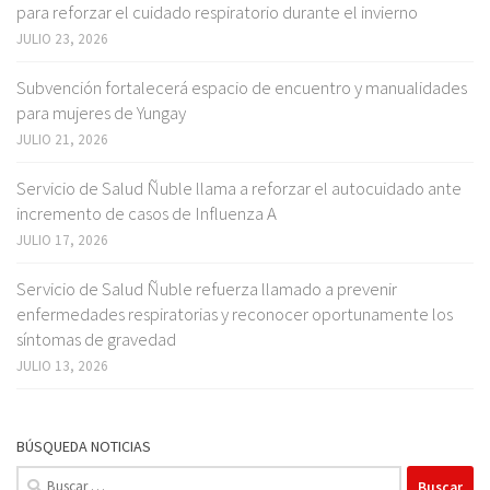
para reforzar el cuidado respiratorio durante el invierno
JULIO 23, 2026
Subvención fortalecerá espacio de encuentro y manualidades
para mujeres de Yungay
JULIO 21, 2026
Servicio de Salud Ñuble llama a reforzar el autocuidado ante
incremento de casos de Influenza A
JULIO 17, 2026
Servicio de Salud Ñuble refuerza llamado a prevenir
enfermedades respiratorias y reconocer oportunamente los
síntomas de gravedad
JULIO 13, 2026
BÚSQUEDA NOTICIAS
Buscar: