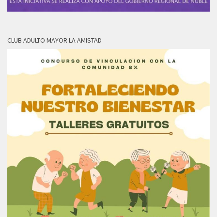
CLUB ADULTO MAYOR LA AMISTAD