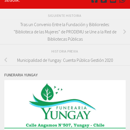
SEGUIR:
SIGUIENTE HISTORIA
Tras un Convenio Entre la Fundación y Biblioredes:
“Biblioteca de las Mujeres” de PRODEMU se Une a la Red de
Bibliotecas Públicas
HISTORIA PREVIA
Municipalidad de Yungay: Cuenta Pública Gestión 2020
FUNERARIA YUNGAY