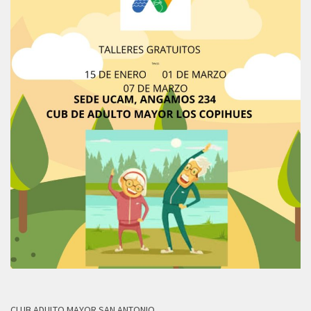
CLUB ADULTO MAYOR SAN ANTONIO