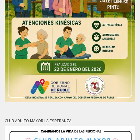
CLUB ADULTO MAYOR LA ESPERANZA