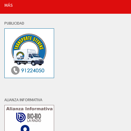
MÁS
PUBLICIDAD
ALIANZA INFORMATIVA