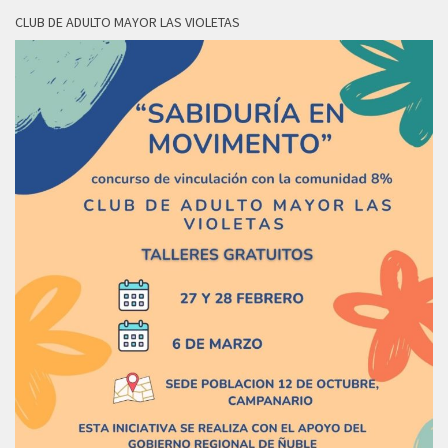
CLUB DE ADULTO MAYOR LAS VIOLETAS