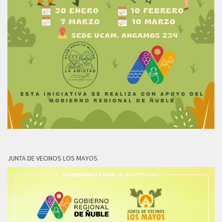
JUNTA DE VECINOS LOS MAYOS