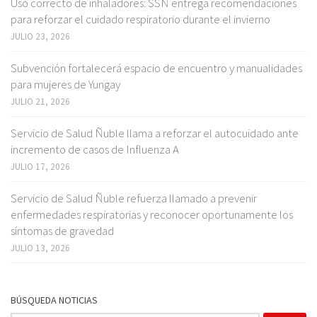
Uso correcto de inhaladores: SSÑ entrega recomendaciones
para reforzar el cuidado respiratorio durante el invierno
JULIO 23, 2026
Subvención fortalecerá espacio de encuentro y manualidades
para mujeres de Yungay
JULIO 21, 2026
Servicio de Salud Ñuble llama a reforzar el autocuidado ante
incremento de casos de Influenza A
JULIO 17, 2026
Servicio de Salud Ñuble refuerza llamado a prevenir
enfermedades respiratorias y reconocer oportunamente los
síntomas de gravedad
JULIO 13, 2026
BÚSQUEDA NOTICIAS