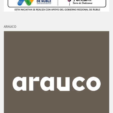
ARAUCO