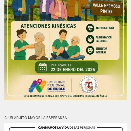
CLUB ADULTO MAYOR LA ESPERANZA