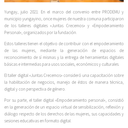
Yungay, julio 2021: En el marco del convenio entre PRODEMU y
municipio yungayino, once mujeres de nuestra comuna participaron
de los talleres digitales «Juntas Crecemos» y «Empoderamiento
Personal», organizados por la fundación.
Estos talleres tienen el objetivo de contribuir con el empoderamiento
de las mujeres, mediante la generación de espacios de
reconocimiento de sí mismas y la entrega de herramientas digitales
básicas e intermedias para usos sociales, económicos y culturales.
El taller digital «Juntas Crecemos» consideró una capacitación sobre
la habilitación de negocios, manejo de éstos de manera técnica,
digital y con perspectiva de género.
Por su parte, el taller digital «Empoderamiento personal», consistió
en la generación de un espacio virtual de sensibilización, reflexión y
diálogo respecto de los derechos de las mujeres, sus capacidades y
sesiones educativas en formato digital.