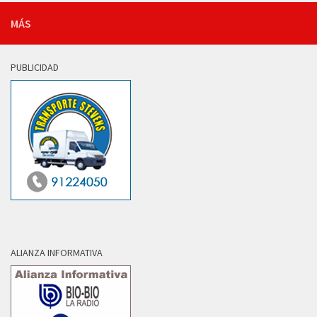
MÁS
PUBLICIDAD
ALIANZA INFORMATIVA