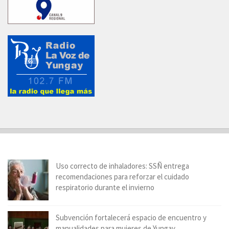
Uso correcto de inhaladores: SSÑ entrega
recomendaciones para reforzar el cuidado
respiratorio durante el invierno
Subvención fortalecerá espacio de encuentro y
manualidades para mujeres de Yungay