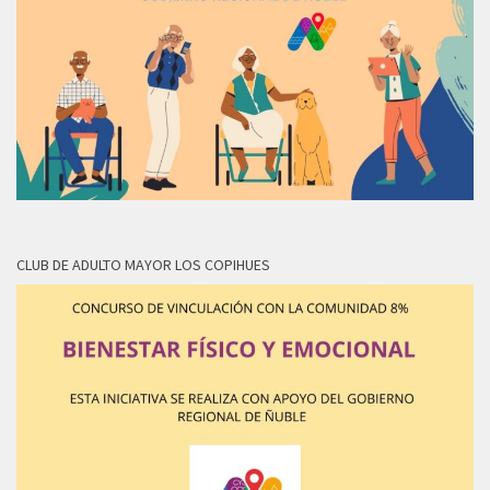
CLUB DE ADULTO MAYOR LOS COPIHUES