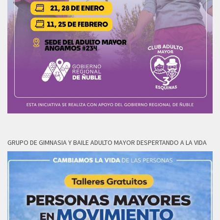
GRUPO DE GIMNASIA Y BAILE ADULTO MAYOR DESPERTANDO A LA VIDA