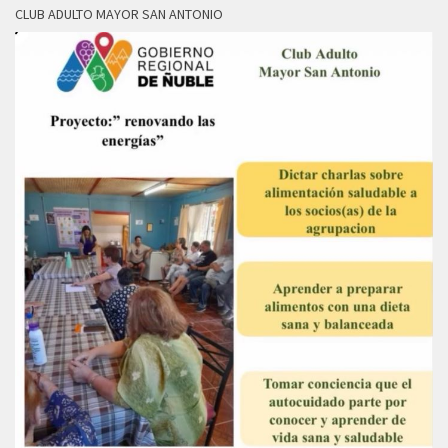
CLUB ADULTO MAYOR SAN ANTONIO