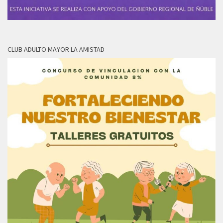
CLUB ADULTO MAYOR LA AMISTAD