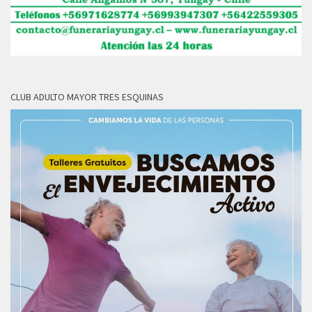
CLUB ADULTO MAYOR TRES ESQUINAS