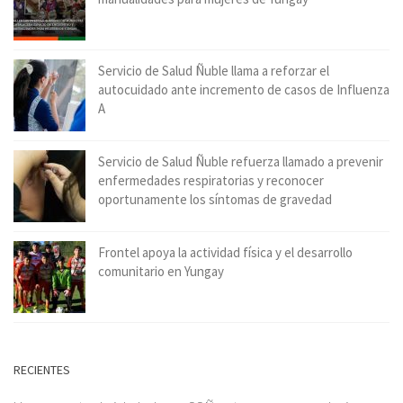
Servicio de Salud Ñuble llama a reforzar el
autocuidado ante incremento de casos de Influenza
A
Servicio de Salud Ñuble refuerza llamado a prevenir
enfermedades respiratorias y reconocer
oportunamente los síntomas de gravedad
Frontel apoya la actividad física y el desarrollo
comunitario en Yungay
RECIENTES