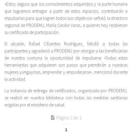
«Estoy segura que los conocimientos adquiridos y la parte humana
que logramos entregar a partir de estos espacios, contribuirán a
impulsarlas para que logren todos sus objetivos» señaló la directora
regional de PRODEMU, María Cecilia Varas, a quienes hoy recibieron
su certificado de participación.
El alcalde, Rafael Cifuentes Rodríguez, felicitó a todas las
participantes y agradeció a PRODEMU por otorgar a las beneficiarias
de nuestra comuna la oportunidad de impulsarse «Todas estas
herramientas que adquieren son pasos que permitirán a nuestras
mujeres yungayinas, emprender y empoderarse», mencionó durante
la actividad.
La instancia de entrega de certificados, organizada por PRODEMU,
se realizó en nuestra biblioteca con todas las medidas sanitarias
exigidas por el ministerio de salud.
Página 1 de 1
1