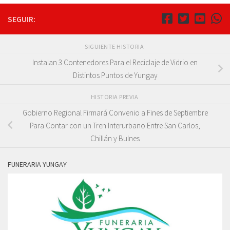
SEGUIR:
SIGUIENTE HISTORIA
Instalan 3 Contenedores Para el Reciclaje de Vidrio en
Distintos Puntos de Yungay
HISTORIA PREVIA
Gobierno Regional Firmará Convenio a Fines de Septiembre
Para Contar con un Tren Interurbano Entre San Carlos,
Chillán y Bulnes
FUNERARIA YUNGAY