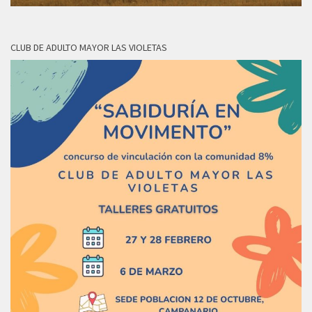
CLUB DE ADULTO MAYOR LAS VIOLETAS