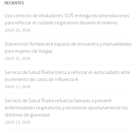
RECIENTES
Uso correcto de inhaladores: SSÑ entrega recomendaciones
para reforzar el cuidado respiratorio durante el invierno
JULIO 23, 2026
Subvención fortalecerá espacio de encuentro y manualidades
para mujeres de Yungay
JULIO 21, 2026
Servicio de Salud Ñuble llama a reforzar el autocuidado ante
incremento de casos de Influenza A
JULIO 17, 2026
Servicio de Salud Ñuble refuerza llamado a prevenir
enfermedades respiratorias y reconocer oportunamente los
síntomas de gravedad
JULIO 13, 2026