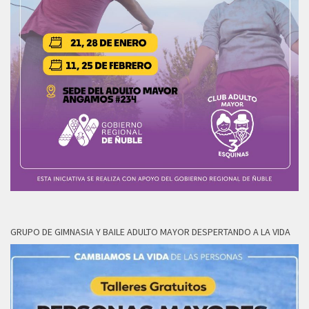
GRUPO DE GIMNASIA Y BAILE ADULTO MAYOR DESPERTANDO A LA VIDA