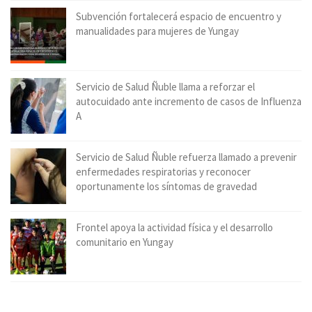
Subvención fortalecerá espacio de encuentro y
manualidades para mujeres de Yungay
Servicio de Salud Ñuble llama a reforzar el
autocuidado ante incremento de casos de Influenza
A
Servicio de Salud Ñuble refuerza llamado a prevenir
enfermedades respiratorias y reconocer
oportunamente los síntomas de gravedad
Frontel apoya la actividad física y el desarrollo
comunitario en Yungay