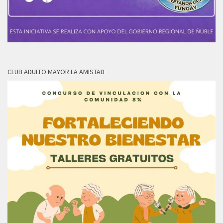
CLUB ADULTO MAYOR LA AMISTAD