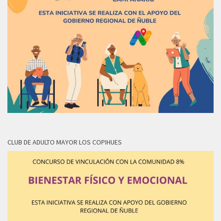
CLUB DE ADULTO MAYOR LOS COPIHUES