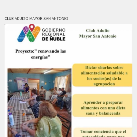
CLUB ADULTO MAYOR SAN ANTONIO