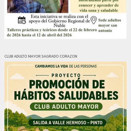
CLUB ADULTO MAYOR SAGRADO CORAZON