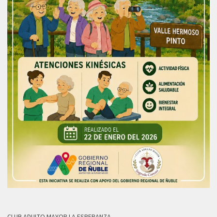
CLUB ADULTO MAYOR LA ESPERANZA