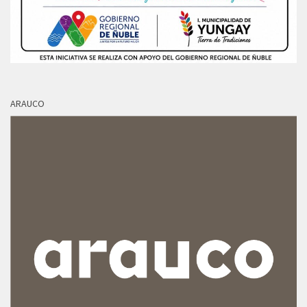
ARAUCO