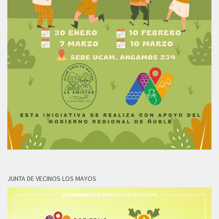
JUNTA DE VECINOS LOS MAYOS