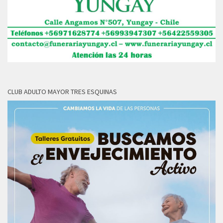
CLUB ADULTO MAYOR TRES ESQUINAS