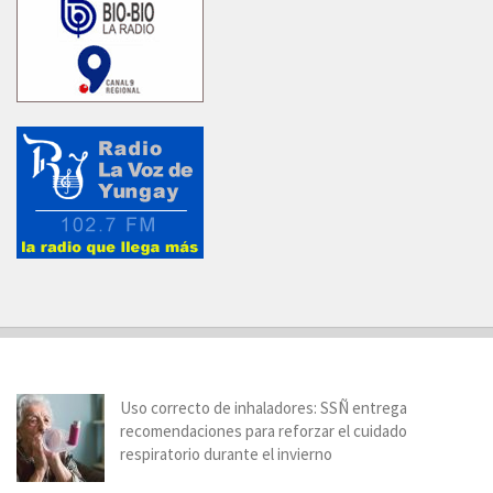
Uso correcto de inhaladores: SSÑ entrega
recomendaciones para reforzar el cuidado
respiratorio durante el invierno