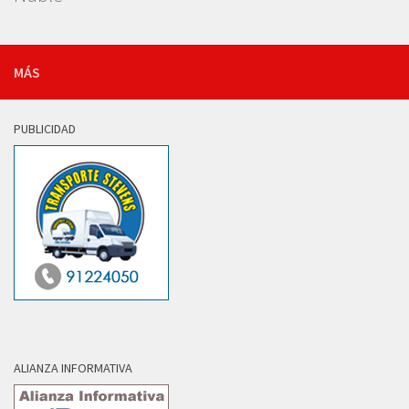
MÁS
PUBLICIDAD
ALIANZA INFORMATIVA