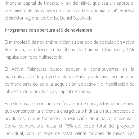
financiar capital de trabajo, y, en definitiva, que sea un aporte al
crecimiento de las pymes y un impulso a la economía local”, expresó
el director regional de Corfo, Daniel Sepúlveda.
Programas con apertura el 9 de noviembre
El miércoles 9 de noviembre inician su periodo de postulación Activa
Reimpulsa, con foco en temáticas de Cambio Climático y PAR
Impulsa con foco Multisectorial.
El Activa Reimpulsa busca apoyar a contribuyentes en la
materialización de proyectos de inversión productiva mediante un
cofinanciamiento para la adquisición de activo fijo, habilitación de
infraestructura productiva y capital de trabajo.
En este caso, el concurso se focalizará en proyectos de inversión
que contemplen la eficiencia energética o hídrica en sus procesos o
productos, o que fomenten la reducción de impacto ambiental.
Corfo cofinanciará hasta el 75% del costo total del proyecto
Individual, con un tope de hasta veinte millones de pesos. Las