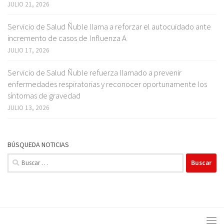
JULIO 21, 2026
Servicio de Salud Ñuble llama a reforzar el autocuidado ante
incremento de casos de Influenza A
JULIO 17, 2026
Servicio de Salud Ñuble refuerza llamado a prevenir
enfermedades respiratorias y reconocer oportunamente los
síntomas de gravedad
JULIO 13, 2026
BÚSQUEDA NOTICIAS
Buscar: