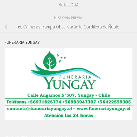
de las OUA
HISTORIA PREVIA
60 Cámaras Trampa Observarán la Cordillera de Ñuble
FUNERARIA YUNGAY