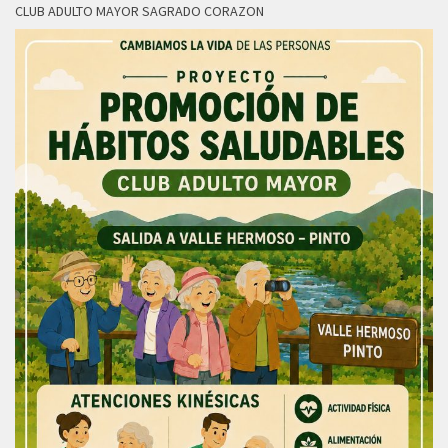
CLUB ADULTO MAYOR SAGRADO CORAZON