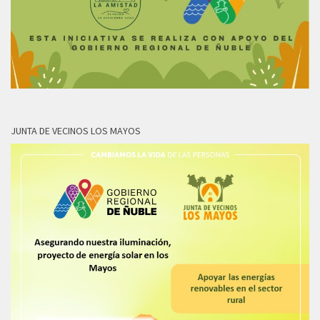
JUNTA DE VECINOS LOS MAYOS