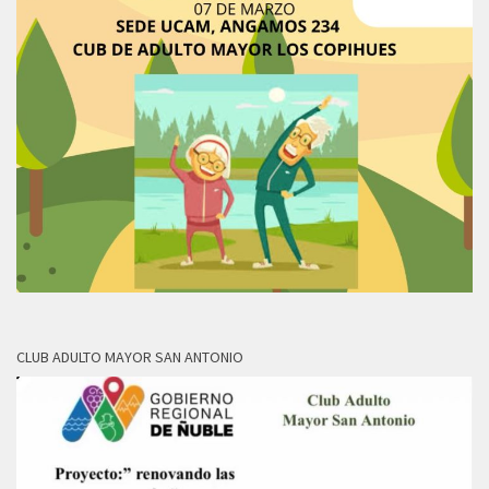
CLUB ADULTO MAYOR SAN ANTONIO