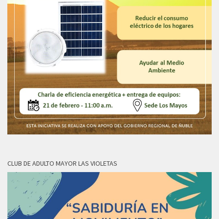
CLUB DE ADULTO MAYOR LAS VIOLETAS