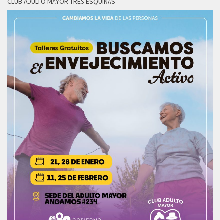
CLUB ADULTO MAYOR TRES ESQUINAS