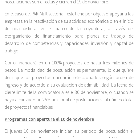
postulaciones son directas y cierran el 19 de noviembre.
En el caso del PAR Multisectorial, este tiene por objetivo apoyar a las
empresas en la reactivación de su actividad económica o en el inicio
de una distinta, en el marco de la coyuntura, a través del
otorgamiento de financiamiento para planes de trabajo de
desarrollo de competencias y capacidades, inversión y capital de
trabajo.
Corfo financiará en un 100% proyectos de hasta tres millones de
pesos. La modalidad de postulación es permanente, lo que quiere
decir que los proyectos quedarán seleccionados según orden de
ingreso y de acuerdo a su evaluación de admisibilidad. La fecha de
cierre límite de la convocatoria es el 30 de noviembre, o cuando se
haya alcanzado un 25% adicional de postulaciones, al número total
de proyectos financiables.
Programas con apertura el 10 de noviembre
El jueves 10 de noviembre inician su periodo de postulación el