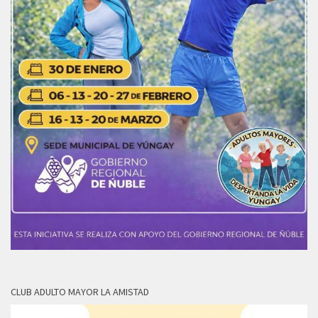
CLUB ADULTO MAYOR LA AMISTAD