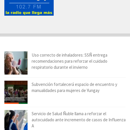
Uso correcto de inhaladores: SSÑ entrega
recomendaciones para reforzar el cuidado
respiratorio durante el invierno
Subvención fortalecerá espacio de encuentro y
manualidades para mujeres de Yungay
Servicio de Salud Ñuble llama a reforzar el
autocuidado ante incremento de casos de Influenza
A