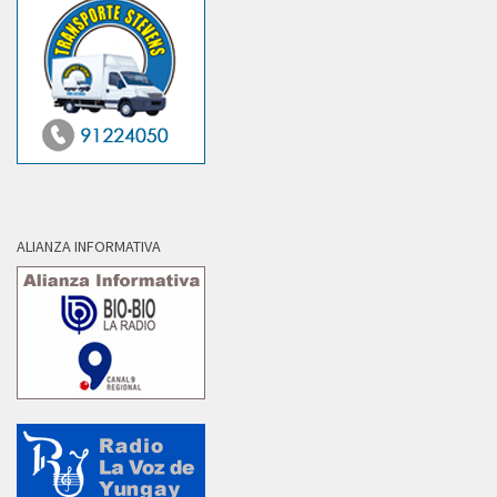
ALIANZA INFORMATIVA