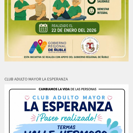
CLUB ADULTO MAYOR LA ESPERANZA