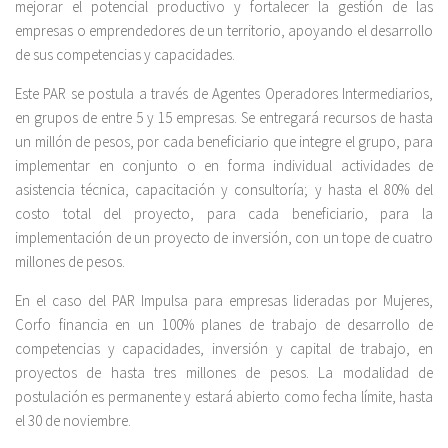
mejorar el potencial productivo y fortalecer la gestión de las
empresas o emprendedores de un territorio, apoyando el desarrollo
de sus competencias y capacidades.
Este PAR se postula a través de Agentes Operadores Intermediarios,
en grupos de entre 5 y 15 empresas. Se entregará recursos de hasta
un millón de pesos, por cada beneficiario que integre el grupo, para
implementar en conjunto o en forma individual actividades de
asistencia técnica, capacitación y consultoría; y hasta el 80% del
costo total del proyecto, para cada beneficiario, para la
implementación de un proyecto de inversión, con un tope de cuatro
millones de pesos.
En el caso del PAR Impulsa para empresas lideradas por Mujeres,
Corfo financia en un 100% planes de trabajo de desarrollo de
competencias y capacidades, inversión y capital de trabajo, en
proyectos de hasta tres millones de pesos. La modalidad de
postulación es permanente y estará abierto como fecha límite, hasta
el 30 de noviembre.