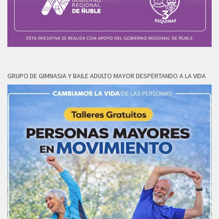
GRUPO DE GIMNASIA Y BAILE ADULTO MAYOR DESPERTANDO A LA VIDA