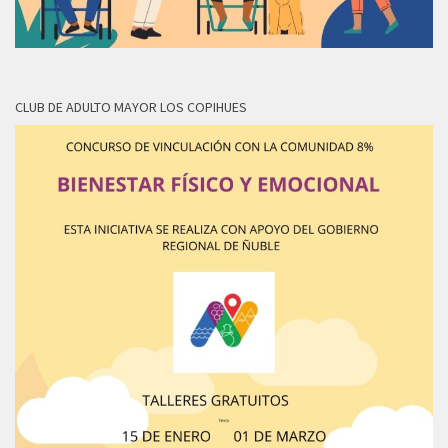
CLUB DE ADULTO MAYOR LOS COPIHUES