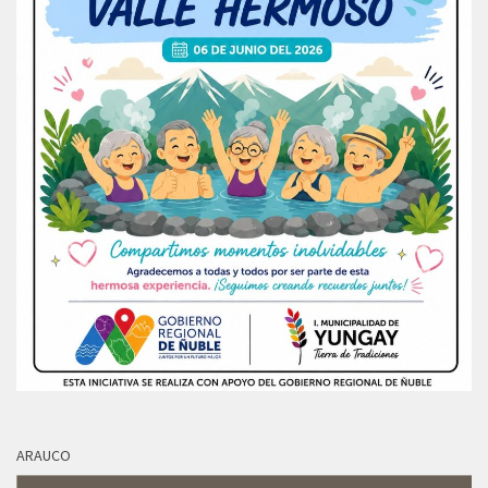
ARAUCO