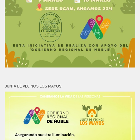
JUNTA DE VECINOS LOS MAYOS