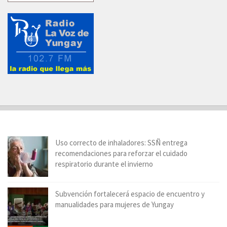
Uso correcto de inhaladores: SSÑ entrega
recomendaciones para reforzar el cuidado
respiratorio durante el invierno
Subvención fortalecerá espacio de encuentro y
manualidades para mujeres de Yungay