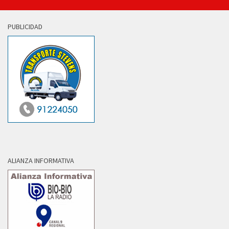
PUBLICIDAD
ALIANZA INFORMATIVA