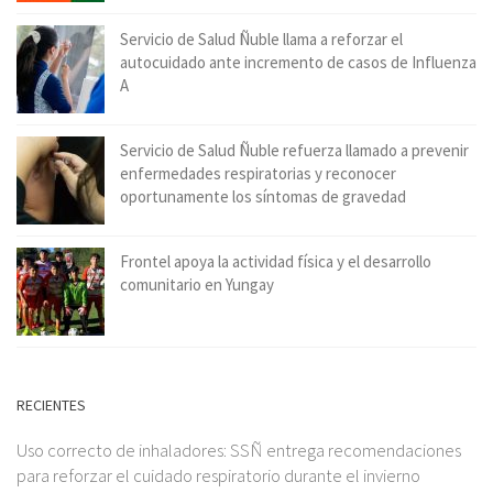
Servicio de Salud Ñuble llama a reforzar el
autocuidado ante incremento de casos de Influenza
A
Servicio de Salud Ñuble refuerza llamado a prevenir
enfermedades respiratorias y reconocer
oportunamente los síntomas de gravedad
Frontel apoya la actividad física y el desarrollo
comunitario en Yungay
RECIENTES
Uso correcto de inhaladores: SSÑ entrega recomendaciones
para reforzar el cuidado respiratorio durante el invierno