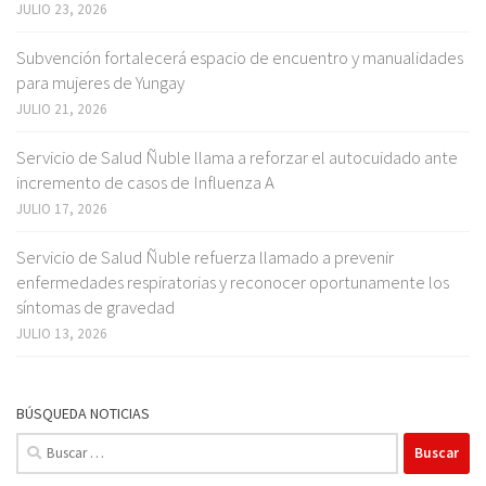
JULIO 23, 2026
Subvención fortalecerá espacio de encuentro y manualidades
para mujeres de Yungay
JULIO 21, 2026
Servicio de Salud Ñuble llama a reforzar el autocuidado ante
incremento de casos de Influenza A
JULIO 17, 2026
Servicio de Salud Ñuble refuerza llamado a prevenir
enfermedades respiratorias y reconocer oportunamente los
síntomas de gravedad
JULIO 13, 2026
BÚSQUEDA NOTICIAS
Buscar: