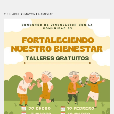
CLUB ADULTO MAYOR LA AMISTAD