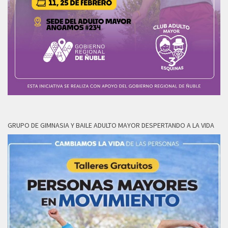
GRUPO DE GIMNASIA Y BAILE ADULTO MAYOR DESPERTANDO A LA VIDA