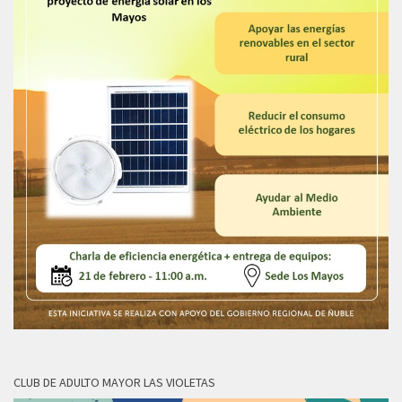
CLUB DE ADULTO MAYOR LAS VIOLETAS