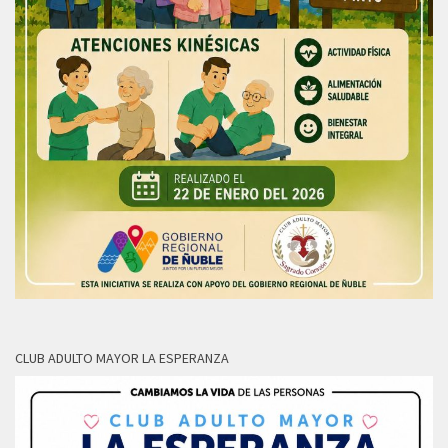
CLUB ADULTO MAYOR LA ESPERANZA