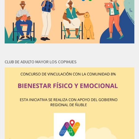
CLUB DE ADULTO MAYOR LOS COPIHUES