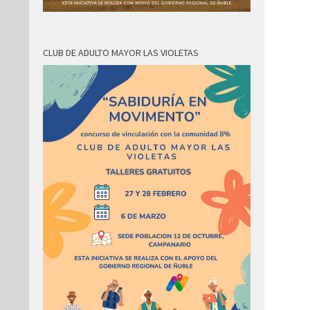
CLUB DE ADULTO MAYOR LAS VIOLETAS