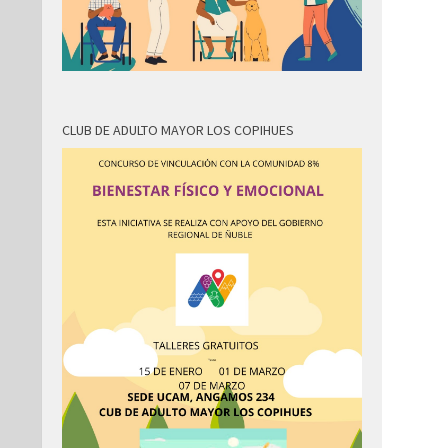
CLUB DE ADULTO MAYOR LOS COPIHUES