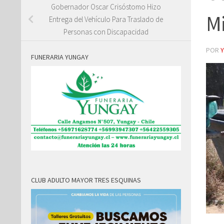
Gobernador Oscar Crisóstomo Hizo
Mi
Entrega del Vehículo Para Traslado de
Personas con Discapacidad
POR
FUNERARIA YUNGAY
CLUB ADULTO MAYOR TRES ESQUINAS