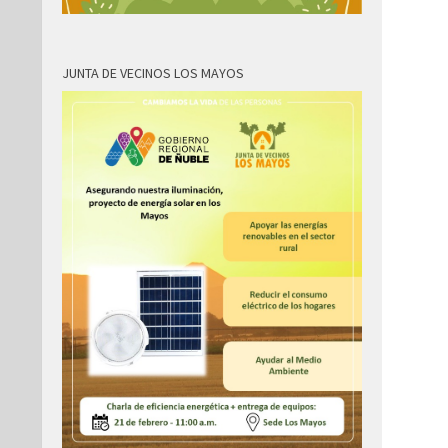
JUNTA DE VECINOS LOS MAYOS