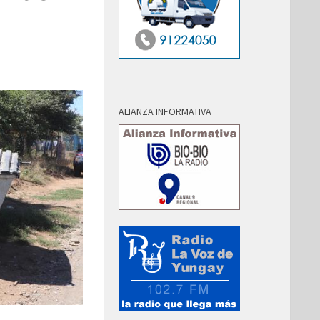
ALIANZA INFORMATIVA