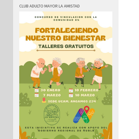
CLUB ADULTO MAYOR LA AMISTAD