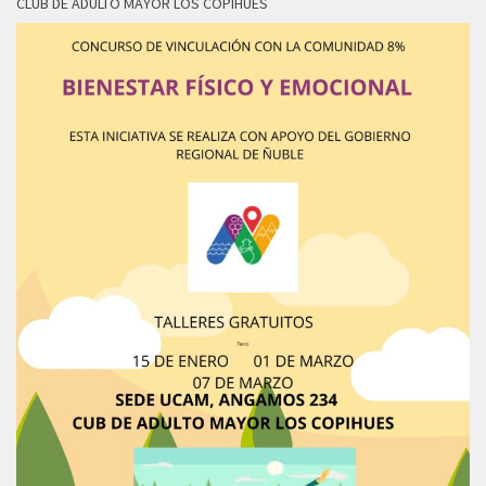
CLUB DE ADULTO MAYOR LOS COPIHUES