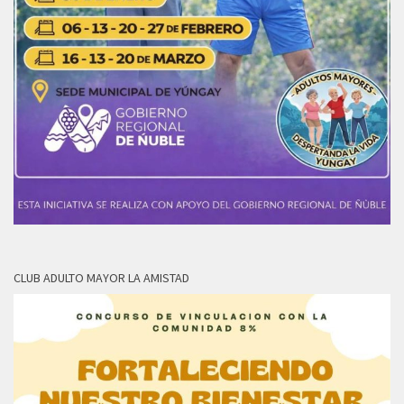
CLUB ADULTO MAYOR LA AMISTAD