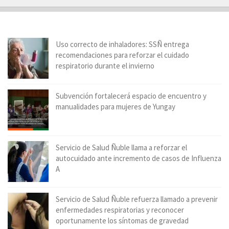
Uso correcto de inhaladores: SSÑ entrega
recomendaciones para reforzar el cuidado
respiratorio durante el invierno
Subvención fortalecerá espacio de encuentro y
manualidades para mujeres de Yungay
Servicio de Salud Ñuble llama a reforzar el
autocuidado ante incremento de casos de Influenza
A
Servicio de Salud Ñuble refuerza llamado a prevenir
enfermedades respiratorias y reconocer
oportunamente los síntomas de gravedad