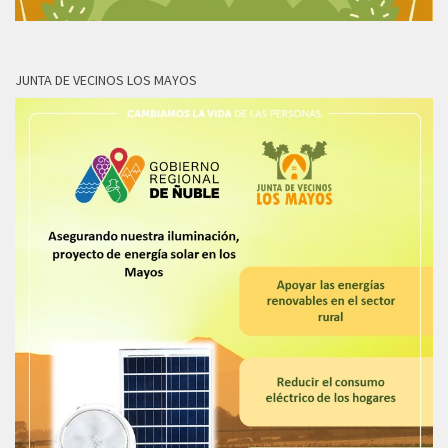
JUNTA DE VECINOS LOS MAYOS