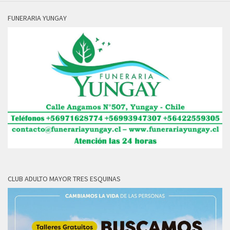
FUNERARIA YUNGAY
CLUB ADULTO MAYOR TRES ESQUINAS