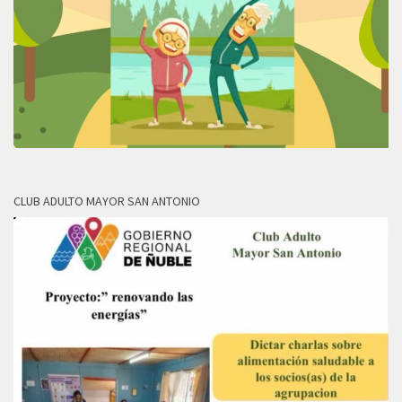
CLUB ADULTO MAYOR SAN ANTONIO