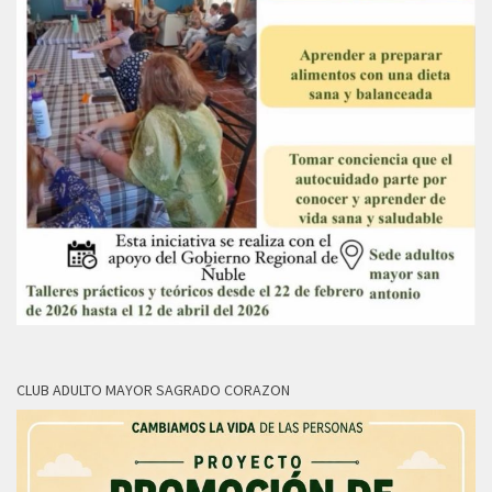
CLUB ADULTO MAYOR SAGRADO CORAZON