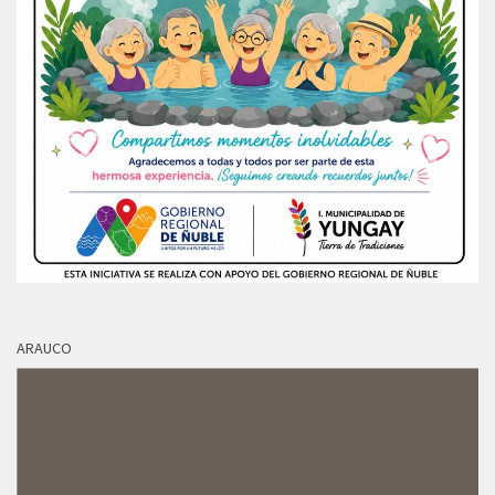
ARAUCO