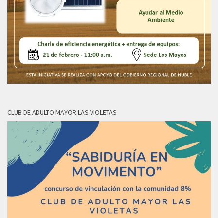
CLUB DE ADULTO MAYOR LAS VIOLETAS