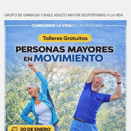
GRUPO DE GIMNASIA Y BAILE ADULTO MAYOR DESPERTANDO A LA VIDA