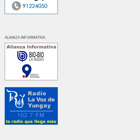
ALIANZA INFORMATIVA