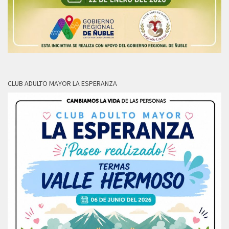
CLUB ADULTO MAYOR LA ESPERANZA