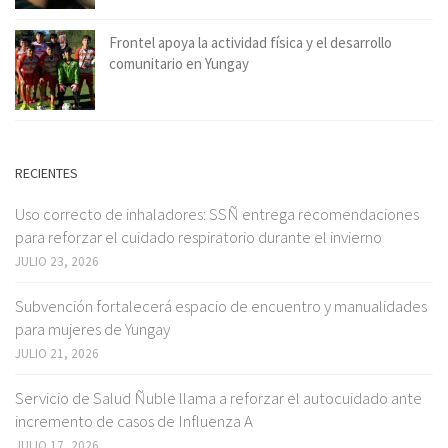
Frontel apoya la actividad física y el desarrollo
comunitario en Yungay
RECIENTES
Uso correcto de inhaladores: SSÑ entrega recomendaciones
para reforzar el cuidado respiratorio durante el invierno
JULIO 23, 2026
Subvención fortalecerá espacio de encuentro y manualidades
para mujeres de Yungay
JULIO 21, 2026
Servicio de Salud Ñuble llama a reforzar el autocuidado ante
incremento de casos de Influenza A
JULIO 17, 2026