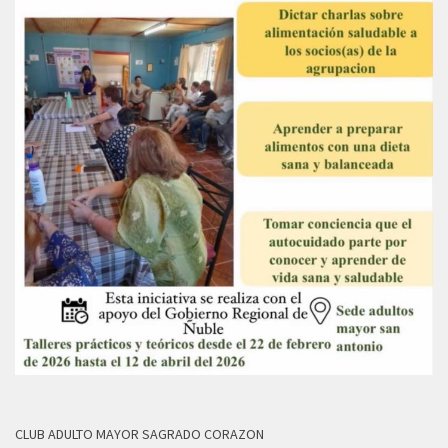
CLUB ADULTO MAYOR SAGRADO CORAZON