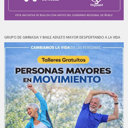
GRUPO DE GIMNASIA Y BAILE ADULTO MAYOR DESPERTANDO A LA VIDA