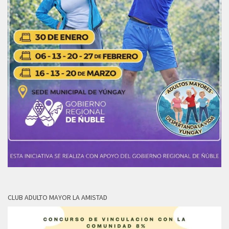
CLUB ADULTO MAYOR LA AMISTAD