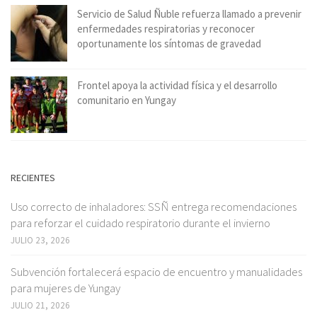
Servicio de Salud Ñuble refuerza llamado a prevenir
enfermedades respiratorias y reconocer
oportunamente los síntomas de gravedad
Frontel apoya la actividad física y el desarrollo
comunitario en Yungay
RECIENTES
Uso correcto de inhaladores: SSÑ entrega recomendaciones
para reforzar el cuidado respiratorio durante el invierno
JULIO 23, 2026
Subvención fortalecerá espacio de encuentro y manualidades
para mujeres de Yungay
JULIO 21, 2026