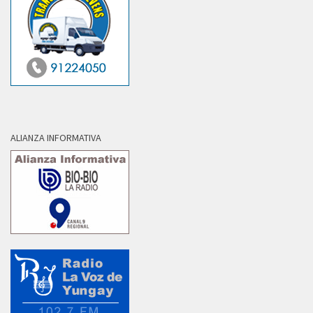
ALIANZA INFORMATIVA