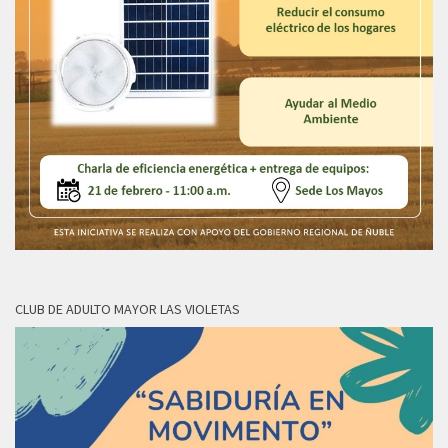
CLUB DE ADULTO MAYOR LAS VIOLETAS