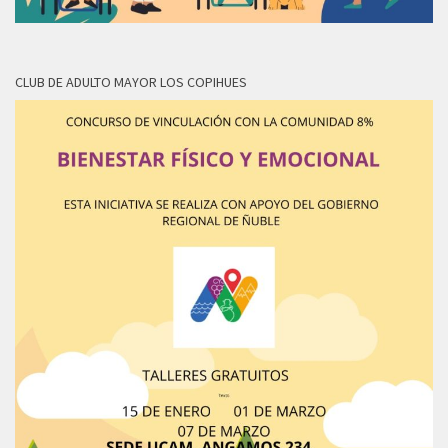
CLUB DE ADULTO MAYOR LOS COPIHUES