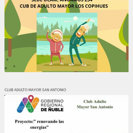
CLUB ADULTO MAYOR SAN ANTONIO