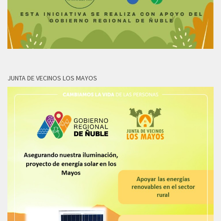
JUNTA DE VECINOS LOS MAYOS