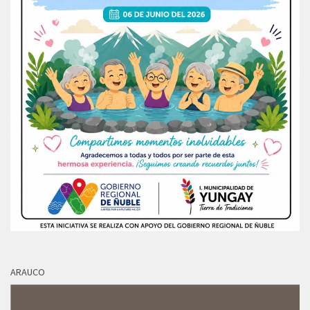
ARAUCO