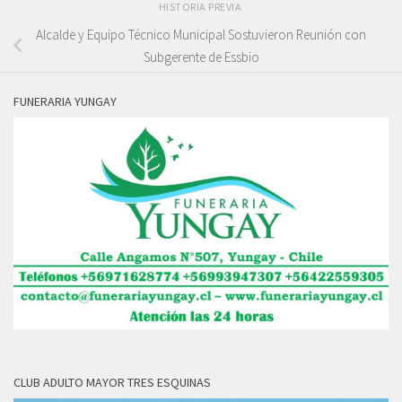
HISTORIA PREVIA
Alcalde y Equipo Técnico Municipal Sostuvieron Reunión con
Subgerente de Essbio
FUNERARIA YUNGAY
CLUB ADULTO MAYOR TRES ESQUINAS