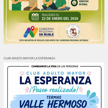
CLUB ADULTO MAYOR LA ESPERANZA