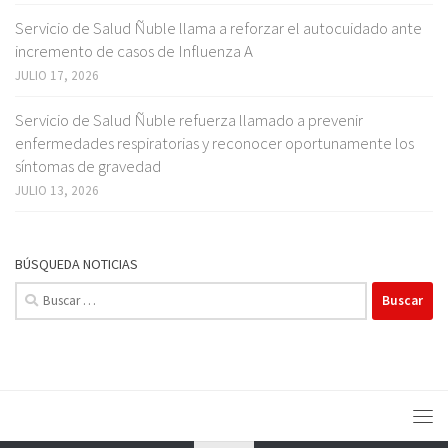
Servicio de Salud Ñuble llama a reforzar el autocuidado ante
incremento de casos de Influenza A
JULIO 17, 2026
Servicio de Salud Ñuble refuerza llamado a prevenir
enfermedades respiratorias y reconocer oportunamente los
síntomas de gravedad
JULIO 13, 2026
BÚSQUEDA NOTICIAS
Buscar: