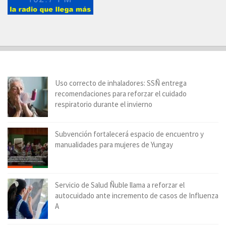
Uso correcto de inhaladores: SSÑ entrega
recomendaciones para reforzar el cuidado
respiratorio durante el invierno
Subvención fortalecerá espacio de encuentro y
manualidades para mujeres de Yungay
Servicio de Salud Ñuble llama a reforzar el
autocuidado ante incremento de casos de Influenza
A