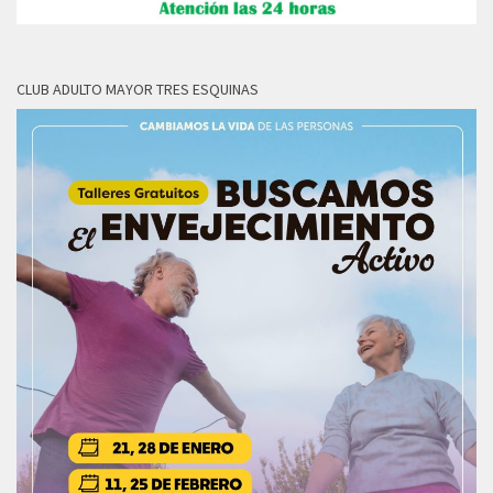
CLUB ADULTO MAYOR TRES ESQUINAS