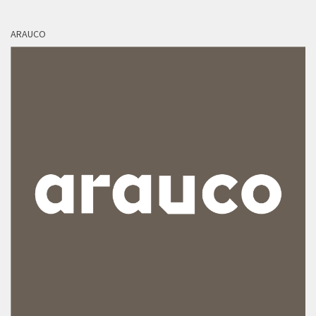
ARAUCO