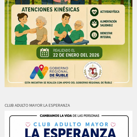
CLUB ADULTO MAYOR LA ESPERANZA