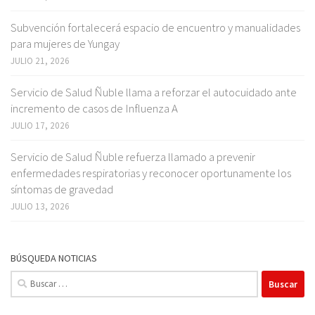
Subvención fortalecerá espacio de encuentro y manualidades
para mujeres de Yungay
JULIO 21, 2026
Servicio de Salud Ñuble llama a reforzar el autocuidado ante
incremento de casos de Influenza A
JULIO 17, 2026
Servicio de Salud Ñuble refuerza llamado a prevenir
enfermedades respiratorias y reconocer oportunamente los
síntomas de gravedad
JULIO 13, 2026
BÚSQUEDA NOTICIAS
Buscar: