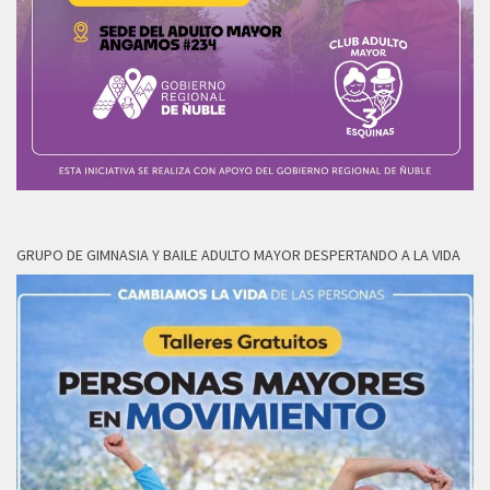
GRUPO DE GIMNASIA Y BAILE ADULTO MAYOR DESPERTANDO A LA VIDA