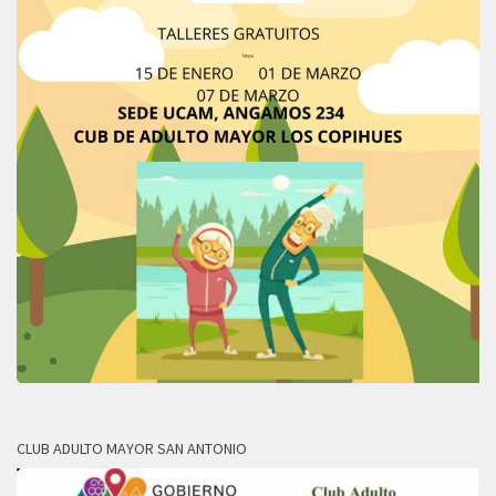
CLUB ADULTO MAYOR SAN ANTONIO