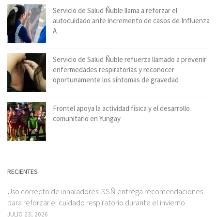
Servicio de Salud Ñuble llama a reforzar el
autocuidado ante incremento de casos de Influenza
A
Servicio de Salud Ñuble refuerza llamado a prevenir
enfermedades respiratorias y reconocer
oportunamente los síntomas de gravedad
Frontel apoya la actividad física y el desarrollo
comunitario en Yungay
RECIENTES
Uso correcto de inhaladores: SSÑ entrega recomendaciones
para reforzar el cuidado respiratorio durante el invierno
JULIO 23, 2026