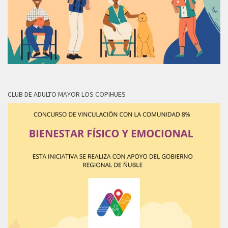
CLUB DE ADULTO MAYOR LOS COPIHUES