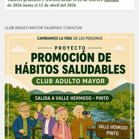
CLUB ADULTO MAYOR SAGRADO CORAZON