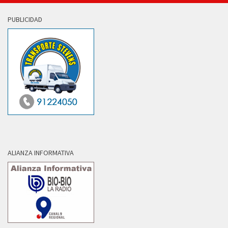
PUBLICIDAD
ALIANZA INFORMATIVA