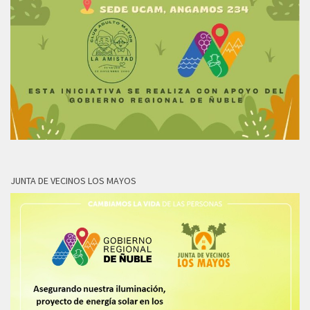
JUNTA DE VECINOS LOS MAYOS