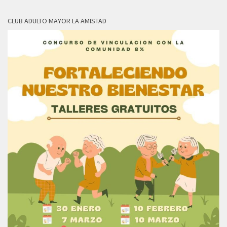
CLUB ADULTO MAYOR LA AMISTAD