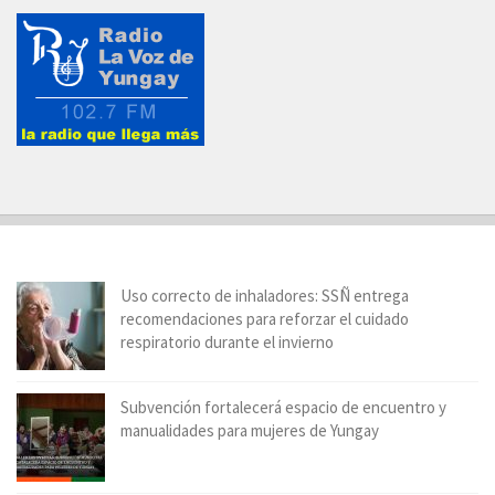
Uso correcto de inhaladores: SSÑ entrega
recomendaciones para reforzar el cuidado
respiratorio durante el invierno
Subvención fortalecerá espacio de encuentro y
manualidades para mujeres de Yungay