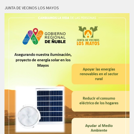
JUNTA DE VECINOS LOS MAYOS