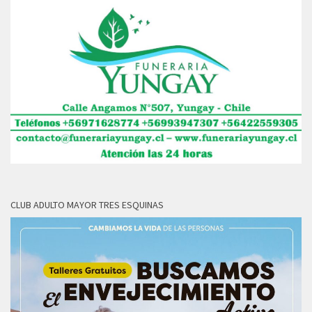
CLUB ADULTO MAYOR TRES ESQUINAS