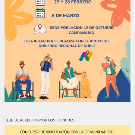
CLUB DE ADULTO MAYOR LOS COPIHUES