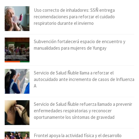
Uso correcto de inhaladores: SSÑ entrega
recomendaciones para reforzar el cuidado
respiratorio durante el invierno
Subvención fortalecerá espacio de encuentro y
manualidades para mujeres de Yungay
Servicio de Salud Ñuble llama a reforzar el
autocuidado ante incremento de casos de Influenza
A
Servicio de Salud Ñuble refuerza llamado a prevenir
enfermedades respiratorias y reconocer
oportunamente los síntomas de gravedad
Frontel apoya la actividad física y el desarrollo