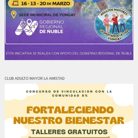
CLUB ADULTO MAYOR LA AMISTAD