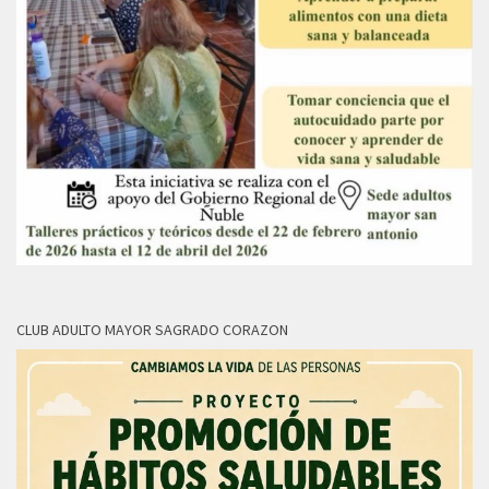
CLUB ADULTO MAYOR SAGRADO CORAZON