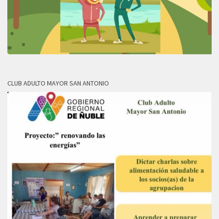
CLUB ADULTO MAYOR SAN ANTONIO