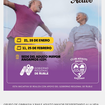
GRUPO DE GIMNASIA Y BAILE ADULTO MAYOR DESPERTANDO A LA VIDA