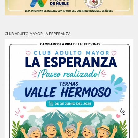
CLUB ADULTO MAYOR LA ESPERANZA