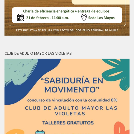
CLUB DE ADULTO MAYOR LAS VIOLETAS