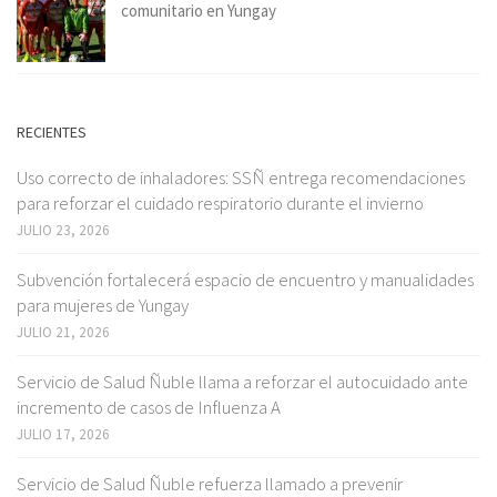
comunitario en Yungay
RECIENTES
Uso correcto de inhaladores: SSÑ entrega recomendaciones
para reforzar el cuidado respiratorio durante el invierno
JULIO 23, 2026
Subvención fortalecerá espacio de encuentro y manualidades
para mujeres de Yungay
JULIO 21, 2026
Servicio de Salud Ñuble llama a reforzar el autocuidado ante
incremento de casos de Influenza A
JULIO 17, 2026
Servicio de Salud Ñuble refuerza llamado a prevenir