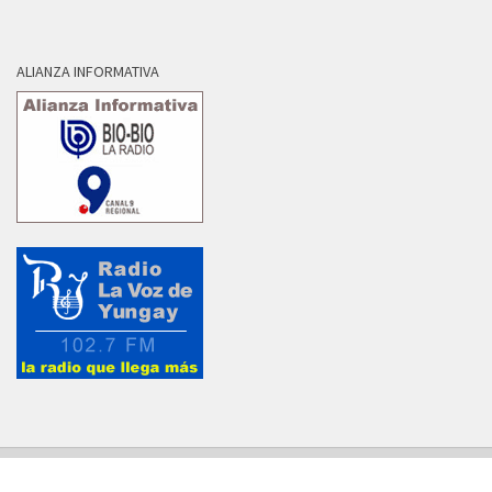
ALIANZA INFORMATIVA