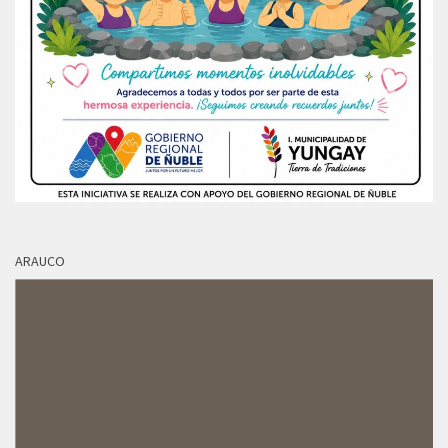
ARAUCO