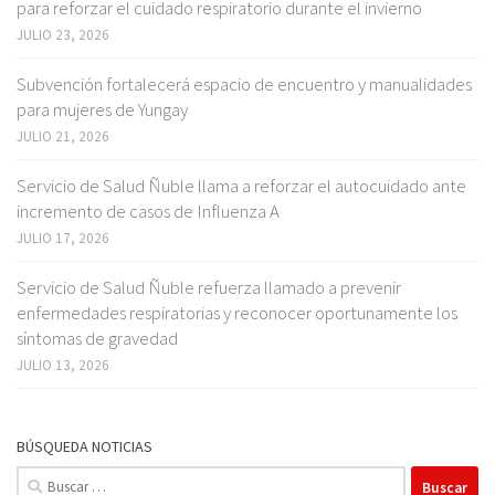
para reforzar el cuidado respiratorio durante el invierno
JULIO 23, 2026
Subvención fortalecerá espacio de encuentro y manualidades
para mujeres de Yungay
JULIO 21, 2026
Servicio de Salud Ñuble llama a reforzar el autocuidado ante
incremento de casos de Influenza A
JULIO 17, 2026
Servicio de Salud Ñuble refuerza llamado a prevenir
enfermedades respiratorias y reconocer oportunamente los
síntomas de gravedad
JULIO 13, 2026
BÚSQUEDA NOTICIAS
Buscar: