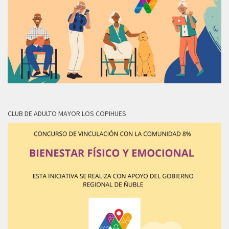
CLUB DE ADULTO MAYOR LOS COPIHUES