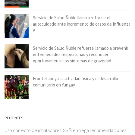
Servicio de Salud Ñuble llama a reforzar el
autocuidado ante incremento de casos de Influenza
A
Servicio de Salud Ñuble refuerza llamado a prevenir
enfermedades respiratorias y reconocer
oportunamente los síntomas de gravedad
Frontel apoya la actividad física y el desarrollo
comunitario en Yungay
RECIENTES
Uso correcto de inhaladores: SSÑ entrega recomendaciones