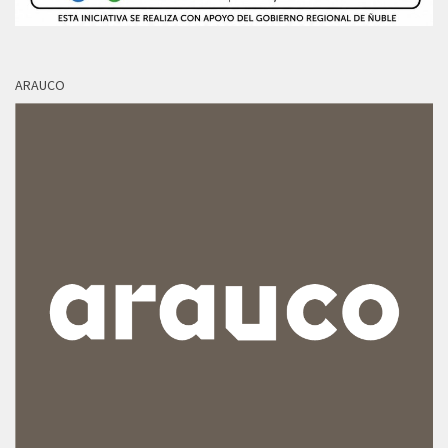
ARAUCO