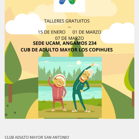
CLUB ADULTO MAYOR SAN ANTONIO