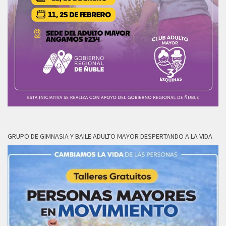
GRUPO DE GIMNASIA Y BAILE ADULTO MAYOR DESPERTANDO A LA VIDA