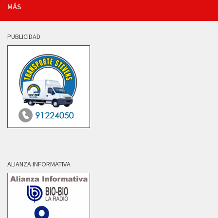
MÁS
PUBLICIDAD
ALIANZA INFORMATIVA