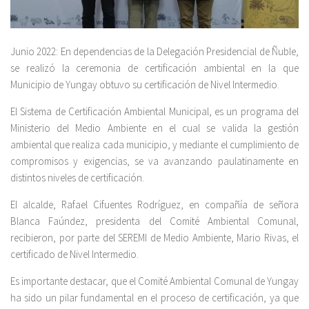
Junio 2022: En dependencias de la Delegación Presidencial de Ñuble,
se realizó la ceremonia de certificación ambiental en la que
Municipio de Yungay obtuvo su certificación de Nivel Intermedio.
El Sistema de Certificación Ambiental Municipal, es un programa del
Ministerio del Medio Ambiente en el cual se valida la gestión
ambiental que realiza cada municipio, y mediante el cumplimiento de
compromisos y exigencias, se va avanzando paulatinamente en
distintos niveles de certificación.
El alcalde, Rafael Cifuentes Rodríguez, en compañía de señora
Blanca Faúndez, presidenta del Comité Ambiental Comunal,
recibieron, por parte del SEREMI de Medio Ambiente, Mario Rivas, el
certificado de Nivel Intermedio.
Es importante destacar, que el Comité Ambiental Comunal de Yungay
ha sido un pilar fundamental en el proceso de certificación, ya que