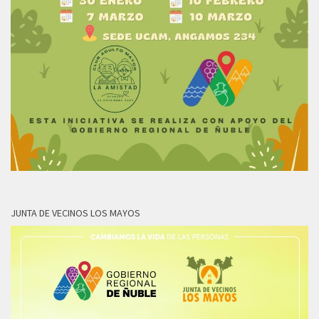
JUNTA DE VECINOS LOS MAYOS