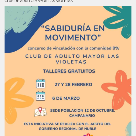
CLUB DE ADULTO MAYOR LAS VIOLETAS