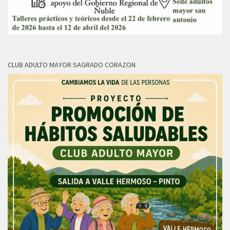
CLUB ADULTO MAYOR SAGRADO CORAZON