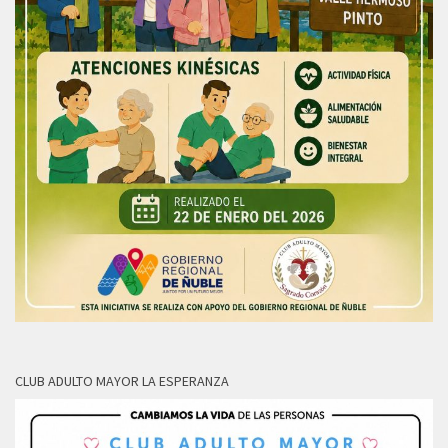
CLUB ADULTO MAYOR LA ESPERANZA