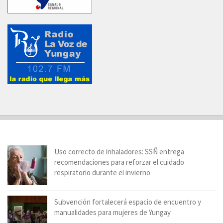
Uso correcto de inhaladores: SSÑ entrega
recomendaciones para reforzar el cuidado
respiratorio durante el invierno
Subvención fortalecerá espacio de encuentro y
manualidades para mujeres de Yungay