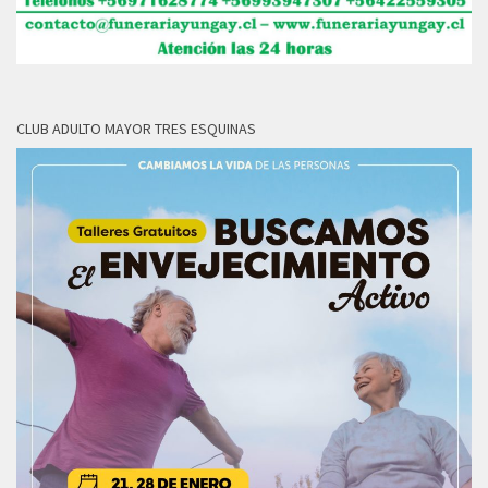
CLUB ADULTO MAYOR TRES ESQUINAS