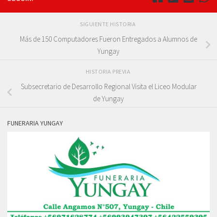
SIGUIENTE HISTORIA
Más de 150 Computadores Fueron Entregados a Alumnos de
Yungay
HISTORIA PREVIA
Subsecretario de Desarrollo Regional Visita el Liceo Modular
de Yungay
FUNERARIA YUNGAY