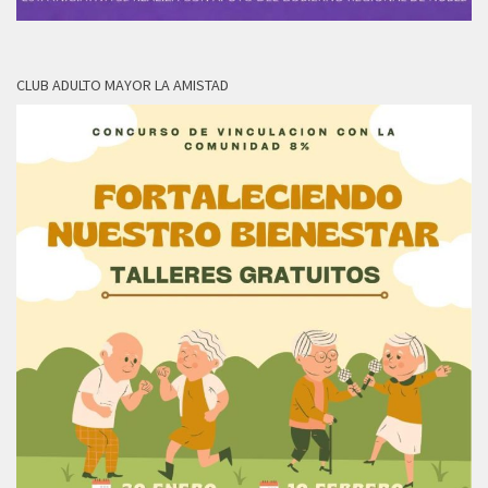
CLUB ADULTO MAYOR LA AMISTAD