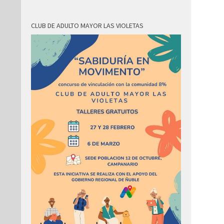
CLUB DE ADULTO MAYOR LAS VIOLETAS