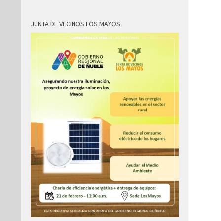
JUNTA DE VECINOS LOS MAYOS