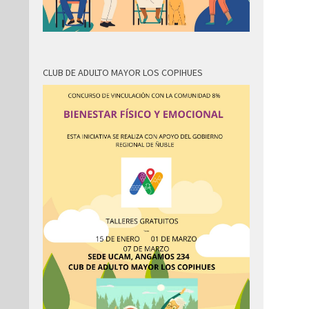
CLUB DE ADULTO MAYOR LOS COPIHUES