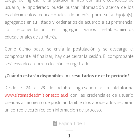
usuario, el apoderado puede buscar información acerca de los
establecimientos educacionales de interés para su(s) hijo(a)(s),
agregarlos en su listado y ordenarlos de acuerdo a su preferencia.
La recomendación es agregar varios establecimientos
educacionales de su interés.
Como último paso, se envía la postulación y se descarga el
comprobante. Al finalizar, hay que cerrar la sesión. El comprobante
será enviado al correo electrónico registrado.
¿Cuándo estarán disponibles los resultados de este periodo?
Desde el 24 al 28 de octubre ingresando a la plataforma
www.sistemadeadmisionescolar.cl
con las credenciales de usuario
creadas al momento de postular. También los apoderados recibirán
un correo electrónico con información del proceso.
Página 1 de 1
1