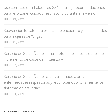
Uso correcto de inhaladores: SSÑ entrega recomendaciones
para reforzar el cuidado respiratorio durante el invierno
JULIO 23, 2026
Subvención fortalecerá espacio de encuentro y manualidades
para mujeres de Yungay
JULIO 21, 2026
Servicio de Salud Ñuble llama a reforzar el autocuidado ante
incremento de casos de Influenza A
JULIO 17, 2026
Servicio de Salud Ñuble refuerza llamado a prevenir
enfermedades respiratorias y reconocer oportunamente los
síntomas de gravedad
JULIO 13, 2026