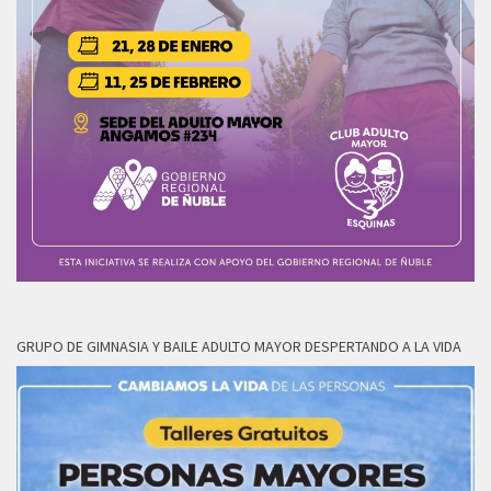
GRUPO DE GIMNASIA Y BAILE ADULTO MAYOR DESPERTANDO A LA VIDA