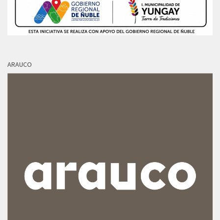
ARAUCO