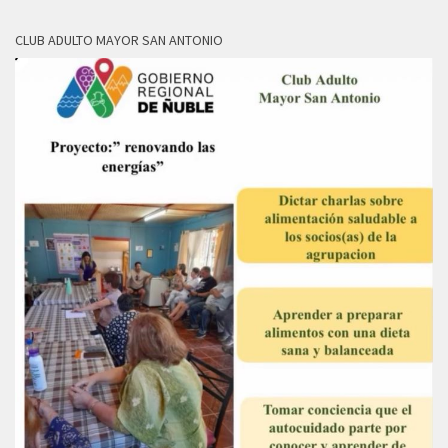
CLUB ADULTO MAYOR SAN ANTONIO