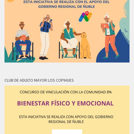
CLUB DE ADULTO MAYOR LOS COPIHUES