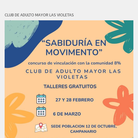
CLUB DE ADULTO MAYOR LAS VIOLETAS