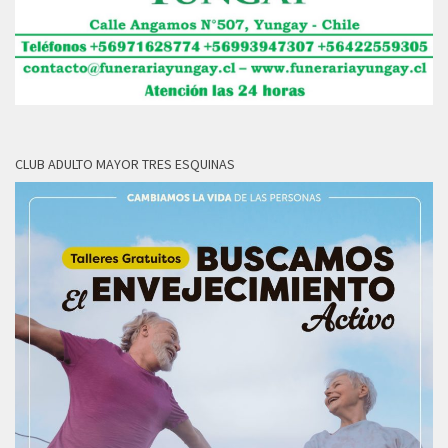
CLUB ADULTO MAYOR TRES ESQUINAS