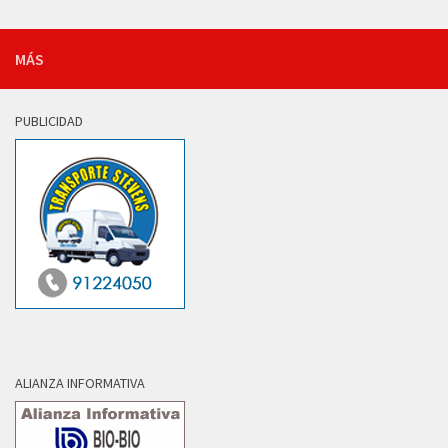
MÁS
PUBLICIDAD
ALIANZA INFORMATIVA