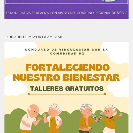
CLUB ADULTO MAYOR LA AMISTAD