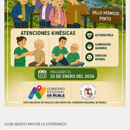
CLUB ADULTO MAYOR LA ESPERANZA