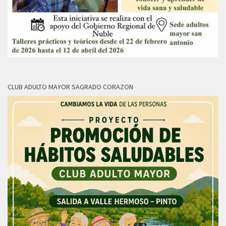
CLUB ADULTO MAYOR SAGRADO CORAZON