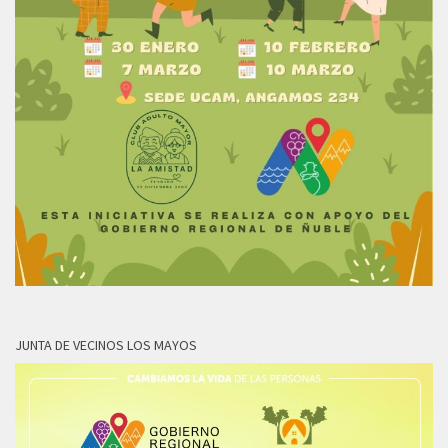
JUNTA DE VECINOS LOS MAYOS