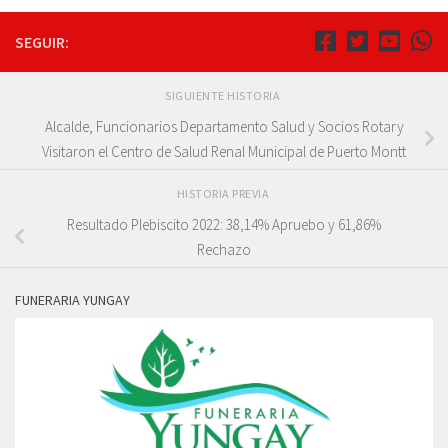
SEGUIR:
SIGUIENTE HISTORIA
Alcalde, Funcionarios Departamento Salud y Socios Rotary
Visitaron el Centro de Salud Renal Municipal de Puerto Montt
HISTORIA PREVIA
Resultado Plebiscito 2022: 38,14% Apruebo y 61,86%
Rechazo
FUNERARIA YUNGAY