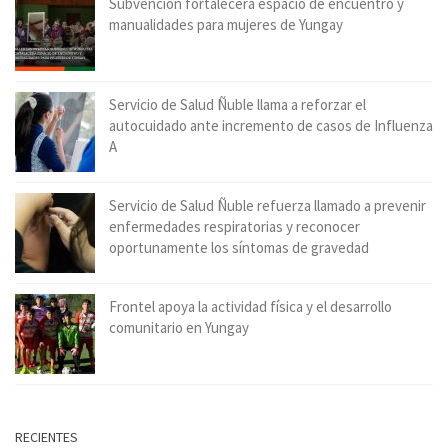
Subvención fortalecerá espacio de encuentro y
manualidades para mujeres de Yungay
Servicio de Salud Ñuble llama a reforzar el
autocuidado ante incremento de casos de Influenza
A
Servicio de Salud Ñuble refuerza llamado a prevenir
enfermedades respiratorias y reconocer
oportunamente los síntomas de gravedad
Frontel apoya la actividad física y el desarrollo
comunitario en Yungay
RECIENTES