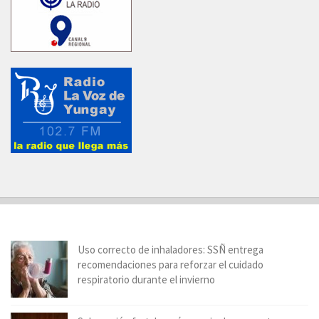
Uso correcto de inhaladores: SSÑ entrega
recomendaciones para reforzar el cuidado
respiratorio durante el invierno