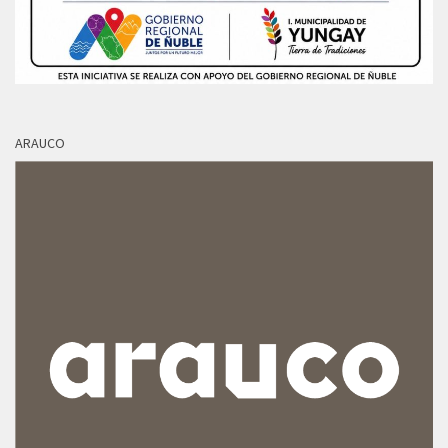
ARAUCO