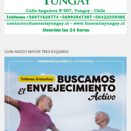
CLUB ADULTO MAYOR TRES ESQUINAS