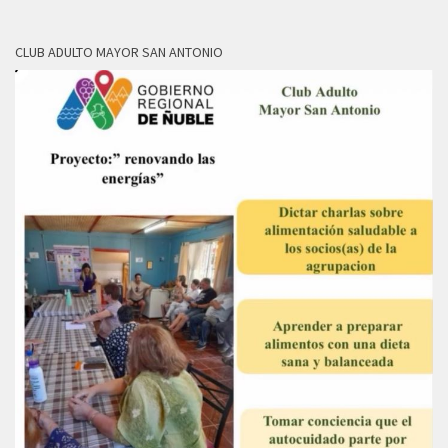
CLUB ADULTO MAYOR SAN ANTONIO