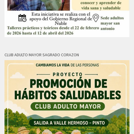
CLUB ADULTO MAYOR SAGRADO CORAZON