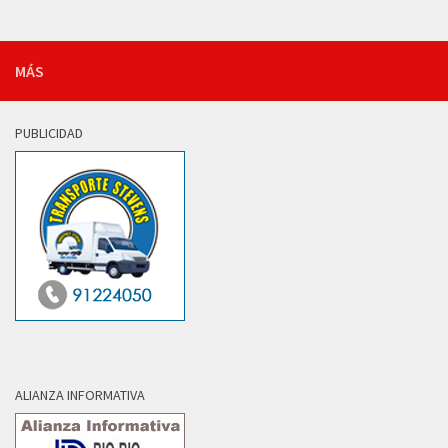
MÁS
PUBLICIDAD
ALIANZA INFORMATIVA