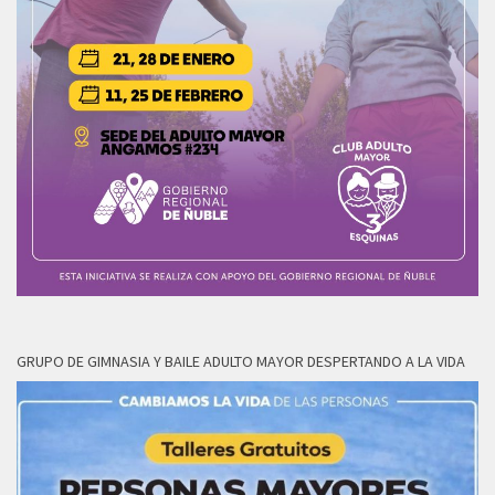
GRUPO DE GIMNASIA Y BAILE ADULTO MAYOR DESPERTANDO A LA VIDA