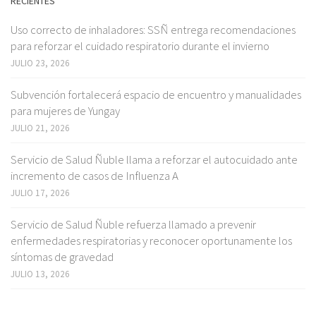
RECIENTES
Uso correcto de inhaladores: SSÑ entrega recomendaciones
para reforzar el cuidado respiratorio durante el invierno
JULIO 23, 2026
Subvención fortalecerá espacio de encuentro y manualidades
para mujeres de Yungay
JULIO 21, 2026
Servicio de Salud Ñuble llama a reforzar el autocuidado ante
incremento de casos de Influenza A
JULIO 17, 2026
Servicio de Salud Ñuble refuerza llamado a prevenir
enfermedades respiratorias y reconocer oportunamente los
síntomas de gravedad
JULIO 13, 2026