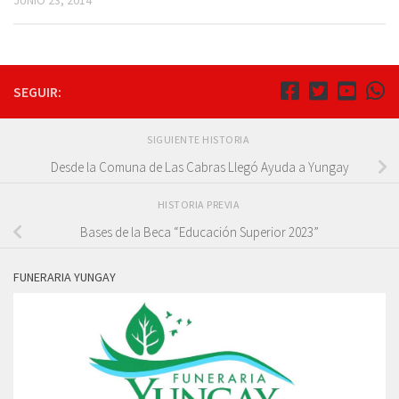
JUNIO 23, 2014
SEGUIR:
SIGUIENTE HISTORIA
Desde la Comuna de Las Cabras Llegó Ayuda a Yungay
HISTORIA PREVIA
Bases de la Beca “Educación Superior 2023”
FUNERARIA YUNGAY