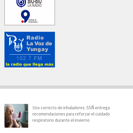
Uso correcto de inhaladores: SSÑ entrega
recomendaciones para reforzar el cuidado
respiratorio durante el invierno