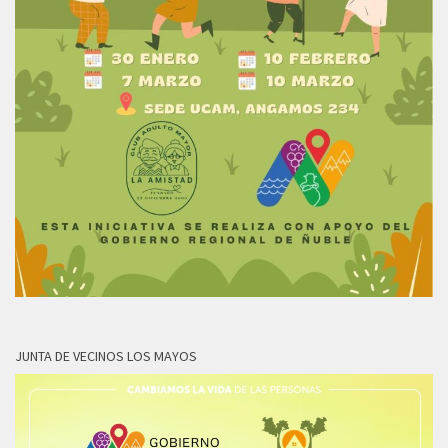
JUNTA DE VECINOS LOS MAYOS