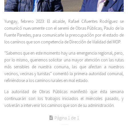
Yungay, febrero 2023: El alcalde, Rafael Cifuentes Rodríguez se
comunicó nuevamente con el seremi de Obras Públicas, Paulo de la
Fuente Paredes, para comunicarle la preocupación por el estado de
los caminos que son competencia de Dirección de Vialidad del MOP.
“Sabemos que en este momento hay una emergencia regional, pero,
por lo mismo, queremos solicitar una mayor atención con las rutas
más sensibles de nuestra comuna, las que afectan a nuestros
vecinos, vecinas y turistas” comentó la primera autoridad comunal,
refiriéndose a los caminos rurales en mal estado.
La autoridad de Obras Públicas manifestó que ésta semana
continuarán con los trabajos iniciados el miércoles pasado, y
volverán a intervenir los caminos que son de su administración.
Página 1 de 1