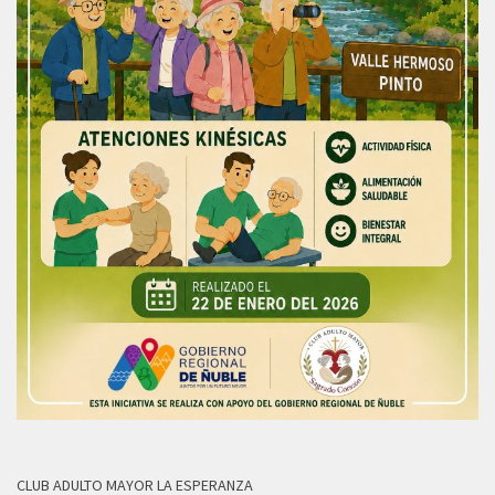
CLUB ADULTO MAYOR LA ESPERANZA