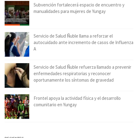
Subvención fortalecerá espacio de encuentro y
manualidades para mujeres de Yungay
Servicio de Salud Ñuble llama a reforzar el
autocuidado ante incremento de casos de Influenza
A
Servicio de Salud Ñuble refuerza llamado a prevenir
enfermedades respiratorias y reconocer
oportunamente los síntomas de gravedad
Frontel apoya la actividad física y el desarrollo
comunitario en Yungay