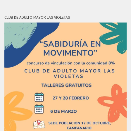
CLUB DE ADULTO MAYOR LAS VIOLETAS