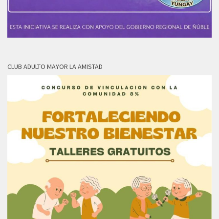
CLUB ADULTO MAYOR LA AMISTAD