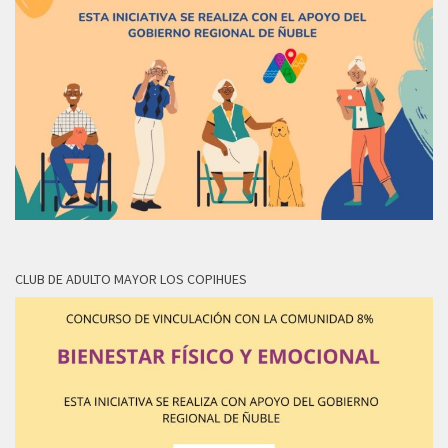
CLUB DE ADULTO MAYOR LOS COPIHUES