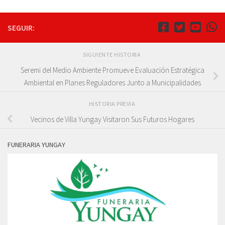
SEGUIR:
SIGUIENTE HISTORIA
Seremi del Medio Ambiente Promueve Evaluación Estratégica
Ambiental en Planes Reguladores Junto a Municipalidades
HISTORIA PREVIA
Vecinos de Villa Yungay Visitaron Sus Futuros Hogares
FUNERARIA YUNGAY