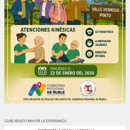
CLUB ADULTO MAYOR LA ESPERANZA