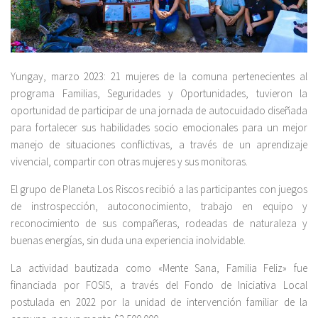
Yungay, marzo 2023: 21 mujeres de la comuna pertenecientes al
programa Familias, Seguridades y Oportunidades, tuvieron la
oportunidad de participar de una jornada de autocuidado diseñada
para fortalecer sus habilidades socio emocionales para un mejor
manejo de situaciones conflictivas, a través de un aprendizaje
vivencial, compartir con otras mujeres y sus monitoras.
El grupo de Planeta Los Riscos recibió a las participantes con juegos
de instrospección, autoconocimiento, trabajo en equipo y
reconocimiento de sus compañeras, rodeadas de naturaleza y
buenas energías, sin duda una experiencia inolvidable.
La actividad bautizada como «Mente Sana, Familia Feliz» fue
financiada por FOSIS, a través del Fondo de Iniciativa Local
postulada en 2022 por la unidad de intervención familiar de la