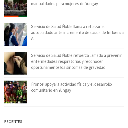
manualidades para mujeres de Yungay
Servicio de Salud Ñuble llama a reforzar el
autocuidado ante incremento de casos de Influenza
A
Servicio de Salud Ñuble refuerza llamado a prevenir
enfermedades respiratorias y reconocer
oportunamente los síntomas de gravedad
Frontel apoya la actividad física y el desarrollo
comunitario en Yungay
RECIENTES