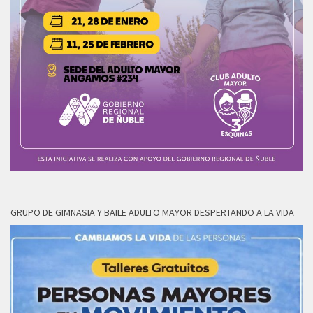
GRUPO DE GIMNASIA Y BAILE ADULTO MAYOR DESPERTANDO A LA VIDA