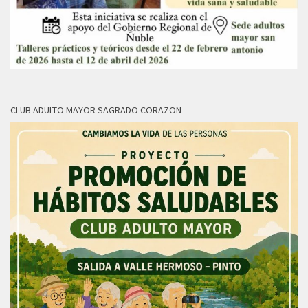
CLUB ADULTO MAYOR SAGRADO CORAZON