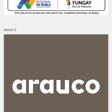
ARAUCO