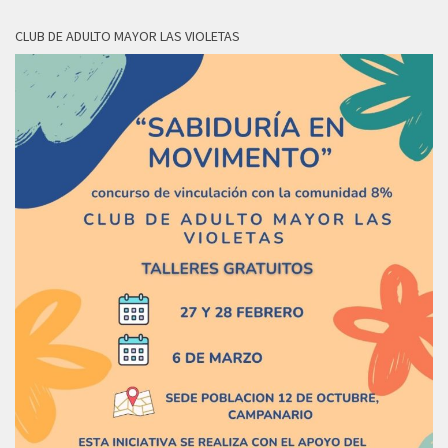
CLUB DE ADULTO MAYOR LAS VIOLETAS