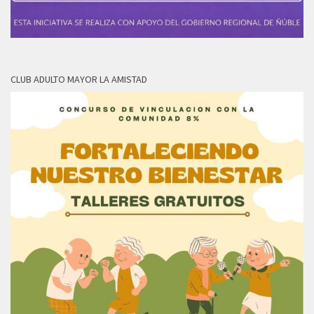
CLUB ADULTO MAYOR LA AMISTAD