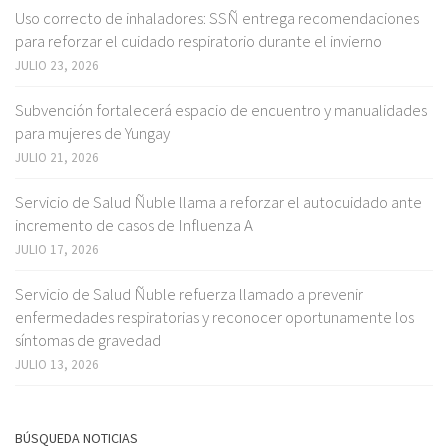
Uso correcto de inhaladores: SSÑ entrega recomendaciones
para reforzar el cuidado respiratorio durante el invierno
JULIO 23, 2026
Subvención fortalecerá espacio de encuentro y manualidades
para mujeres de Yungay
JULIO 21, 2026
Servicio de Salud Ñuble llama a reforzar el autocuidado ante
incremento de casos de Influenza A
JULIO 17, 2026
Servicio de Salud Ñuble refuerza llamado a prevenir
enfermedades respiratorias y reconocer oportunamente los
síntomas de gravedad
JULIO 13, 2026
BÚSQUEDA NOTICIAS