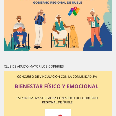
CLUB DE ADULTO MAYOR LOS COPIHUES