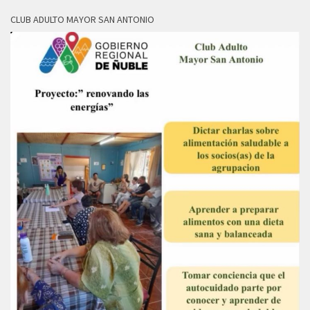
CLUB ADULTO MAYOR SAN ANTONIO