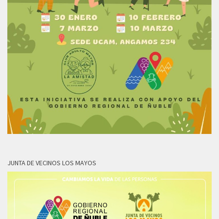
JUNTA DE VECINOS LOS MAYOS