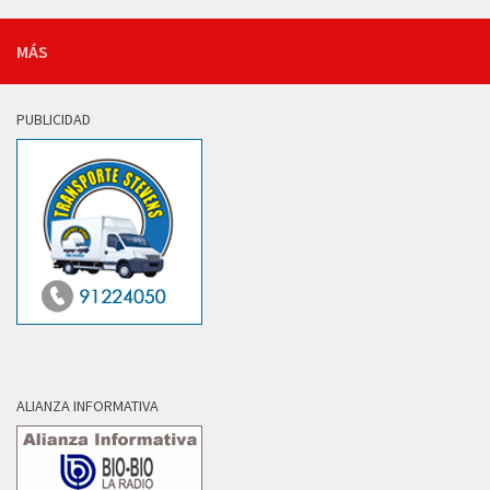
MÁS
PUBLICIDAD
ALIANZA INFORMATIVA