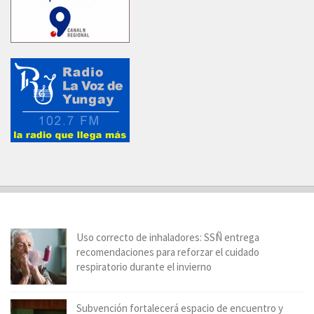
Uso correcto de inhaladores: SSÑ entrega
recomendaciones para reforzar el cuidado
respiratorio durante el invierno
Subvención fortalecerá espacio de encuentro y