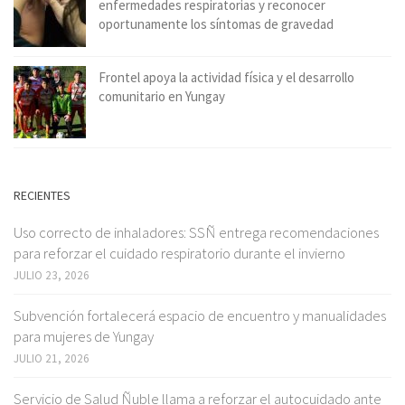
enfermedades respiratorias y reconocer
oportunamente los síntomas de gravedad
Frontel apoya la actividad física y el desarrollo
comunitario en Yungay
RECIENTES
Uso correcto de inhaladores: SSÑ entrega recomendaciones
para reforzar el cuidado respiratorio durante el invierno
JULIO 23, 2026
Subvención fortalecerá espacio de encuentro y manualidades
para mujeres de Yungay
JULIO 21, 2026
Servicio de Salud Ñuble llama a reforzar el autocuidado ante