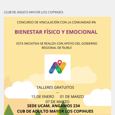
CLUB DE ADULTO MAYOR LOS COPIHUES