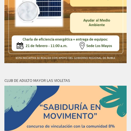
CLUB DE ADULTO MAYOR LAS VIOLETAS