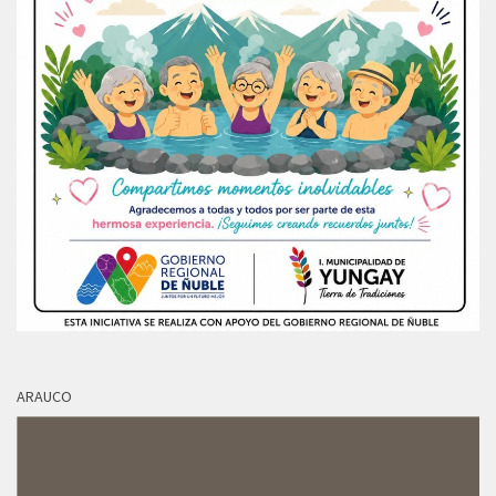
ARAUCO