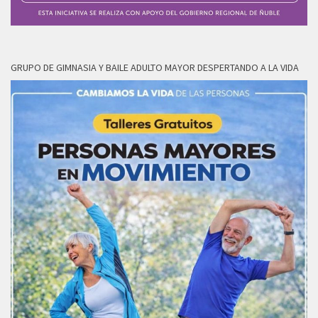
GRUPO DE GIMNASIA Y BAILE ADULTO MAYOR DESPERTANDO A LA VIDA