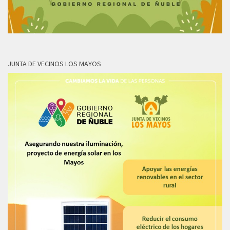
JUNTA DE VECINOS LOS MAYOS