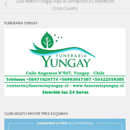
Club Atlético Yungay Viajó a Concepción a Competición
Cross Country
FUNERARIA YUNGAY
CLUB ADULTO MAYOR TRES ESQUINAS