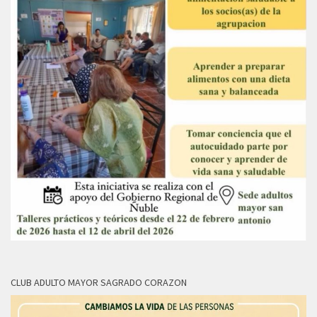
CLUB ADULTO MAYOR SAGRADO CORAZON