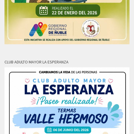
CLUB ADULTO MAYOR LA ESPERANZA