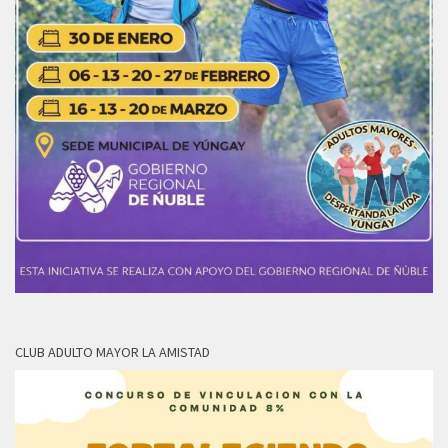
CLUB ADULTO MAYOR LA AMISTAD