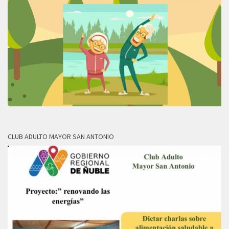
CLUB ADULTO MAYOR SAN ANTONIO