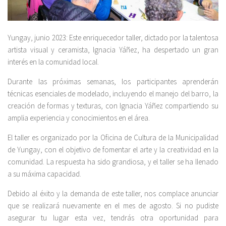
Yungay, junio 2023: Este enriquecedor taller, dictado por la talentosa
artista visual y ceramista, Ignacia Yáñez, ha despertado un gran
interés en la comunidad local.
Durante las próximas semanas, los participantes aprenderán
técnicas esenciales de modelado, incluyendo el manejo del barro, la
creación de formas y texturas, con Ignacia Yáñez compartiendo su
amplia experiencia y conocimientos en el área.
El taller es organizado por la Oficina de Cultura de la Municipalidad
de Yungay, con el objetivo de fomentar el arte y la creatividad en la
comunidad. La respuesta ha sido grandiosa, y el taller se ha llenado
a su máxima capacidad.
Debido al éxito y la demanda de este taller, nos complace anunciar
que se realizará nuevamente en el mes de agosto. Si no pudiste
asegurar tu lugar esta vez, tendrás otra oportunidad para