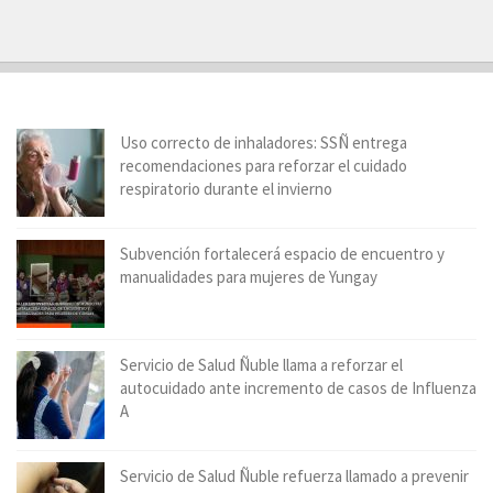
Uso correcto de inhaladores: SSÑ entrega
recomendaciones para reforzar el cuidado
respiratorio durante el invierno
Subvención fortalecerá espacio de encuentro y
manualidades para mujeres de Yungay
Servicio de Salud Ñuble llama a reforzar el
autocuidado ante incremento de casos de Influenza
A
Servicio de Salud Ñuble refuerza llamado a prevenir