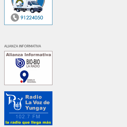
ALIANZA INFORMATIVA